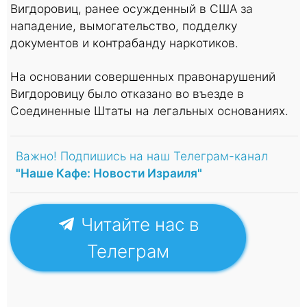
Вигдоровиц, ранее осужденный в США за
нападение, вымогательство, подделку
документов и контрабанду наркотиков.
На основании совершенных правонарушений
Вигдоровицу было отказано во въезде в
Соединенные Штаты на легальных основаниях.
Важно! Подпишись на наш Телеграм-канал
"Наше Кафе: Новости Израиля"
Читайте нас в
Телеграм