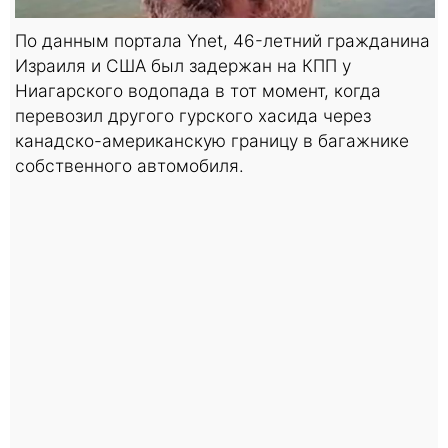
По данным портала Ynet, 46-летний гражданина
Израиля и США был задержан на КПП у
Ниагарского водопада в тот момент, когда
перевозил другого гурского хасида через
канадско-американскую границу в багажнике
собственного автомобиля.