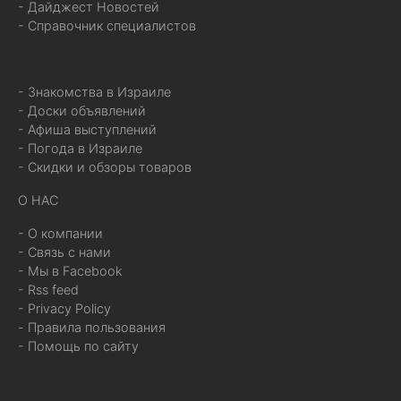
- Дайджест Новостей
- Справочник специалистов
- Знакомства в Израиле
- Доски объявлений
- Афиша выступлений
- Погода в Израиле
- Скидки и обзоры товаров
О НАС
- О компании
- Связь с нами
- Мы в Facebook
- Rss feed
- Privacy Policy
- Правила пользования
- Помощь по сайту