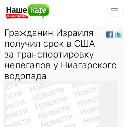
Гражданин Израиля
получил срок в США
за транспортировку
нелегалов у Ниагарского
водопада