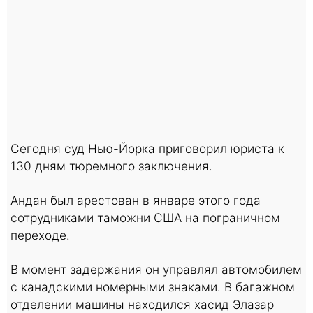
Сегодня суд Нью-Йорка приговорил юриста к
130 дням тюремного заключения.
Андан был арестован в январе этого года
сотрудниками таможни США на пограничном
переходе.
В момент задержания он управлял автомобилем
с канадскими номерными знаками. В багажном
отделении машины находился хасид Элазар