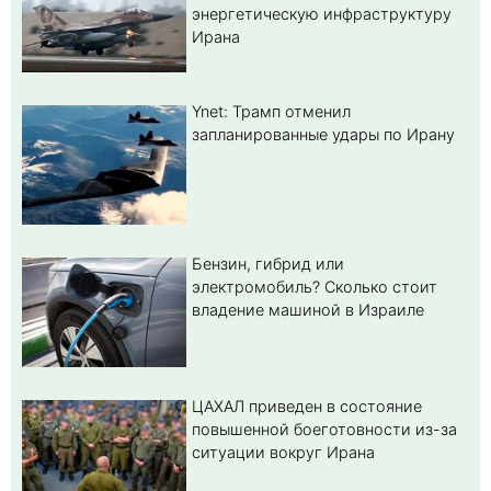
энергетическую инфраструктуру
Ирана
Ynet: Трамп отменил
запланированные удары по Ирану
Бензин, гибрид или
электромобиль? Cколько стоит
владение машиной в Израиле
ЦАХАЛ приведен в состояние
повышенной боеготовности из-за
ситуации вокруг Ирана