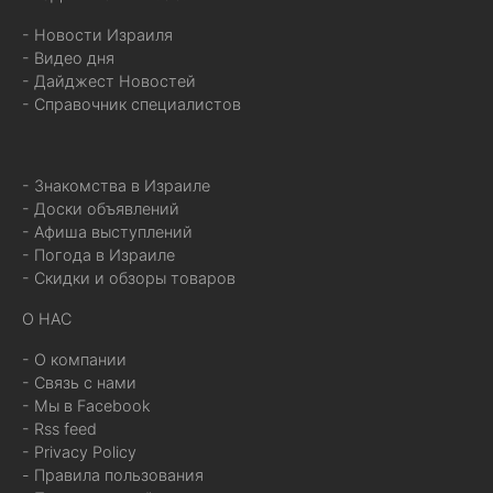
- Новости Израиля
- Видео дня
- Дайджест Новостей
- Справочник специалистов
- Знакомства в Израиле
- Доски объявлений
- Афиша выступлений
- Погода в Израиле
- Скидки и обзоры товаров
О НАС
- О компании
- Связь с нами
- Мы в Facebook
- Rss feed
- Privacy Policy
- Правила пользования