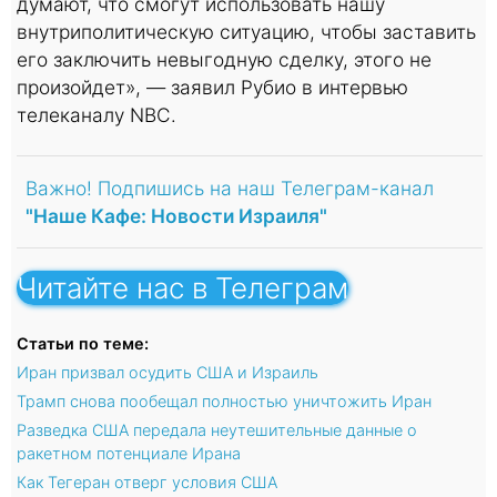
думают, что смогут использовать нашу
внутриполитическую ситуацию, чтобы заставить
его заключить невыгодную сделку, этого не
произойдет», — заявил Рубио в интервью
телеканалу NBC.
Важно! Подпишись на наш Телеграм-канал
"Наше Кафе: Новости Израиля"
Читайте нас в Телеграм
Статьи по теме:
Иран призвал осудить США и Израиль
Трамп снова пообещал полностью уничтожить Иран
Разведка США передала неутешительные данные о
ракетном потенциале Ирана
Как Тегеран отверг условия США