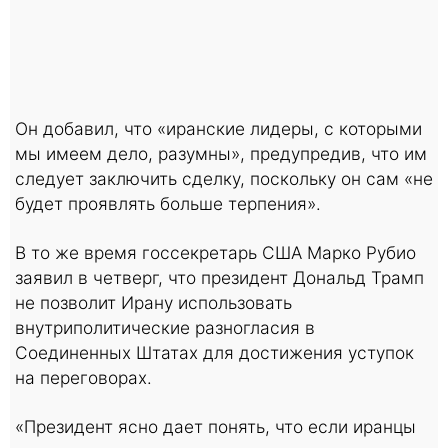
Он добавил, что «иранские лидеры, с которыми
мы имеем дело, разумны», предупредив, что им
следует заключить сделку, поскольку он сам «не
будет проявлять больше терпения».
В то же время госсекретарь США Марко Рубио
заявил в четверг, что президент Дональд Трамп
не позволит Ирану использовать
внутриполитические разногласия в
Соединенных Штатах для достижения уступок
на переговорах.
«Президент ясно дает понять, что если иранцы