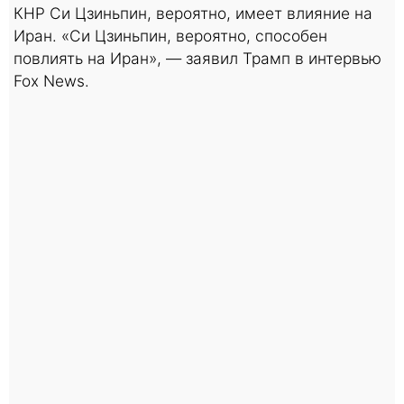
КНР Си Цзиньпин, вероятно, имеет влияние на
Иран. «Си Цзиньпин, вероятно, способен
повлиять на Иран», — заявил Трамп в интервью
Fox News.