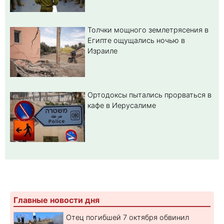
Толчки мощного землетрясения в
Египте ощущались ночью в
Израиле
Ортодоксы пытались прорваться в
кафе в Иерусалиме
Главные новости дня
Отец погибшей 7 октября обвинил