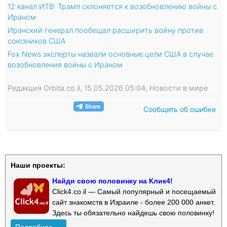
12 канал ИТВ: Трамп склоняется к возобновлению войны с
Ираном
Иранский генерал пообещал расширить войну против
союзников США
Fox News эксперты назвали основные цели США в случае
возобновления войны с Ираном
Редакция Orbita.co.il, 15.05.2026 05:04, Новости в мире
Сообщить об ошибке
Наши проекты:
Найди свою половинку на Клик4!
Click4.co.il — Самый популярный и посещаемый
сайт знакомств в Израиле - более 200 000 анкет.
Здесь ты обязательно найдешь свою половинку!
Подробнее →