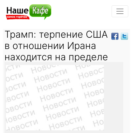
Трамп: терпение США
в отношении Ирана
находится на пределе