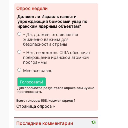
Опрос недели
Должен ли Израиль нанести
упреждающий бомбовый удар по
иранским ядерным объектам?
- Да, должен, это является
жизненно важным для
безопасности страны
- Нет, не должен. США обеспечат
прекращение иранской атомной
программы
Мне все равно
Голосовать!
Для просмотра результатов опроса вам нужно
проголосовать
Всего голосов: 658, комментариев 1
Страница опроса »
Последние комментарии