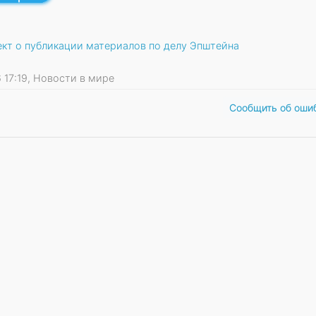
кт о публикации материалов по делу Эпштейна
6 17:19, Новости в мире
Сообщить об оши