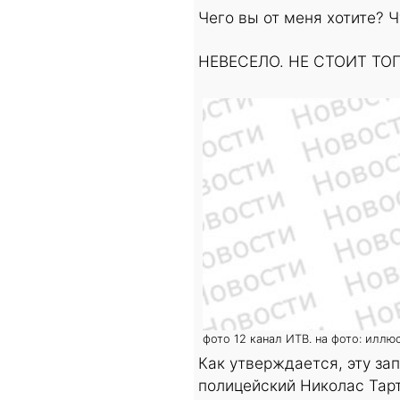
Чего вы от меня хотите? 
НЕВЕСЕЛО. НЕ СТОИТ ТОГ
фото 12 канал ИТВ. на фото: иллю
Как утверждается, эту з
полицейский Николас Тарт