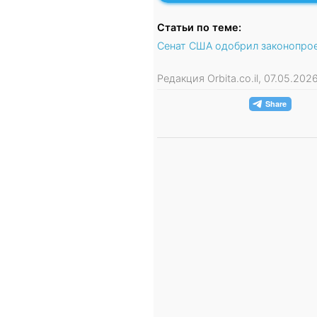
Статьи по теме:
Сенат США одобрил законопрое
Редакция Orbita.co.il, 07.05.202