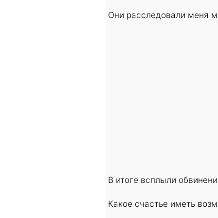
Они расследовали меня 
В итоге всплыли обвинени
Какое счастье иметь воз