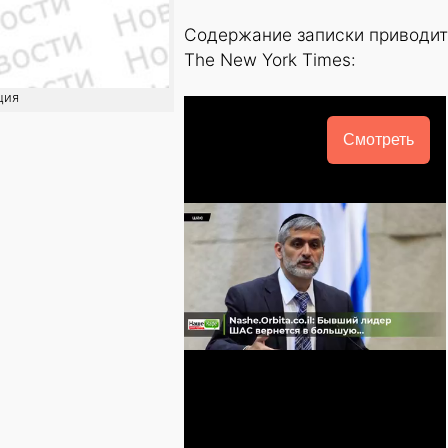
Содержание записки приводит
The New York Times:
ция
Смотреть