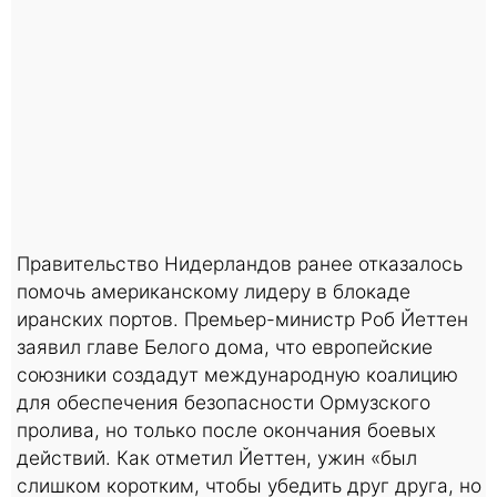
Правительство Нидерландов ранее отказалось
помочь американскому лидеру в блокаде
иранских портов. Премьер-министр Роб Йеттен
заявил главе Белого дома, что европейские
союзники создадут международную коалицию
для обеспечения безопасности Ормузского
пролива, но только после окончания боевых
действий. Как отметил Йеттен, ужин «был
слишком коротким, чтобы убедить друг друга, но