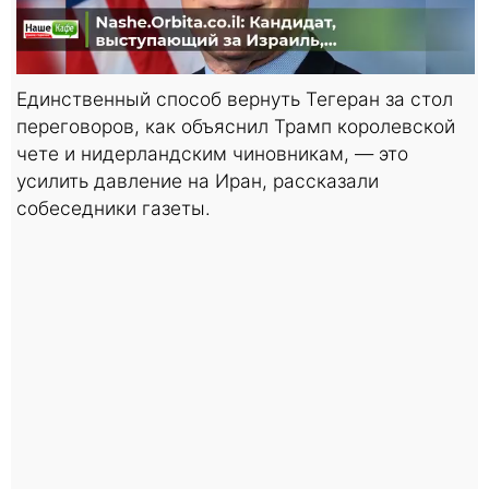
Единственный способ вернуть Тегеран за стол
переговоров, как объяснил Трамп королевской
чете и нидерландским чиновникам, — это
усилить давление на Иран, рассказали
собеседники газеты.