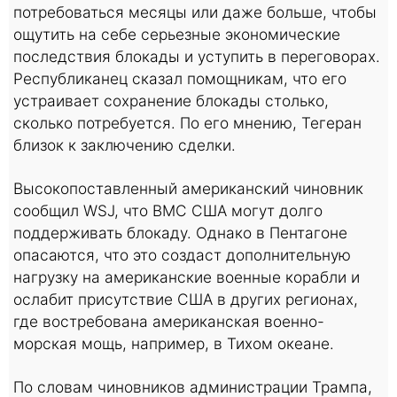
потребоваться месяцы или даже больше, чтобы
ощутить на себе серьезные экономические
последствия блокады и уступить в переговорах.
Республиканец сказал помощникам, что его
устраивает сохранение блокады столько,
сколько потребуется. По его мнению, Тегеран
близок к заключению сделки.
Высокопоставленный американский чиновник
сообщил WSJ, что ВМС США могут долго
поддерживать блокаду. Однако в Пентагоне
опасаются, что это создаст дополнительную
нагрузку на американские военные корабли и
ослабит присутствие США в других регионах,
где востребована американская военно-
морская мощь, например, в Тихом океане.
По словам чиновников администрации Трампа,