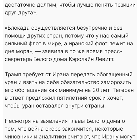
достаточно долгим, чтобы лучше понять позиции
друг друга».
«Блокада осуществляется безупречно и без
помощи других стран, потому что у нас самый
сильный флот в мире, а иранский флот лежит на
дне моря», — заявила в то же время пресс-
секретарь Белого дома Кэролайн Левитт.
Трамп требует от Ирана передать обогащенный
уран и взять на себя обязательство заморозить
его обогащение как минимум на 20 лет. Тегеран
в ответ предложил пятилетний срок и хочет,
чтобы уран оставался внутри страны.
Несмотря на заявления главы Белого дома о
том, что война скоро закончится, некоторые
чиновники и аналитики считают, что Ирану могут