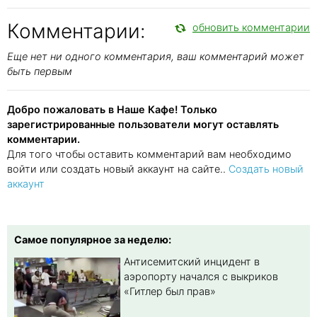
Комментарии:
обновить комментарии
Еще нет ни одного комментария, ваш комментарий может
быть первым
Добро пожаловать в Наше Кафе! Только
зарегистрированные пользователи могут оставлять
комментарии.
Для того чтобы оставить комментарий вам необходимо
войти или создать новый аккаунт на сайте..
Создать новый
аккаунт
Самое популярное за неделю:
Антисемитский инцидент в
аэропорту начался с выкриков
«Гитлер был прав»