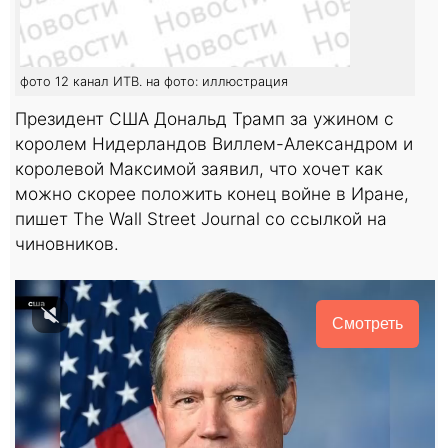
фото 12 канал ИТВ. на фото: иллюстрация
Президент США Дональд Трамп за ужином с
королем Нидерландов Виллем-Александром и
королевой Максимой заявил, что хочет как
можно скорее положить конец войне в Иране,
пишет The Wall Street Journal со ссылкой на
чиновников.
Смотреть