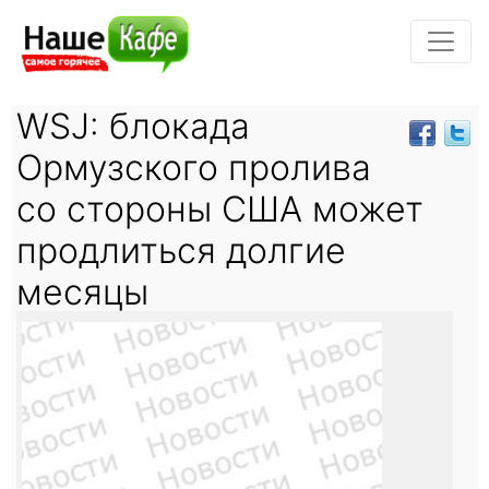
WSJ: блокада
Ормузского пролива
со стороны США может
продлиться долгие
месяцы