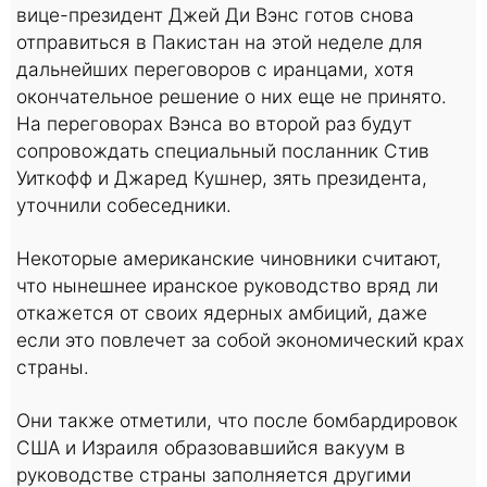
вице-президент Джей Ди Вэнс готов снова
отправиться в Пакистан на этой неделе для
дальнейших переговоров с иранцами, хотя
окончательное решение о них еще не принято.
На переговорах Вэнса во второй раз будут
сопровождать специальный посланник Стив
Уиткофф и Джаред Кушнер, зять президента,
уточнили собеседники.
Некоторые американские чиновники считают,
что нынешнее иранское руководство вряд ли
откажется от своих ядерных амбиций, даже
если это повлечет за собой экономический крах
страны.
Они также отметили, что после бомбардировок
США и Израиля образовавшийся вакуум в
руководстве страны заполняется другими