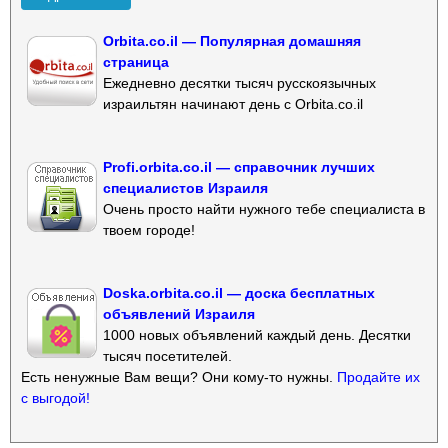
Orbita.co.il — Популярная домашняя
страница
Ежедневно десятки тысяч русскоязычных
израильтян начинают день с Orbita.co.il
Profi.orbita.co.il — справочник лучших
специалистов Израиля
Очень просто найти нужного тебе специалиста в
твоем городе!
Doska.orbita.co.il — доска бесплатных
объявлений Израиля
1000 новых объявлений каждый день. Десятки
тысяч посетителей.
Есть ненужные Вам вещи? Они кому-то нужны.
Продайте их
с выгодой!