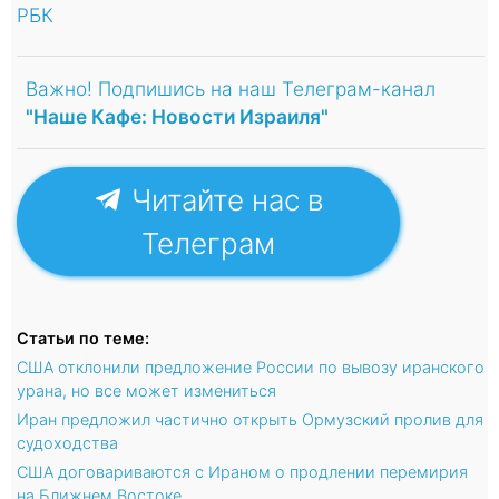
РБК
Важно! Подпишись на наш Телеграм-канал
"Наше Кафе: Новости Израиля"
Читайте нас в
Телеграм
Статьи по теме:
США отклонили предложение России по вывозу иранского
урана, но все может измениться
Иран предложил частично открыть Ормузский пролив для
судоходства
США договариваются с Ираном о продлении перемирия
на Ближнем Востоке