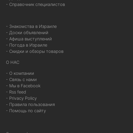
- Справочник специалистов
- Знакомства в Израиле
- Доски объявлений
- Афиша выступлений
- Погода в Израиле
- Скидки и обзоры товаров
О НАС
- О компании
- Связь с нами
- Мы в Facebook
- Rss feed
- Privacy Policy
- Правила пользования
- Помощь по сайту