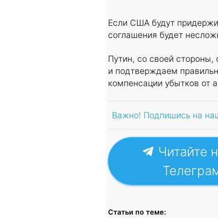
Если США будут придержи
соглашения будет несложн
Путин, со своей стороны
и подтверждаем правильн
компенсации убытков от а
Важно! Подпишись на на
Читайте н
Телегра
Статьи по теме: