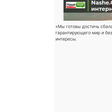
«Мы готовы достичь сбал
гарантирующего мир и бе
интересы.