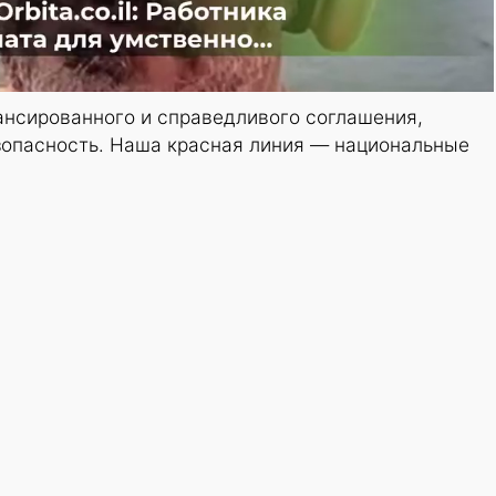
ансированного и справедливого соглашения,
зопасность. Наша красная линия — национальные