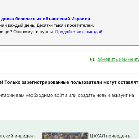
 — доска бесплатных объявлений Израиля
ий каждый день. Десятки тысяч посетителей.
вещи? Они кому-то нужны.
Продайте их с выгодой!
обновить коммент
! Только зарегистрированные пользователи могут оставлят
нтарий вам необходимо войти или создать новый аккаунт на
:
тский инцидент
ЦАХАЛ приведен в