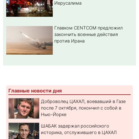
Иерусалима
Главком CENTCOM предложил
закончить военные действия
против Ирана
Главные новости дня
Доброволец ЦАХАЛ, воевавший в Газе
после 7 октября, покончил с собой в
Нью-Йорке
ШАБАК задержал российского
историка, отслужившего в ЦАХАЛ