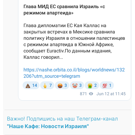
Важно! Подпишись на наш Телеграм-канал
"Наше Кафе: Новости Израиля"