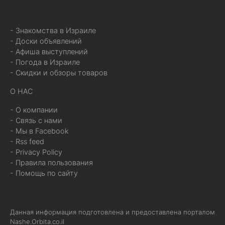
- Знакомства в Израиле
- Доски объявлений
- Афиша выступлений
- Погода в Израиле
- Скидки и обзоры товаров
О НАС
- О компании
- Связь с нами
- Мы в Facebook
- Rss feed
- Privacy Policy
- Правила пользования
- Помощь по сайту
Данная информация подготовлена и предоставлена порталом
Nashe.Orbita.co.il