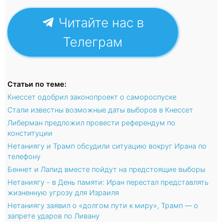
Читайте нас в
Телеграм
Статьи по теме:
Кнессет одобрил законопроект о самороспуске
Стали известны возможные даты выборов в Кнессет
Либерман предложил провести референдум по
конституции
Нетаниягу и Трамп обсудили ситуацию вокруг Ирана по
телефону
Беннет и Лапид вместе пойдут на предстоящие выборы
Нетаниягу - в День памяти: Иран перестал представлять
жизненную угрозу для Израиля
Нетаниягу заявил о «долгом пути к миру», Трамп — о
запрете ударов по Ливану