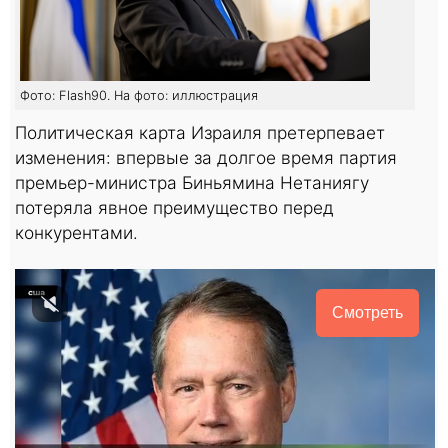
Фото: Flash90. На фото: иллюстрация
Политическая карта Израиля претерпевает
изменения: впервые за долгое время партия
премьер-министра Биньямина Нетаниягу
потеряла явное преимущество перед
конкурентами.
Смотреть