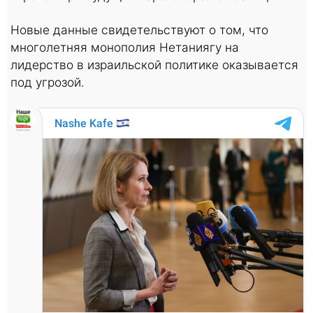
Новые данные свидетельствуют о том, что
многолетняя монополия Нетаниягу на
лидерство в израильской политике оказывается
под угрозой.