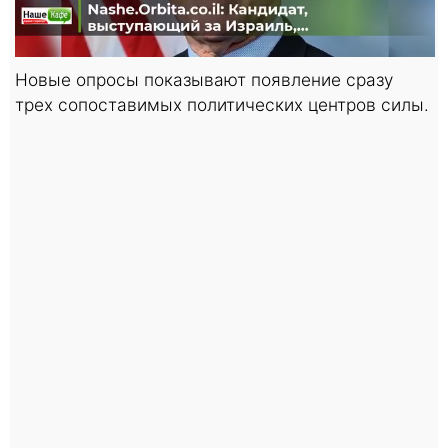
Новые опросы показывают появление сразу
трех сопоставимых политических центров силы.