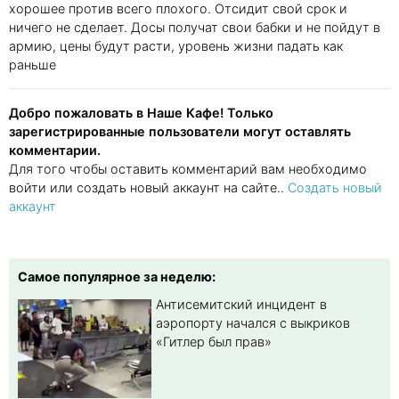
хорошее против всего плохого. Отсидит свой срок и
ничего не сделает. Досы получат свои бабки и не пойдут в
армию, цены будут расти, уровень жизни падать как
раньше
Добро пожаловать в Наше Кафе! Только
зарегистрированные пользователи могут оставлять
комментарии.
Для того чтобы оставить комментарий вам необходимо
войти или создать новый аккаунт на сайте..
Создать новый
аккаунт
Самое популярное за неделю:
Антисемитский инцидент в
аэропорту начался с выкриков
«Гитлер был прав»