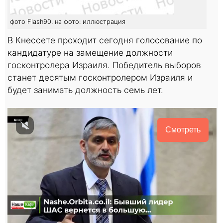
фото Flash90. на фото: иллюстрация
В Кнессете проходит сегодня голосование по
кандидатуре на замещение должности
госконтролера Израиля. Победитель выборов
станет десятым госконтролером Израиля и
будет занимать должность семь лет.
Смотреть