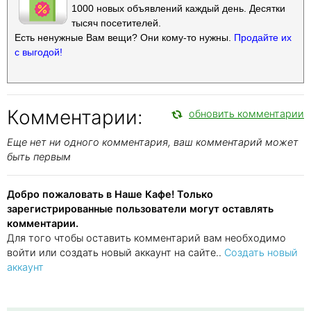
1000 новых объявлений каждый день. Десятки
тысяч посетителей.
Есть ненужные Вам вещи? Они кому-то нужны.
Продайте их
с выгодой!
Комментарии:
обновить комментарии
Еще нет ни одного комментария, ваш комментарий может
быть первым
Добро пожаловать в Наше Кафе! Только
зарегистрированные пользователи могут оставлять
комментарии.
Для того чтобы оставить комментарий вам необходимо
войти или создать новый аккаунт на сайте..
Создать новый
аккаунт