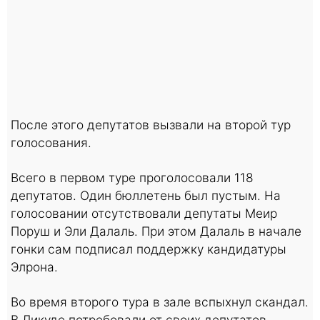
После этого депутатов вызвали на второй тур
голосования.
Всего в первом туре проголосовали 118
депутатов. Один бюллетень был пустым. На
голосовании отсутствовали депутаты Меир
Поруш и Эли Далаль. При этом Далаль в начале
гонки сам подписал поддержку кандидатуры
Элрона.
Во время второго тура в зале вспыхнул скандал.
В Ликуде потребовали от своих депутатов