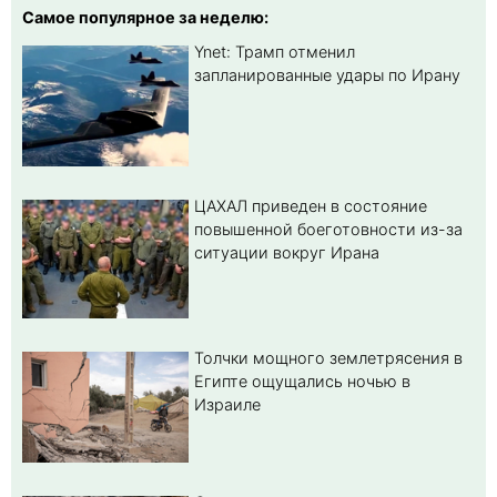
Самое популярное за неделю:
Ynet: Трамп отменил
запланированные удары по Ирану
ЦАХАЛ приведен в состояние
повышенной боеготовности из-за
ситуации вокруг Ирана
Толчки мощного землетрясения в
Египте ощущались ночью в
Израиле