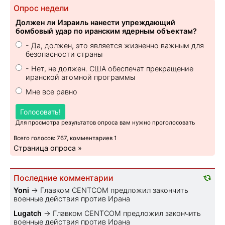
Опрос недели
Должен ли Израиль нанести упреждающий
бомбовый удар по иранским ядерным объектам?
- Да, должен, это является жизненно важным для
безопасности страны
- Нет, не должен. США обеспечат прекращение
иранской атомной программы
Мне все равно
Голосовать!
Для просмотра результатов опроса вам нужно проголосовать
Всего голосов: 767, комментариев 1
Страница опроса »
Последние комментарии
Yoni
→
Главком CENTCOM предложил закончить
военные действия против Ирана
Lugatch
→
Главком CENTCOM предложил закончить
военные действия против Ирана