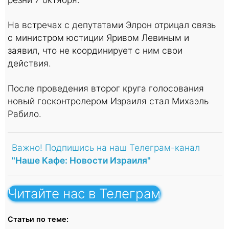
На встречах с депутатами Элрон отрицал связь
с министром юстиции Яривом Левиным и
заявил, что не координирует с ним свои
действия.
После проведения второг круга голосования
новый госконтролером Израиля стал Михаэль
Рабило.
Важно! Подпишись на наш Телеграм-канал
"Наше Кафе: Новости Израиля"
Читайте нас в Телеграм
Статьи по теме: