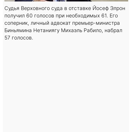
Судья Верховного суда в отставке Йосеф Элрон
получил 60 голосов при необходимых 61. Его
соперник, личный адвокат премьер-министра
Биньямина Нетаниягу Михаэль Рабило, набрал
57 голосов.