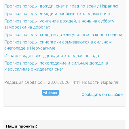
Прогноз погоды: дожди, снег и град по всему Израилю
Прогноз погоды: дожди и необычно холодные ночи
Прогноз погоды: усиление дождей, в ночь на субботу –
заморозки на дорогах
Прогноз погоды: холод и дожди усилятся в конце недели
Прогноз погоды: синоптики сомневаются в сильном
снегопаде в Иерусалиме
Израиль ждет снег, дожди и холодная погода
Прогноз погоды: похолодание и сильные дожди, в
Иерусалиме ожидается снег
Редакция Orbita.co.il, 28.01.2020 14:11, Новости Израиля
Сообщить об ошибке
Наши проекты: