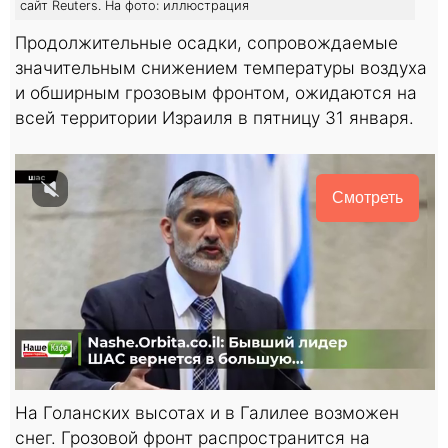
сайт Reuters. На фото: иллюстрация
Продолжительные осадки, сопровождаемые
значительным снижением температуры воздуха
и обширным грозовым фронтом, ожидаются на
всей территории Израиля в пятницу 31 января.
Смотреть
На Голанских высотах и в Галилее возможен
снег. Грозовой фронт распространится на