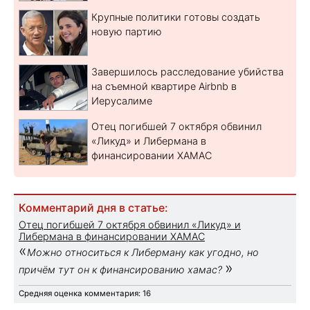
Крупные политики готовы создать
новую партию
Завершилось расследование убийства
на съемной квартире Airbnb в
Иерусалиме
Отец погибшей 7 октября обвинил
«Ликуд» и Либермана в
финансировании ХАМАС
Комментарий дня в статье:
Отец погибшей 7 октября обвинил «Ликуд» и
Либермана в финансировании ХАМАС
«
Можно относиться к Либерману как угодно, но
»
причём тут он к финансированию хамас?
Средняя оценка комментария: 16