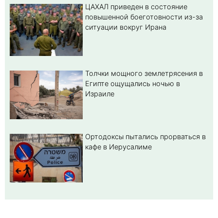
ЦАХАЛ приведен в состояние
повышенной боеготовности из-за
ситуации вокруг Ирана
Толчки мощного землетрясения в
Египте ощущались ночью в
Израиле
Ортодоксы пытались прорваться в
кафе в Иерусалиме