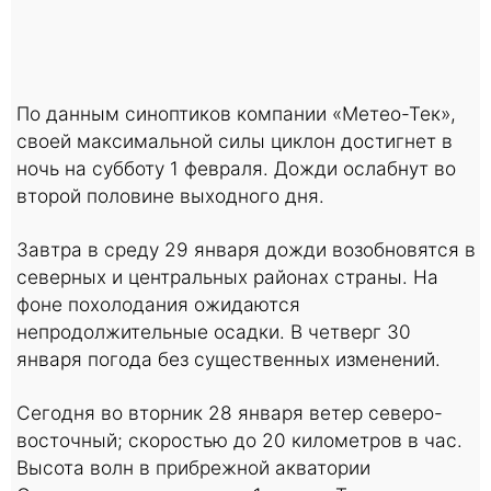
По данным синоптиков компании «Метео-Тек»,
своей максимальной силы циклон достигнет в
ночь на субботу 1 февраля. Дожди ослабнут во
второй половине выходного дня.
Завтра в среду 29 января дожди возобновятся в
северных и центральных районах страны. На
фоне похолодания ожидаются
непродолжительные осадки. В четверг 30
января погода без существенных изменений.
Сегодня во вторник 28 января ветер северо-
восточный; скоростью до 20 километров в час.
Высота волн в прибрежной акватории