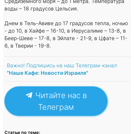
Средиземного моря – до 1 метра. Температура
воды – 18 градусов Цельсия.
Днем в Тель-Авиве до 17 градусов тепла, ночью
- до 10, в Хайфе – 16-10, в Иерусалиме – 13-8, в
Беер-Шеве – 17-8, в Эйлате - 21-9, в Цфате – 11-
6, в Тверии - 19-8.
Важно! Подпишись на наш Телеграм-канал
"Наше Кафе: Новости Израиля"
Читайте нас в
Телеграм
Статьи по теме: