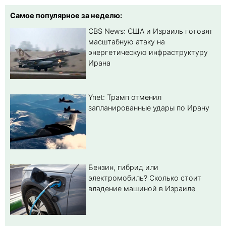
Самое популярное за неделю:
CBS News: США и Израиль готовят
масштабную атаку на
энергетическую инфраструктуру
Ирана
Ynet: Трамп отменил
запланированные удары по Ирану
Бензин, гибрид или
электромобиль? Cколько стоит
владение машиной в Израиле