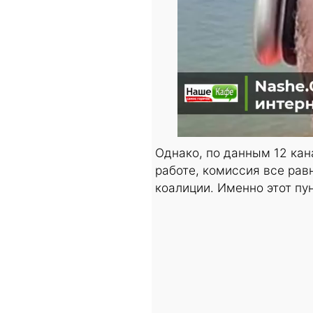
Однако, по данным 12 кан
работе, комиссия все рав
коалиции. Именно этот пу