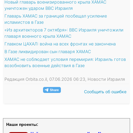
Новый главарь военизированного крыла ХАМАС
уничтожен ударом ВВС Израиля
Главарь ХАМАС за границей пообещал усиление
исламистов в Газе
«Из архитекторов 7 октября»: ВВС Израиля уничтожили
главаря военного крыла ХАМАС
Главком ЦАХАЛ: война на всех фронтах не закончена
В Газе ликвидирован сын главаря ХАМАС
ХАМАС не соблюдает условия перемирия: Израиль готов
возобновить военные действия в Газе
Редакция Orbita.co.il, 07.06.2026 06:23, Новости Израиля
Сообщить об ошибке
Наши проекты: