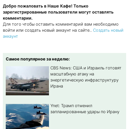
Добро пожаловать в Наше Кафе! Только
зарегистрированные пользователи могут оставлять
комментарии.
Для того чтобы оставить комментарий вам необходимо
войти или создать новый аккаунт на сайте..
Создать новый
аккаунт
Самое популярное за неделю:
CBS News: США и Израиль готовят
масштабную атаку на
энергетическую инфраструктуру
Ирана
Ynet: Трамп отменил
запланированные удары по Ирану