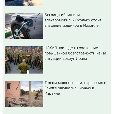
Бензин, гибрид или
электромобиль? Cколько стоит
владение машиной в Израиле
ЦАХАЛ приведен в состояние
повышенной боеготовности из-за
ситуации вокруг Ирана
Толчки мощного землетрясения в
Египте ощущались ночью в
Израиле