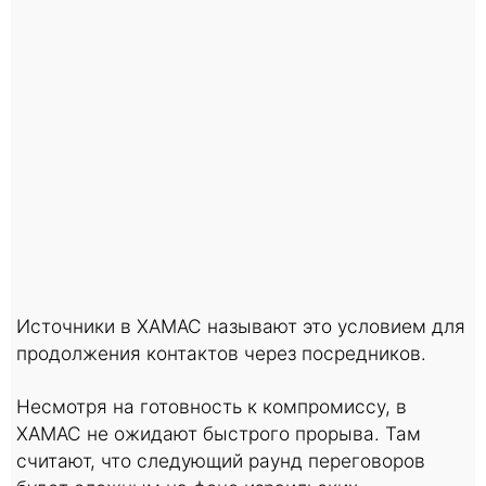
Источники в ХАМАС называют это условием для
продолжения контактов через посредников.
Несмотря на готовность к компромиссу, в
ХАМАС не ожидают быстрого прорыва. Там
считают, что следующий раунд переговоров