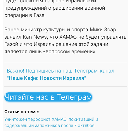
будет сложным на фоне израильских
предупреждений о расширении военной
операции в Газе.
Ранее министр культуры и спорта Мики Зоар
заявил Kan News, что ХАМАС не будет управлять
Газой и что Израиль решение этой задачи
является лишь «вопросом времени».
Важно! Подпишись на наш Телеграм-канал
"Наше Кафе: Новости Израиля"
Читайте нас в Телеграм
Статьи по теме:
Уничтожен террорист ХАМАС, похитивший и
содержавший заложников после 7 октября