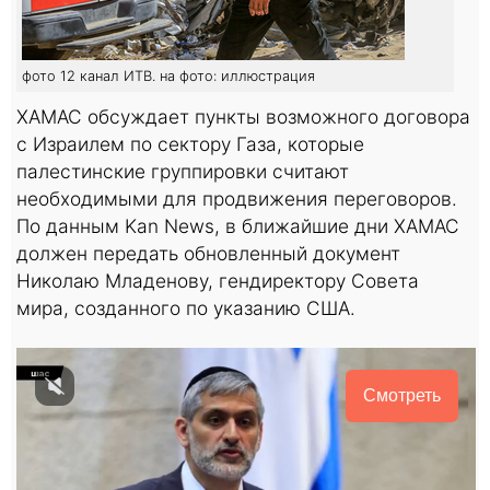
фото 12 канал ИТВ. на фото: иллюстрация
ХАМАС обсуждает пункты возможного договора
с Израилем по сектору Газа, которые
палестинские группировки считают
необходимыми для продвижения переговоров.
По данным Kan News, в ближайшие дни ХАМАС
должен передать обновленный документ
Николаю Младенову, гендиректору Совета
мира, созданного по указанию США.
Смотреть