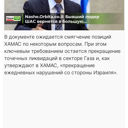
В документе ожидается смягчение позиций
ХАМАС по некоторым вопросам. При этом
ключевым требованием остается прекращение
точечных ликвидаций в секторе Газа и, как
утверждают в ХАМАС, «прекращение
ежедневных нарушений со стороны Израиля».