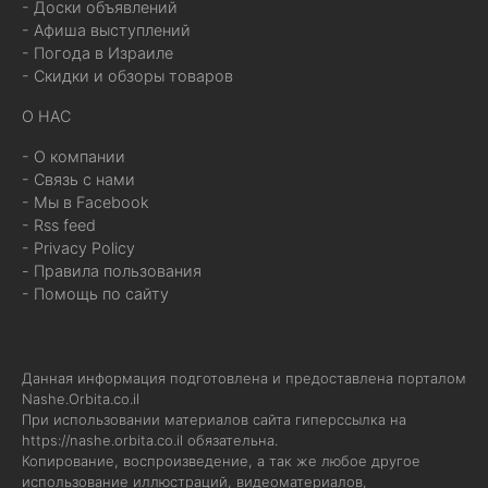
- Доски объявлений
- Афиша выступлений
- Погода в Израиле
- Скидки и обзоры товаров
О НАС
- О компании
- Связь с нами
- Мы в Facebook
- Rss feed
- Privacy Policy
- Правила пользования
- Помощь по сайту
Данная информация подготовлена и предоставлена порталом
Nashe.Orbita.co.il
При использовании материалов сайта гиперссылка на
https://nashe.orbita.co.il
обязательна.
Копирование, воспроизведение, а так же любое другое
использование иллюстраций, видеоматериалов,