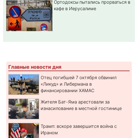
Ортодоксы пытались прорваться в
кафе в Иерусалиме
Главные новости дня
Отец погибшей 7 октября обвинил
«Ликуд» и Либермана в
финансировании ХАМАС
Жителя Бат-Яма арестовали за
изнасилование в местной гостинице
Трамп: вскоре завершится война с
Ираном