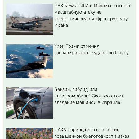
CBS News: США и Израиль готовят
масштабную атаку на
энергетическую инфраструктуру
Ирана
Ynet: Трамп отменил
запланированные удары по Ирану
Бензин, гибрид или
электромобиль? Cколько стоит
владение машиной в Израиле
ЦАХАЛ приведен в состояние
повышенной боеготовности из-за