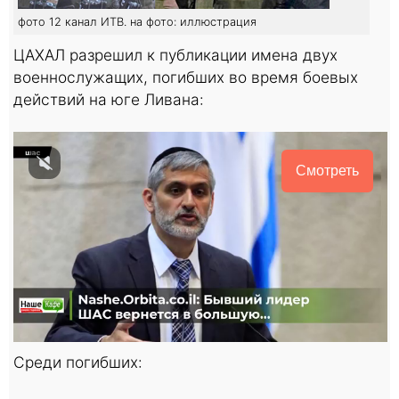
фото 12 канал ИТВ. на фото: иллюстрация
ЦАХАЛ разрешил к публикации имена двух
военнослужащих, погибших во время боевых
действий на юге Ливана:
Смотреть
Среди погибших: