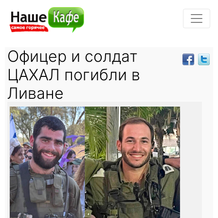
Офицер и солдат
ЦАХАЛ погибли в
Ливане