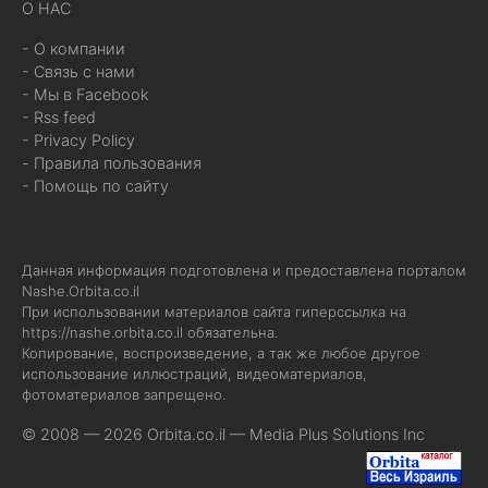
О НАС
- О компании
- Связь с нами
- Мы в Facebook
- Rss feed
- Privacy Policy
- Правила пользования
- Помощь по сайту
Данная информация подготовлена и предоставлена порталом
Nashe.Orbita.co.il
При использовании материалов сайта гиперссылка на
https://nashe.orbita.co.il
обязательна.
Копирование, воспроизведение, а так же любое другое
использование иллюстраций, видеоматериалов,
фотоматериалов запрещено.
© 2008 — 2026 Orbita.co.il —
Media Plus Solutions Inc