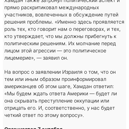
Хамдан также затронул политический аспект и
прямо раскритиковал международных
участников, вовлеченных в обсуждение путей
решения проблемы. «Именно здесь проявляется
роль тех, кто говорит нам о переговорах, и тех,
кто утверждает, что мы должны прибегнуть к
политическим решениям. Их молчание перед
лицом этой агрессии — это политическое
лицемерие», — заявил он.
На вопрос о заявлении Израиля о том, что он
тем или иным образом проинформировал
американцев об этом шаге, Хамдан ответил:
«Мы будем ждать ответа Америки — будет ли
она скрывать преступление оккупации или
отрицать его. И, соответственно, у нас будет
четкий ответ по этому вопросу».