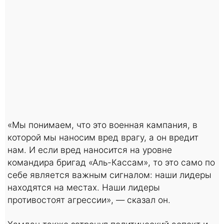
«Мы понимаем, что это военная кампания, в
которой мы наносим вред врагу, а он вредит
нам. И если вред наносится на уровне
командира бригад «Аль-Кассам», то это само по
себе является важным сигналом: наши лидеры
находятся на местах. Наши лидеры
противостоят агрессии», — сказал он.