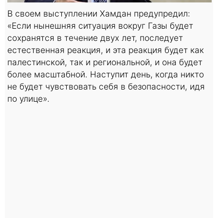
В своем выступлении Хамдан предупредил:
«Если нынешняя ситуация вокруг Газы будет
сохранятся в течение двух лет, последует
естественная реакция, и эта реакция будет как
палестинской, так и региональной, и она будет
более масштабной. Наступит день, когда никто
не будет чувствовать себя в безопасности, идя
по улице».