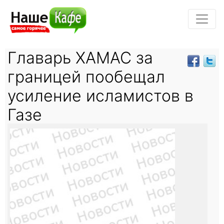
Главарь ХАМАС за
границей пообещал
усиление исламистов в
Газе