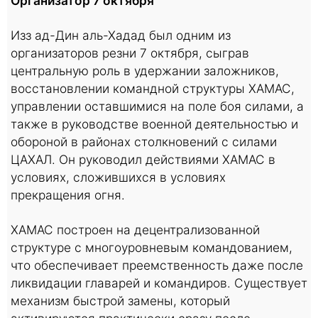
Организатор 7 октября
Изз ад-Дин аль-Хадад был одним из
организаторов резни 7 октября, сыграв
центральную роль в удержании заложников,
восстановлении командной структуры ХАМАС,
управлении оставшимися на поле боя силами, а
также в руководстве военной деятельностью и
обороной в районах столкновений с силами
ЦАХАЛ. Он руководил действиями ХАМАС в
условиях, сложившихся в условиях
прекращения огня.
ХАМАС построен на децентрализованной
структуре с многоуровневым командованием,
что обеспечивает преемственность даже после
ликвидации главарей и командиров. Существует
механизм быстрой замены, который