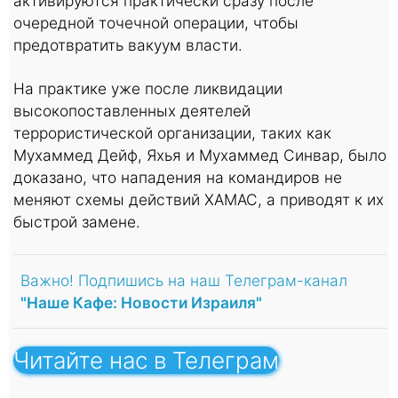
активируются практически сразу после
очередной точечной операции, чтобы
предотвратить вакуум власти.
На практике уже после ликвидации
высокопоставленных деятелей
террористической организации, таких как
Мухаммед Дейф, Яхья и Мухаммед Синвар, было
доказано, что нападения на командиров не
меняют схемы действий ХАМАС, а приводят к их
быстрой замене.
Важно! Подпишись на наш Телеграм-канал
"Наше Кафе: Новости Израиля"
Читайте нас в Телеграм