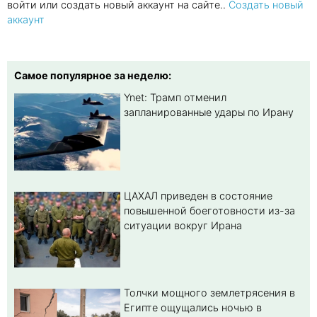
войти или создать новый аккаунт на сайте..
Создать новый
аккаунт
Самое популярное за неделю:
Ynet: Трамп отменил
запланированные удары по Ирану
ЦАХАЛ приведен в состояние
повышенной боеготовности из-за
ситуации вокруг Ирана
Толчки мощного землетрясения в
Египте ощущались ночью в