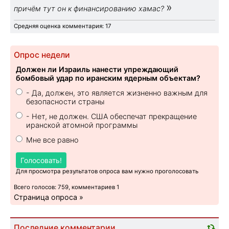
»
причём тут он к финансированию хамас?
Средняя оценка комментария: 17
Опрос недели
Должен ли Израиль нанести упреждающий
бомбовый удар по иранским ядерным объектам?
- Да, должен, это является жизненно важным для
безопасности страны
- Нет, не должен. США обеспечат прекращение
иранской атомной программы
Мне все равно
Голосовать!
Для просмотра результатов опроса вам нужно проголосовать
Всего голосов: 759, комментариев 1
Страница опроса »
Последние комментарии