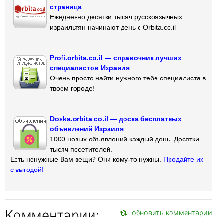
страница
Ежедневно десятки тысяч русскоязычных
израильтян начинают день с Orbita.co.il
Profi.orbita.co.il — справочник лучших
специалистов Израиля
Очень просто найти нужного тебе специалиста в
твоем городе!
Doska.orbita.co.il — доска бесплатных
объявлений Израиля
1000 новых объявлений каждый день. Десятки
тысяч посетителей.
Есть ненужные Вам вещи? Они кому-то нужны.
Продайте их
с выгодой!
Комментарии:
обновить комментарии