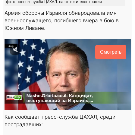
фото пресс-служба ЦАХАЛ. на фото: иллюстрация
Армия обороны Израиля обнародовала имя
военнослужащего, погибшего вчера в бою в
Южном Ливане.
Смотреть
Как сообщает пресс-служба ЦАХАЛ, среди
пострадавших: