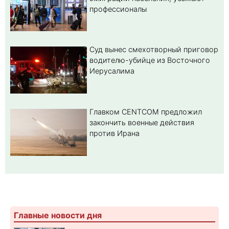
профессионалы
Суд вынес смехотворный приговор
водителю-убийце из Восточного
Иерусалима
Главком CENTCOM предложил
закончить военные действия
против Ирана
Главные новости дня