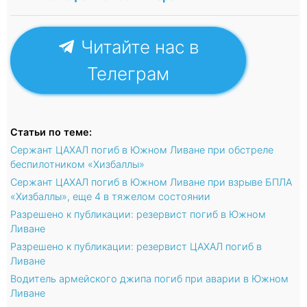
Читайте нас в
Телеграм
Статьи по теме:
Сержант ЦАХАЛ погиб в Южном Ливане при обстреле
беспилотником «Хизбаллы»
Сержант ЦАХАЛ погиб в Южном Ливане при взрыве БПЛА
«Хизбаллы», еще 4 в тяжелом состоянии
Разрешено к публикации: резервист погиб в Южном
Ливане
Разрешено к публикации: резервист ЦАХАЛ погиб в
Ливане
Водитель армейского джипа погиб при аварии в Южном
Ливане