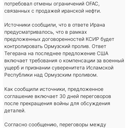
потребовал отмены ограничений OFAC,
связанных с продажей иранской нефти.
Источники сообщили, что в ответе Ирана
предусматривалось, что в рамках
предложенных договоренностей КСИР будет
контролировать Ормузский пролив. Ответ
Тегерана на последнее предложение США
включает требования о компенсации за военный
ущерб и признании суверенитета Исламской
Республики над Ормузским проливом.
Как сообщили источники, предложенное
соглашение включает 30 дней переговоров
после прекращения войны для обсуждения
деталей.
Согласно сообщению, переговоры между