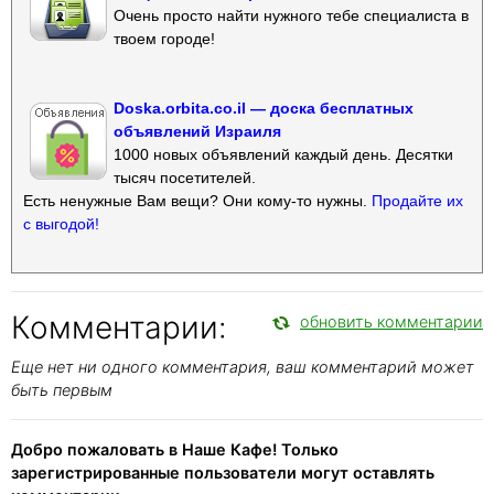
Очень просто найти нужного тебе специалиста в
твоем городе!
Doska.orbita.co.il — доска бесплатных
объявлений Израиля
1000 новых объявлений каждый день. Десятки
тысяч посетителей.
Есть ненужные Вам вещи? Они кому-то нужны.
Продайте их
с выгодой!
Комментарии:
обновить комментарии
Еще нет ни одного комментария, ваш комментарий может
быть первым
Добро пожаловать в Наше Кафе! Только
зарегистрированные пользователи могут оставлять