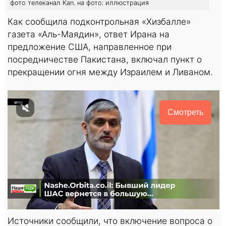
фото телеканал Kan. на фото: иллюстрация
Как сообщила подконтрольная «Хизбалле»
газета «Аль-Маядин», ответ Ирана на
предложение США, направленное при
посредничестве Пакистана, включал пункт о
прекращении огня между Израилем и Ливаном.
Смотреть
Источники сообщили, что включение вопроса о