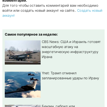
комментарии.
Для того чтобы оставить комментарий вам необходимо
войти или создать новый аккаунт на сайте..
Создать новый
аккаунт
Самое популярное за неделю:
CBS News: США и Израиль готовят
масштабную атаку на
энергетическую инфраструктуру
Ирана
Ynet: Трамп отменил
запланированные удары по Ирану
Бензин, гибрид или