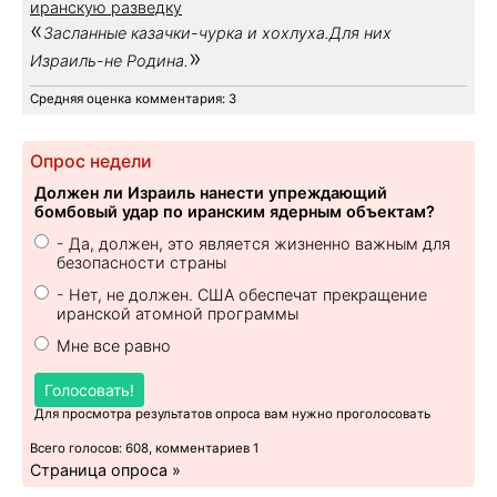
иранскую разведку
«
Засланные казачки-чурка и хохлуха.Для них
»
Израиль-не Родина.
Средняя оценка комментария: 3
Опрос недели
Должен ли Израиль нанести упреждающий
бомбовый удар по иранским ядерным объектам?
- Да, должен, это является жизненно важным для
безопасности страны
- Нет, не должен. США обеспечат прекращение
иранской атомной программы
Мне все равно
Голосовать!
Для просмотра результатов опроса вам нужно проголосовать
Всего голосов: 608, комментариев 1
Страница опроса »