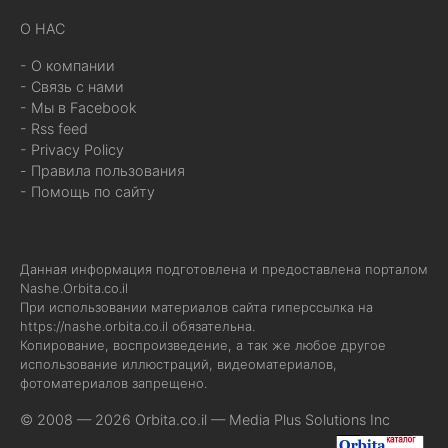
О НАС
- О компании
- Связь с нами
- Мы в Facebook
- Rss feed
- Privacy Policy
- Правила пользования
- Помощь по сайту
Данная информация подготовлена и предоставлена порталом
Nashe.Orbita.co.il
При использовании материалов сайта гиперссылка на
https://nashe.orbita.co.il
обязательна.
Копирование, воспроизведение, а так же любое другое
использование иллюстраций, видеоматериалов,
фотоматериалов запрещено.
© 2008 — 2026 Orbita.co.il —
Media Plus Solutions Inc