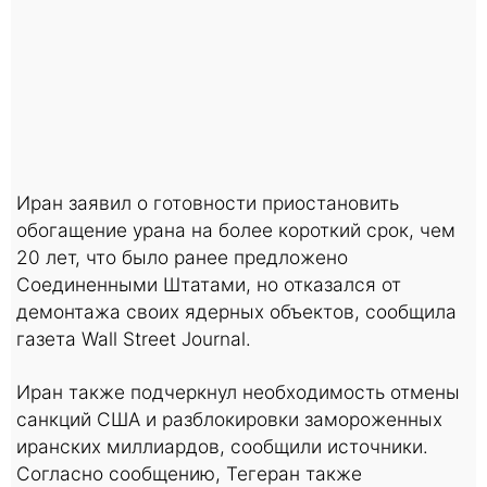
Иран заявил о готовности приостановить
обогащение урана на более короткий срок, чем
20 лет, что было ранее предложено
Соединенными Штатами, но отказался от
демонтажа своих ядерных объектов, сообщила
газета Wall Street Journal.
Иран также подчеркнул необходимость отмены
санкций США и разблокировки замороженных
иранских миллиардов, сообщили источники.
Согласно сообщению, Тегеран также