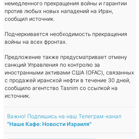
немедленного прекращения войны и гарантии
против любых новых нападений на Иран,
сообщил источник.
Подчеркивается необходимость прекращения
войны на всех фронтах.
Предложение также предусматривает отмену
санкций Управления по контролю за
иностранными активами США (OFAC), связанных
с продажей иранской нефти в течение 30 дней,
сообщило агентство Tasnim со ссылкой на
источник.
Важно! Подпишись на наш Телеграм-канал
"Наше Кафе: Новости Израиля"