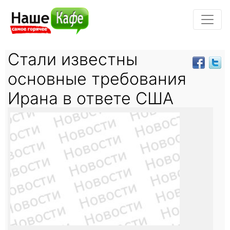
Стали известны
основные требования
Ирана в ответе США