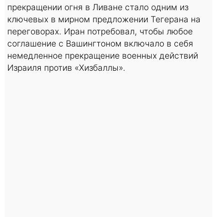
прекращении огня в Ливане стало одним из
ключевых в мирном предложении Тегерана на
переговорах. Иран потребовал, чтобы любое
соглашение с Вашингтоном включало в себя
немедленное прекращение военных действий
Израиля против «Хизбаллы».