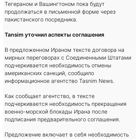
Тегераном и Вашингтоном пока будут
продолжаться в письменной форме через
пакистанского посредника.
Tansim уточнил аспекты соглашения
В предложенном Ираном тексте договора на
мирных переговорах с Соединенными Штатами
подчеркивается необходимость отмены
американских санкций, сообщило
информационное агентство Tasnim News.
Как сообщает агентство, в тексте
подчеркивается необходимость прекращения
военно-морской блокады Ирана после
подписания предварительного соглашения.
Предложение включает в себя необходимость