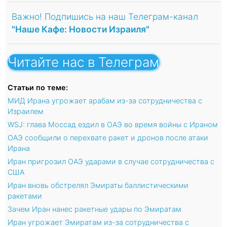
Важно! Подпишись на наш Телеграм-канал
"Наше Кафе: Новости Израиля"
Читайте нас в Телеграм
Статьи по теме:
МИД Ирана угрожает арабам из-за сотрудничества с
Израилем
WSJ: глава Моссад ездил в ОАЭ во время войны с Ираном
ОАЭ сообщили о перехвате ракет и дронов после атаки
Ирана
Иран пригрозил ОАЭ ударами в случае сотрудничества с
США
Иран вновь обстрелял Эмираты баллистическими
ракетами
Зачем Иран нанес ракетные удары по Эмиратам
Иран угрожает Эмиратам из-за сотрудничества с