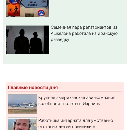
Семейная пара репатриантов из
Ашкелона работала на иранскую
разведку
Главные новости дня
Крупная американская авиакомпания
возобновит полеты в Израиль
Работника интерната для умственно
отсталых детей обвинили в