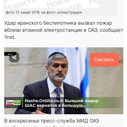
фото 12 канал ИТВ. на фото: иллюстрация
Удар иранского беспилотника вызвал пожар
вблизи атомной электростанции в ОАЭ, сообщает
Ynet.
Смотреть
В воскресенье пресс-служба МИД ОАЭ