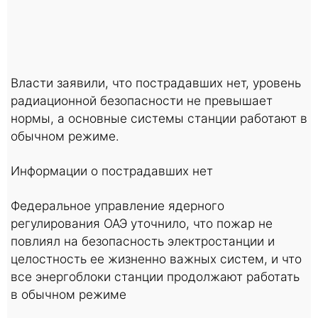
Власти заявили, что пострадавших нет, уровень
радиационной безопасности не превышает
нормы, а основные системы станции работают в
обычном режиме.
Информации о пострадавших нет
Федеральное управление ядерного
регулирования ОАЭ уточнило, что пожар не
повлиял на безопасность электростанции и
целостность ее жизненно важных систем, и что
все энергоблоки станции продолжают работать
в обычном режиме