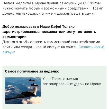
Нельзя медлить! В Иране правят самоубийцы! С КСИРом
нужно кончать любыми возможными средствами!!! Трамп
долеко,мы находимся ближе и должны решать сами!!!
Добро пожаловать в Наше Кафе! Только
зарегистрированные пользователи могут оставлять
комментарии.
Для того чтобы оставить комментарий вам необходимо
войти или создать новый аккаунт на сайте..
Создать новый
аккаунт
Самое популярное за неделю:
Ynet: Трамп отменил
запланированные удары по Ирану