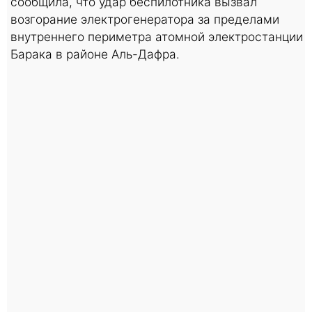
сообщила, что удар беспилотника вызвал
возгорание электрогенератора за пределами
внутреннего периметра атомной электростанции
Барака в районе Аль-Дафра.