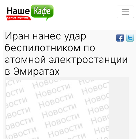
Иран нанес удар
беспилотником по
атомной электростанции
в Эмиратах