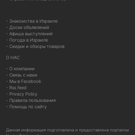
- Знакомства в Израиле
- Доски объявлений
- Афиша выступлений
- Погода в Израиле
- Скидки и обзоры товаров
О НАС
- О компании
- Связь с нами
- Мы в Facebook
- Rss feed
- Privacy Policy
- Правила пользования
- Помощь по сайту
Данная информация подготовлена и предоставлена порталом