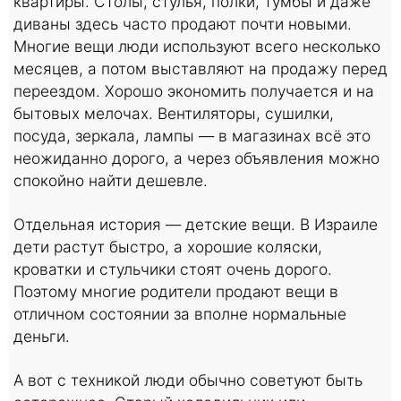
квартиры. Столы, стулья, полки, тумбы и даже
диваны здесь часто продают почти новыми.
Многие вещи люди используют всего несколько
месяцев, а потом выставляют на продажу перед
переездом. Хорошо экономить получается и на
бытовых мелочах. Вентиляторы, сушилки,
посуда, зеркала, лампы — в магазинах всё это
неожиданно дорого, а через объявления можно
спокойно найти дешевле.
Отдельная история — детские вещи. В Израиле
дети растут быстро, а хорошие коляски,
кроватки и стульчики стоят очень дорого.
Поэтому многие родители продают вещи в
отличном состоянии за вполне нормальные
деньги.
А вот с техникой люди обычно советуют быть