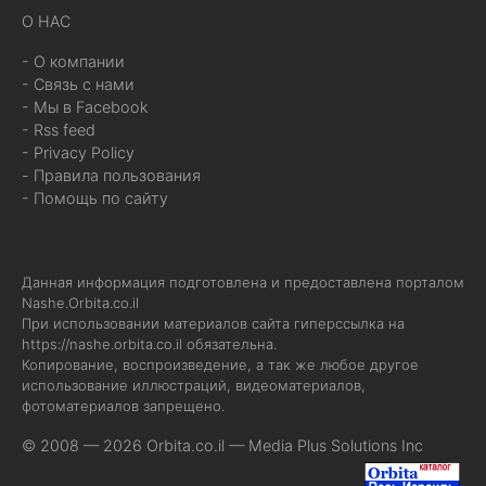
О НАС
- О компании
- Связь с нами
- Мы в Facebook
- Rss feed
- Privacy Policy
- Правила пользования
- Помощь по сайту
Данная информация подготовлена и предоставлена порталом
Nashe.Orbita.co.il
При использовании материалов сайта гиперссылка на
https://nashe.orbita.co.il
обязательна.
Копирование, воспроизведение, а так же любое другое
использование иллюстраций, видеоматериалов,
фотоматериалов запрещено.
© 2008 — 2026 Orbita.co.il —
Media Plus Solutions Inc