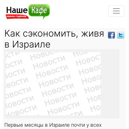
Как сэкономить, живя
в Израиле
Первые месяцы в Израиле почти у всех