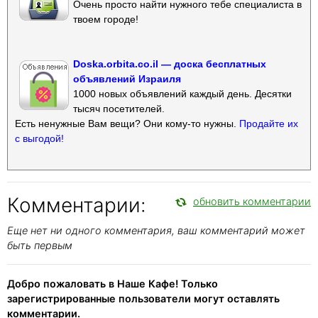
Очень просто найти нужного тебе специалиста в
твоем городе!
Doska.orbita.co.il — доска бесплатных
объявлений Израиля
1000 новых объявлений каждый день. Десятки
тысяч посетителей.
Есть ненужные Вам вещи? Они кому-то нужны.
Продайте их
с выгодой!
Комментарии:
обновить комментарии
Еще нет ни одного комментария, ваш комментарий может
быть первым
Добро пожаловать в Наше Кафе! Только
зарегистрированные пользователи могут оставлять
комментарии.