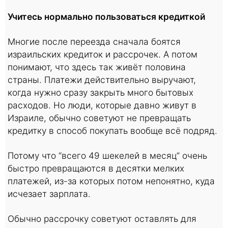
Учитесь нормально пользоваться кредиткой
Многие после переезда сначала боятся
израильских кредиток и рассрочек. А потом
понимают, что здесь так живёт половина
страны. Платежи действительно выручают,
когда нужно сразу закрыть много бытовых
расходов. Но люди, которые давно живут в
Израиле, обычно советуют не превращать
кредитку в способ покупать вообще всё подряд.
Потому что “всего 49 шекелей в месяц” очень
быстро превращаются в десятки мелких
платежей, из-за которых потом непонятно, куда
исчезает зарплата.
Обычно рассрочку советуют оставлять для