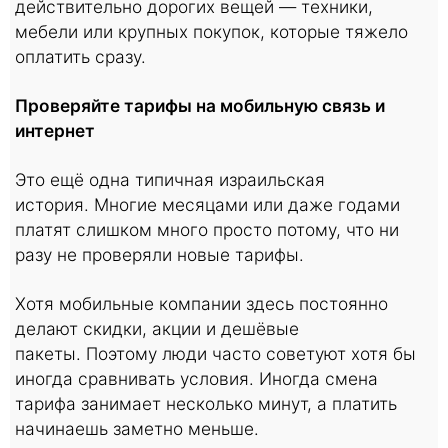
действительно дорогих вещей — техники,
мебели или крупных покупок, которые тяжело
оплатить сразу.
Проверяйте тарифы на мобильную связь и
интернет
Это ещё одна типичная израильская
история. Многие месяцами или даже годами
платят слишком много просто потому, что ни
разу не проверяли новые тарифы.
Хотя мобильные компании здесь постоянно
делают скидки, акции и дешёвые
пакеты. Поэтому люди часто советуют хотя бы
иногда сравнивать условия. Иногда смена
тарифа занимает несколько минут, а платить
начинаешь заметно меньше.