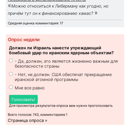
«
Можно относиться к Либерману как угодно, но
»
причём тут он к финансированию хамас?
Средняя оценка комментария: 17
Опрос недели
Должен ли Израиль нанести упреждающий
бомбовый удар по иранским ядерным объектам?
- Да, должен, это является жизненно важным для
безопасности страны
- Нет, не должен. США обеспечат прекращение
иранской атомной программы
Мне все равно
Голосовать!
Для просмотра результатов опроса вам нужно проголосовать
Всего голосов: 743, комментариев 1
Страница опроса »