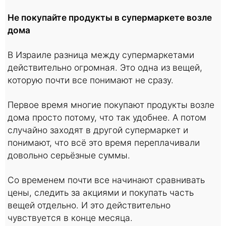
Не покупайте продукты в супермаркете возле
дома
В Израиле разница между супермаркетами
действительно огромная. Это одна из вещей,
которую почти все понимают не сразу.
Первое время многие покупают продукты возле
дома просто потому, что так удобнее. А потом
случайно заходят в другой супермаркет и
понимают, что всё это время переплачивали
довольно серьёзные суммы.
Со временем почти все начинают сравнивать
цены, следить за акциями и покупать часть
вещей отдельно. И это действительно
чувствуется в конце месяца.