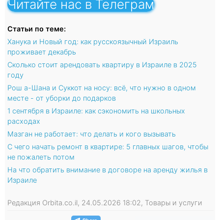
Читайте нас в Телеграм
Статьи по теме:
Ханука и Новый год: как русскоязычный Израиль
проживает декабрь
Сколько стоит арендовать квартиру в Израиле в 2025
году
Рош а-Шана и Суккот на носу: всё, что нужно в одном
месте - от уборки до подарков
1 сентября в Израиле: как сэкономить на школьных
расходах
Мазган не работает: что делать и кого вызывать
С чего начать ремонт в квартире: 5 главных шагов, чтобы
не пожалеть потом
На что обратить внимание в договоре на аренду жилья в
Израиле
Редакция Orbita.co.il, 24.05.2026 18:02, Товары и услуги