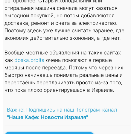
осторожнее. Старый холодильник или
стиральная машина сначала могут казаться
выгодной покупкой, но потом добавляются
доставка, ремонт и счета за электричество.
Поэтому здесь уже лучше считать заранее, где
экономия действительно экономия, а где нет.
Вообще местные объявления на таких сайтах
как
doska.orbita
очень помогают в первые
месяцы после переезда. Потому что через них
быстро начинаешь понимать реальные цены и
перестаёшь переплачивать просто из-за того,
что пока плохо ориентируешься в Израиле.
Важно! Подпишись на наш Телеграм-канал
"Наше Кафе: Новости Израиля"