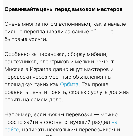
Сравнивайте цены перед вызовом мастеров
Очень многие потом вспоминают, как в начале
сильно переплачивали за самые обычные
бытовые услуги.
Особенно за перевозки, сборку мебели,
сантехников, электриков и мелкий ремонт.
Многие в Израиле давно ищут мастеров и
перевозки через местные объявления на
плошадках таких как
Орбита
. Так проще
сравнить цены и понять, сколько услуга должна
стоить на самом деле.
Например, если нужны перевозки — можно
просто зайти в соответствующий раздел
на
сайте
, написать нескольким перевозчикам и