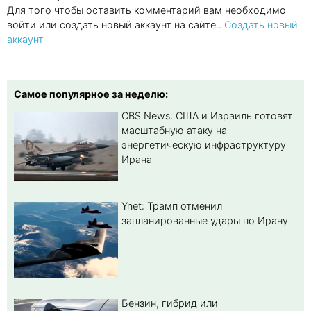
Для того чтобы оставить комментарий вам необходимо
войти или создать новый аккаунт на сайте..
Создать новый
аккаунт
Самое популярное за неделю:
CBS News: США и Израиль готовят
масштабную атаку на
энергетическую инфраструктуру
Ирана
Ynet: Трамп отменил
запланированные удары по Ирану
Бензин, гибрид или