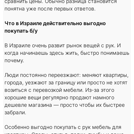
сравнить цены. Обычно разница становится
понятна уже после первых ответов.
Что в Израиле действительно выгодно
покупать б/у
В Израиле очень развит рынок вещей с рук. И
когда начинаешь здесь жить, быстро понимаешь
почему.
Люди постоянно переезжают: меняют квартиры,
города, уезжают за границу или просто не хотят
возиться с перевозкой мебели. Из-за этого
хорошие вещи регулярно продают намного
дешевле магазина — просто чтобы их быстрее
забрали.
Особенно выгодно покупать с рук мебель для