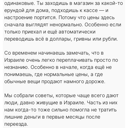
одинаковые. Ты заходишь в магазин за какой-то
ерундой для дома, подходишь к кассе — и
настроение портится. Потому что цены здесь
сначала выглядят ненормально. Особенно если
только приехал и ещё автоматически
переводишь всё в доллары, гривны или рубли.
Со временем начинаешь замечать, что в
Израиле очень легко переплачивать просто по
незнанию. Особенно в начале, когда ещё не
понимаешь, где нормальные цены, а где
обычные вещи продают намного дороже.
Мы собрали советы, которые чаще всего дают
люди, давно живущие в Израиле. Часть из них
нам когда-то тоже сильно помогла не тратить
лишние деньги в первые месяцы после
переезда.