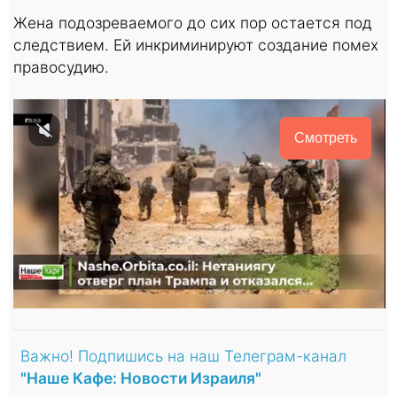
Жена подозреваемого до сих пор остается под
следствием. Ей инкриминируют создание помех
правосудию.
Смотреть
Важно! Подпишись на наш Телеграм-канал
"Наше Кафе: Новости Израиля"