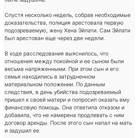
Спустя несколько недель, собрав необходимые
доказательства, полиция арестовала первую
подозреваемую, жену Хена Эйлати. Сам Эйлати
был арестован еще через две недели.
В ходе расследования выяснилось, что
отношения между покойной и ее сыном были
весьма напряженными. При этом сын и его
семья находились в затрудненном
материальном положении. По данным
следствия, в день убийства подозреваемый
пришел к своей матери и попросил оказать ему
финансовую помощь. Она ответила отказом и
добавила, что не намерена продлевать с ним
договор аренды. После этого сын напал на мать
и задушил ее.