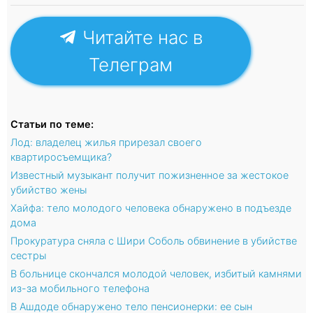
Читайте нас в
Телеграм
Статьи по теме:
Лод: владелец жилья прирезал своего
квартиросъемщика?
Известный музыкант получит пожизненное за жестокое
убийство жены
Хайфа: тело молодого человека обнаружено в подъезде
дома
Прокуратура сняла с Шири Соболь обвинение в убийстве
сестры
В больнице скончался молодой человек, избитый камнями
из-за мобильного телефона
В Ашдоде обнаружено тело пенсионерки: ее сын