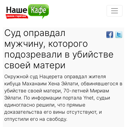
Суд оправдал
мужчину, которого
подозревали в убийстве
своей матери
Окружной суд Нацерета оправдал жителя
кибуца Маханаим Хена Эйлати, обвинявшегося в
убийстве своей матери, 70-летней Мириам
Эйлати. По информации портала Ynet, судьи
единогласно решили, что прямые
доказательства его вины отсутствуют, и
отпустили его на свободу.