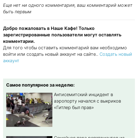
Еще нет ни одного комментария, ваш комментарий может
быть первым
Добро пожаловать в Наше Кафе! Только
зарегистрированные пользователи могут оставлять
комментарии.
Для того чтобы оставить комментарий вам необходимо
войти или создать новый аккаунт на сайте..
Создать новый
аккаунт
Самое популярное за неделю:
Антисемитский инцидент в
аэропорту начался с выкриков
«Гитлер был прав»
Семейная пара репатриантов из