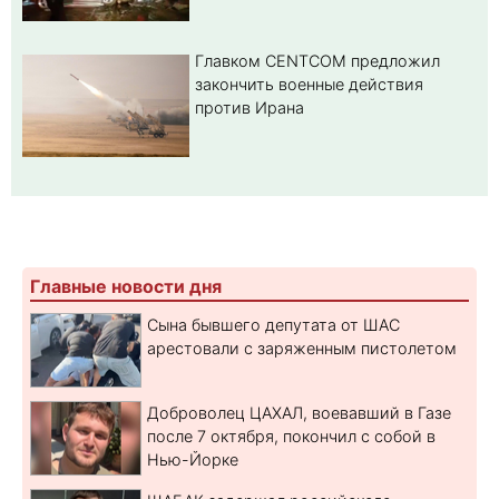
Главком CENTCOM предложил
закончить военные действия
против Ирана
Главные новости дня
Сына бывшего депутата от ШАС
арестовали с заряженным пистолетом
Доброволец ЦАХАЛ, воевавший в Газе
после 7 октября, покончил с собой в
Нью-Йорке