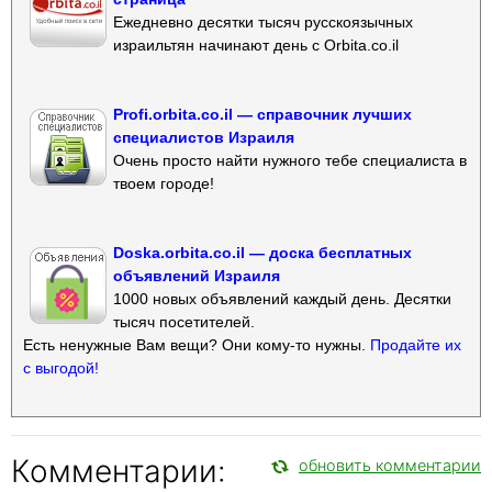
Ежедневно десятки тысяч русскоязычных
израильтян начинают день с Orbita.co.il
Profi.orbita.co.il — справочник лучших
специалистов Израиля
Очень просто найти нужного тебе специалиста в
твоем городе!
Doska.orbita.co.il — доска бесплатных
объявлений Израиля
1000 новых объявлений каждый день. Десятки
тысяч посетителей.
Есть ненужные Вам вещи? Они кому-то нужны.
Продайте их
с выгодой!
Комментарии:
обновить комментарии