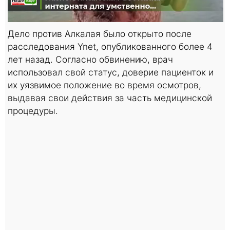
Дело против Алкалая было открыто после
расследования Ynet, опубликованного более 4
лет назад. Согласно обвинению, врач
использовал свой статус, доверие пациенток и
их уязвимое положение во время осмотров,
выдавая свои действия за часть медицинской
процедуры.