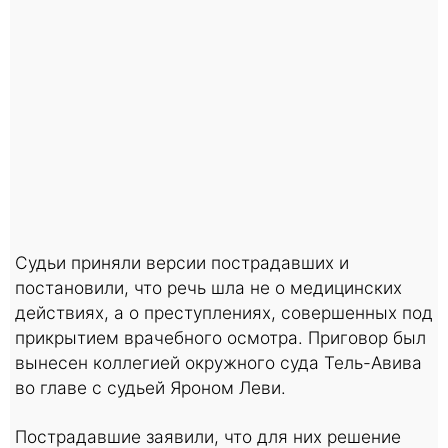
Судьи приняли версии пострадавших и
постановили, что речь шла не о медицинских
действиях, а о преступлениях, совершенных под
прикрытием врачебного осмотра. Приговор был
вынесен коллегией окружного суда Тель-Авива
во главе с судьей Яроном Леви.
Пострадавшие заявили, что для них решение