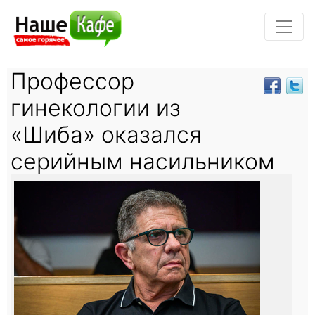
Профессор
гинекологии из
«Шиба» оказался
серийным насильником