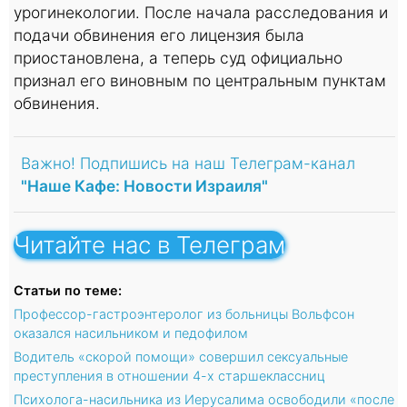
урогинекологии. После начала расследования и
подачи обвинения его лицензия была
приостановлена, а теперь суд официально
признал его виновным по центральным пунктам
обвинения.
Важно! Подпишись на наш Телеграм-канал
"Наше Кафе: Новости Израиля"
Читайте нас в Телеграм
Статьи по теме:
Профессор-гастроэнтеролог из больницы Вольфсон
оказался насильником и педофилом
Водитель «скорой помощи» совершил сексуальные
преступления в отношении 4-х старшеклассниц
Психолога-насильника из Иерусалима освободили «после