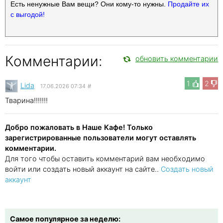
Есть ненужные Вам вещи? Они кому-то нужны.
Продайте их
с выгодой!
Комментарии:
обновить комментарии
1
2
Lida
17.06.2026 07:34
#
Тварина!!!!!!!
Добро пожаловать в Наше Кафе! Только
зарегистрированные пользователи могут оставлять
комментарии.
Для того чтобы оставить комментарий вам необходимо
войти или создать новый аккаунт на сайте..
Создать новый
аккаунт
Самое популярное за неделю: