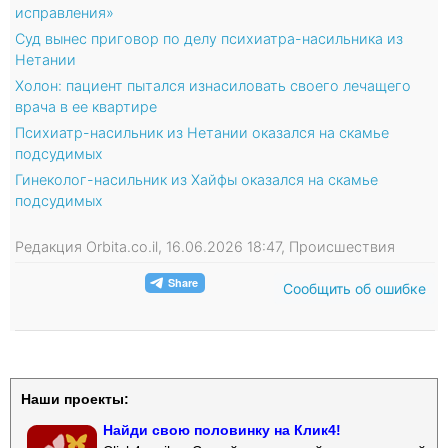
исправления»
Суд вынес приговор по делу психиатра-насильника из
Нетании
Холон: пациент пытался изнасиловать своего лечащего
врача в ее квартире
Психиатр-насильник из Нетании оказался на скамье
подсудимых
Гинеколог-насильник из Хайфы оказался на скамье
подсудимых
Редакция Orbita.co.il, 16.06.2026 18:47, Происшествия
Сообщить об ошибке
Наши проекты:
Найди свою половинку на Клик4!