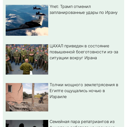
Ynet: Трамп отменил
запланированные удары по Ирану
ЦАХАЛ приведен в состояние
повышенной боеготовности из-за
ситуации вокруг Ирана
Толчки мощного землетрясения в
Египте ощущались ночью в
Израиле
Семейная пара репатриантов из