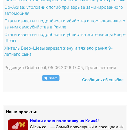
Ор-Акива: уголовник погиб при взрыве заминированного
автомобиля
Стали известны подробности убийства и последовавшего
за ним самоубийства в Рамле
Стали известны подробности убийства жительницы Беер-
Шевы
Житель Беер-Шевы зарезал жену и тяжело ранил 9-
летнего сына
Редакция Orbita.co.il, 05.06.2026 17:05, Происшествия
Сообщить об ошибке
Наши проекты:
Найди свою половинку на Клик4!
Click4.co.il — Самый популярный и посещаемый