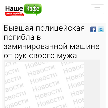
Бывшая полицейская
погибла в
заминированной машине
от рук своего мужа