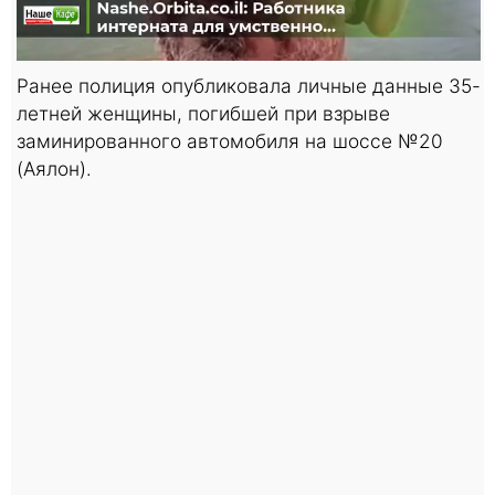
Ранее полиция опубликовала личные данные 35-
летней женщины, погибшей при взрыве
заминированного автомобиля на шоссе №20
(Аялон).