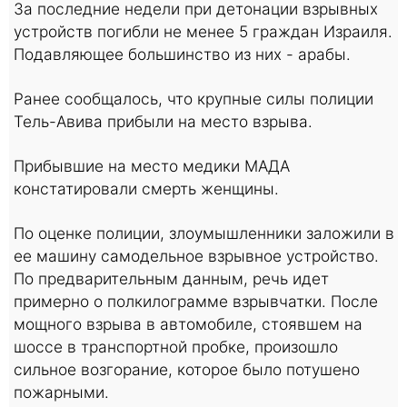
За последние недели при детонации взрывных
устройств погибли не менее 5 граждан Израиля.
Подавляющее большинство из них - арабы.
Ранее сообщалось, что крупные силы полиции
Тель-Авива прибыли на место взрыва.
Прибывшие на место медики МАДА
констатировали смерть женщины.
По оценке полиции, злоумышленники заложили в
ее машину самодельное взрывное устройство.
По предварительным данным, речь идет
примерно о полкилограмме взрывчатки. После
мощного взрыва в автомобиле, стоявшем на
шоссе в транспортной пробке, произошло
сильное возгорание, которое было потушено
пожарными.