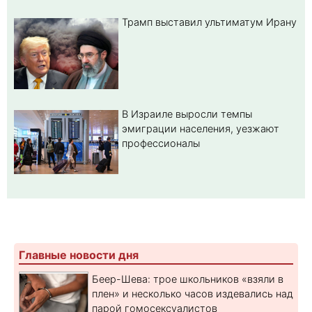
Трамп выставил ультиматум Ирану
В Израиле выросли темпы
эмиграции населения, уезжают
профессионалы
Главные новости дня
Беер-Шева: трое школьников «взяли в
плен» и несколько часов издевались над
парой гомосексуалистов