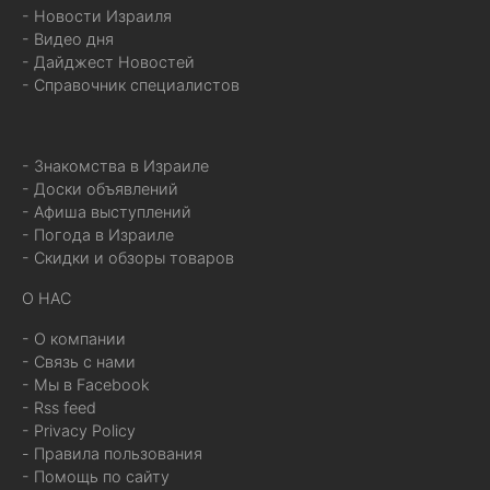
- Новости Израиля
- Видео дня
- Дайджест Новостей
- Справочник специалистов
- Знакомства в Израиле
- Доски объявлений
- Афиша выступлений
- Погода в Израиле
- Скидки и обзоры товаров
О НАС
- О компании
- Связь с нами
- Мы в Facebook
- Rss feed
- Privacy Policy
- Правила пользования
- Помощь по сайту