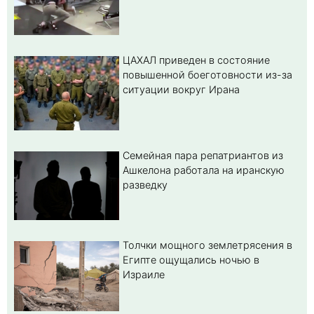
ЦАХАЛ приведен в состояние
повышенной боеготовности из-за
ситуации вокруг Ирана
Семейная пара репатриантов из
Ашкелона работала на иранскую
разведку
Толчки мощного землетрясения в
Египте ощущались ночью в
Израиле