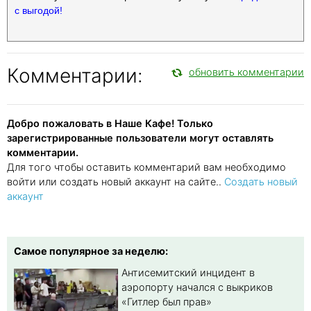
с выгодой!
Комментарии:
обновить комментарии
Добро пожаловать в Наше Кафе! Только
зарегистрированные пользователи могут оставлять
комментарии.
Для того чтобы оставить комментарий вам необходимо
войти или создать новый аккаунт на сайте..
Создать новый
аккаунт
Самое популярное за неделю:
Антисемитский инцидент в
аэропорту начался с выкриков
«Гитлер был прав»