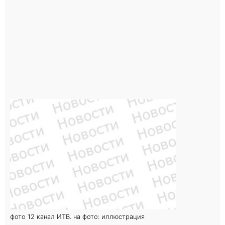
фото 12 канал ИТВ. на фото: иллюстрация