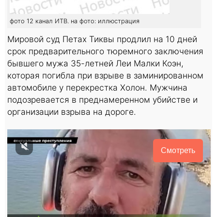
фото 12 канал ИТВ. на фото: иллюстрация
Мировой суд Петах Тиквы продлил на 10 дней
срок предварительного тюремного заключения
бывшего мужа 35-летней Леи Малки Коэн,
которая погибла при взрыве в заминированном
автомобиле у перекрестка Холон. Мужчина
подозревается в преднамеренном убийстве и
организации взрыва на дороге.
Смотреть