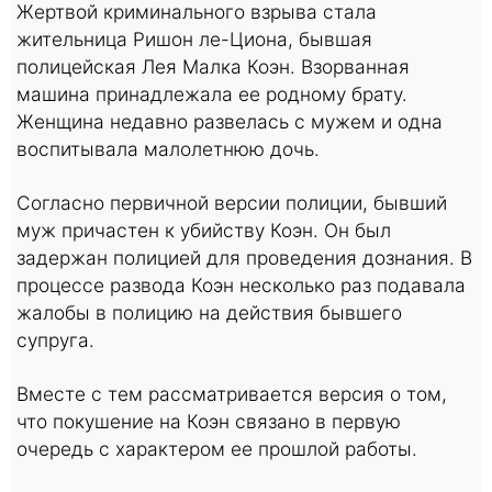
Жертвой криминального взрыва стала
жительница Ришон ле-Циона, бывшая
полицейская Лея Малка Коэн. Взорванная
машина принадлежала ее родному брату.
Женщина недавно развелась с мужем и одна
воспитывала малолетнюю дочь.
Согласно первичной версии полиции, бывший
муж причастен к убийству Коэн. Он был
задержан полицией для проведения дознания. В
процессе развода Коэн несколько раз подавала
жалобы в полицию на действия бывшего
супруга.
Вместе с тем рассматривается версия о том,
что покушение на Коэн связано в первую
очередь с характером ее прошлой работы.