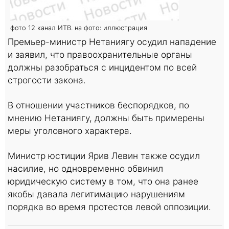
фото 12 канал ИТВ. на фото: иллюстрация
Премьер-министр Нетаниягу осудил нападение
и заявил, что правоохранительные органы
должны разобраться с инцидентом по всей
строгости закона.
В отношении участников беспорядков, по
мнению Нетаниягу, должны быть примерены
меры уголовного характера.
Министр юстиции Ярив Левин также осудил
насилие, но одновременно обвинил
юридическую систему в том, что она ранее
якобы давала легитимацию нарушениям
порядка во время протестов левой оппозиции.