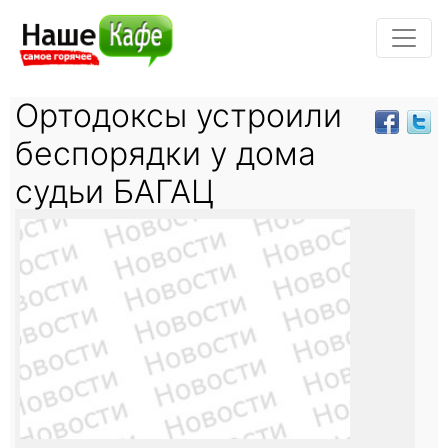
Ортодоксы устроили
беспорядки у дома
судьи БАГАЦ