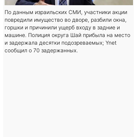
По данным израильских СМИ, участники акции
повредили имущество во дворе, разбили окна,
горшки и причинили ущерб входу в задние и
машине. Полиция округа Шай прибыла на место
и задержала десятки подозреваемых; Ynet
сообщил о 70 задержанных.