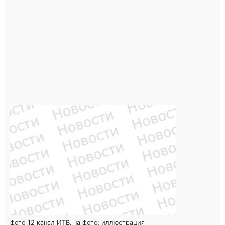
фото 12 канал ИТВ. на фото: иллюстрация