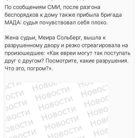
По сообщениям СМИ, после разгона
беспорядков к дому также прибыла бригада
МАДА: судья почувствовал себя плохо.
Жена судьи, Меира Сольберг, вышла к
разрушенному двору и резко отреагировала на
произошедшее: «Как евреи могут так поступать
друг с другом? Посмотрите, какие разрушения.
Что это, погром?».