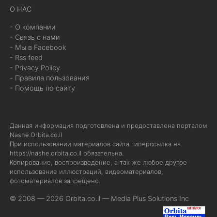
О НАС
- О компании
- Связь с нами
- Мы в Facebook
- Rss feed
- Privacy Policy
- Правила пользования
- Помощь по сайту
Данная информация подготовлена и предоставлена порталом
Nashe.Orbita.co.il
При использовании материалов сайта гиперссылка на
https://nashe.orbita.co.il
обязательна.
Копирование, воспроизведение, а так же любое другое
использование иллюстраций, видеоматериалов,
фотоматериалов запрещено.
© 2008 — 2026 Orbita.co.il —
Media Plus Solutions Inc