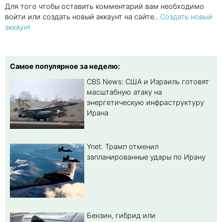
Для того чтобы оставить комментарий вам необходимо
войти или создать новый аккаунт на сайте..
Создать новый
аккаунт
Самое популярное за неделю:
CBS News: США и Израиль готовят
масштабную атаку на
энергетическую инфраструктуру
Ирана
Ynet: Трамп отменил
запланированные удары по Ирану
Бензин, гибрид или