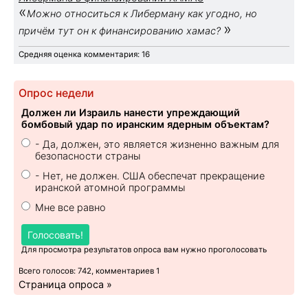
«
Можно относиться к Либерману как угодно, но
»
причём тут он к финансированию хамас?
Средняя оценка комментария: 16
Опрос недели
Должен ли Израиль нанести упреждающий
бомбовый удар по иранским ядерным объектам?
- Да, должен, это является жизненно важным для
безопасности страны
- Нет, не должен. США обеспечат прекращение
иранской атомной программы
Мне все равно
Голосовать!
Для просмотра результатов опроса вам нужно проголосовать
Всего голосов: 742, комментариев 1
Страница опроса »