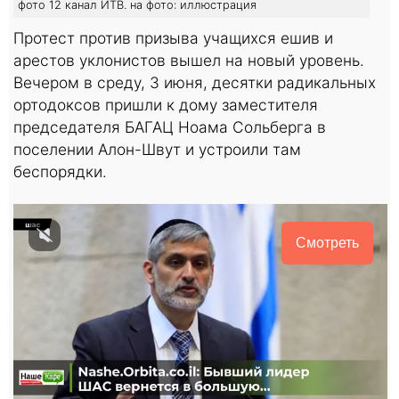
фото 12 канал ИТВ. на фото: иллюстрация
Протест против призыва учащихся ешив и
арестов уклонистов вышел на новый уровень.
Вечером в среду, 3 июня, десятки радикальных
ортодоксов пришли к дому заместителя
председателя БАГАЦ Ноама Сольберга в
поселении Алон-Швут и устроили там
беспорядки.
Смотреть