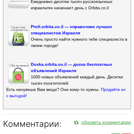
Ежедневно десятки тысяч русскоязычных
израильтян начинают день с Orbita.co.il
Profi.orbita.co.il — справочник лучших
специалистов Израиля
Очень просто найти нужного тебе специалиста в
твоем городе!
Doska.orbita.co.il — доска бесплатных
объявлений Израиля
1000 новых объявлений каждый день. Десятки
тысяч посетителей.
Есть ненужные Вам вещи? Они кому-то нужны.
Продайте их
с выгодой!
Комментарии:
обновить комментарии