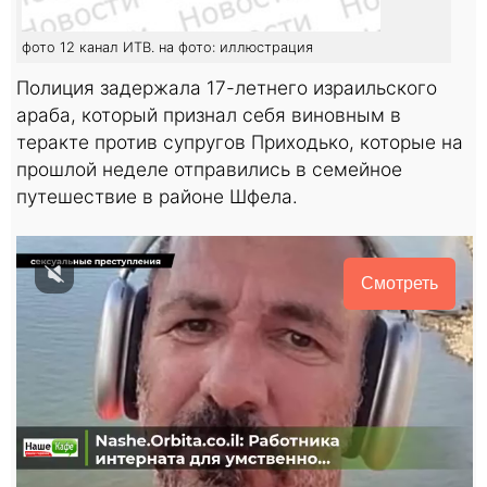
фото 12 канал ИТВ. на фото: иллюстрация
Полиция задержала 17-летнего израильского
араба, который признал себя виновным в
теракте против супругов Приходько, которые на
прошлой неделе отправились в семейное
путешествие в районе Шфела.
Смотреть