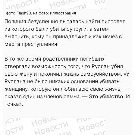
фото Flash90. на фото: иллюстрация
Полиция безуспешно пыталась найти пистолет,
из которого были убиты супруги, а затем
выяснить, кому он принадлежит и как исчез с
места преступления.
В то же время родственники погибших
отвергали возможность того, что Руслан убил
свою жену и покончил жизнь самоубийством. «У
Руслана не было никаких оснований убивать
женщину, которую он любил всю свою жизнь, —
сказал один из членов семьи. — Это убийство. И
точка».