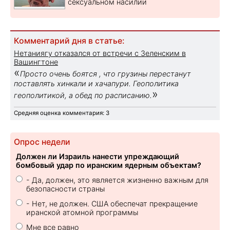
сексуальном насилии
Комментарий дня в статье:
Нетаниягу отказался от встречи с Зеленским в
Вашингтоне
«
Просто очень боятся , что грузины перестанут
поставлять хинкали и хачапури. Геополитика
»
геополитикой, а обед по расписанию.
Средняя оценка комментария: 3
Опрос недели
Должен ли Израиль нанести упреждающий
бомбовый удар по иранским ядерным объектам?
- Да, должен, это является жизненно важным для
безопасности страны
- Нет, не должен. США обеспечат прекращение
иранской атомной программы
Мне все равно