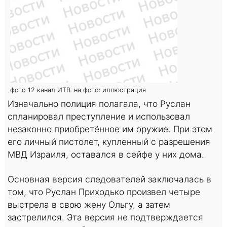
фото 12 канал ИТВ. на фото: иллюстрация
Изначально полиция полагала, что Руслан
спланировал преступление и использовал
незаконно приобретённое им оружие. При этом
его личный пистолет, купленный с разрешения
МВД Израиля, оставался в сейфе у них дома.
Основная версия следователей заключалась в
том, что Руслан Приходько произвел четыре
выстрела в свою жену Ольгу, а затем
застрелился. Эта версия не подтверждается