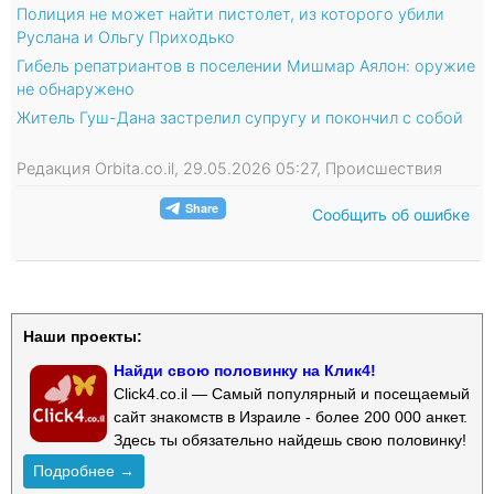
Полиция не может найти пистолет, из которого убили
Руслана и Ольгу Приходько
Гибель репатриантов в поселении Мишмар Аялон: оружие
не обнаружено
Житель Гуш-Дана застрелил супругу и покончил с собой
Редакция Orbita.co.il, 29.05.2026 05:27, Происшествия
Сообщить об ошибке
Наши проекты:
Найди свою половинку на Клик4!
Click4.co.il — Самый популярный и посещаемый
сайт знакомств в Израиле - более 200 000 анкет.
Здесь ты обязательно найдешь свою половинку!
Подробнее →