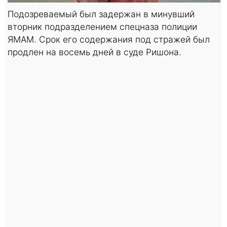
Подозреваемый был задержан в минувший
вторник подразделением спецназа полиции
ЯМАМ. Срок его содержания под стражей был
продлен на восемь дней в суде Ришона.