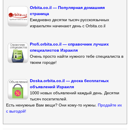
Orbita.co.il — Популярная домашняя
страница
Ежедневно десятки тысяч русскоязычных
израильтян начинают день с Orbita.co.il
Profi.orbita.co.il — справочник лучших
специалистов Израиля
Очень просто найти нужного тебе специалиста в
твоем городе!
Doska.orbita.co.il — доска бесплатных
объявлений Израиля
1000 новых объявлений каждый день. Десятки
тысяч посетителей.
Есть ненужные Вам вещи? Они кому-то нужны.
Продайте их
с выгодой!