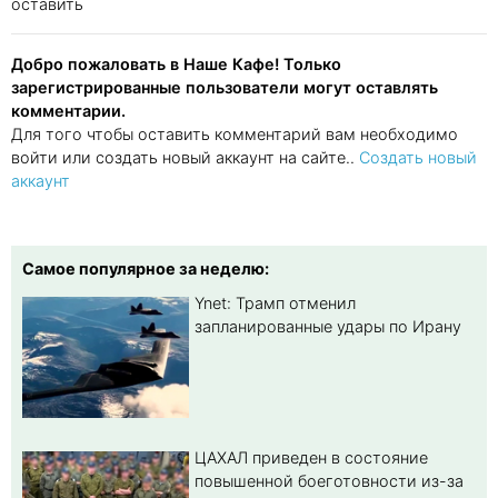
оставить
Добро пожаловать в Наше Кафе! Только
зарегистрированные пользователи могут оставлять
комментарии.
Для того чтобы оставить комментарий вам необходимо
войти или создать новый аккаунт на сайте..
Создать новый
аккаунт
Самое популярное за неделю:
Ynet: Трамп отменил
запланированные удары по Ирану
ЦАХАЛ приведен в состояние
повышенной боеготовности из-за