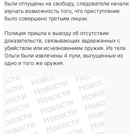
были отпущены на свободу, следователи начали
изучать возможность того, что преступление
было совершено третьим лицом.
Полиция пришла к выводу об отсутствии
доказательств, связывающих задержанных с
убийством или исчезновением оружия. Из тела
Ольги были извлечены 4 пули, выпущенные из
одно и того же оружия.