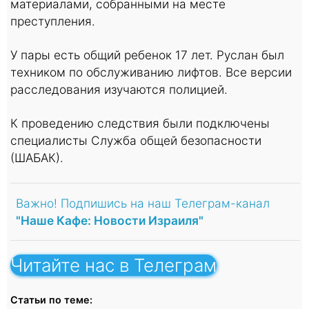
материалами, собранными на месте
преступления.
У пары есть общий ребенок 17 лет. Руслан был
техником по обслуживанию лифтов. Все версии
расследования изучаются полицией.
К проведению следствия были подключены
специалисты Служба общей безопасности
(ШАБАК).
Важно! Подпишись на наш Телеграм-канал
"Наше Кафе: Новости Израиля"
Читайте нас в Телеграм
Статьи по теме: