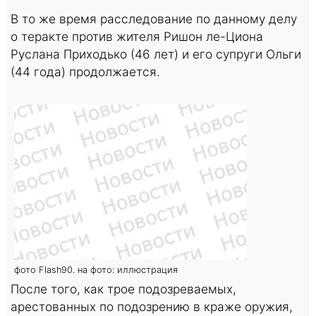
В то же время расследование по данному делу
о теракте против жителя Ришон ле-Циона
Руслана Приходько (46 лет) и его супруги Ольги
(44 года) продолжается.
фото Flash90. на фото: иллюстрация
После того, как трое подозреваемых,
арестованных по подозрению в краже оружия,