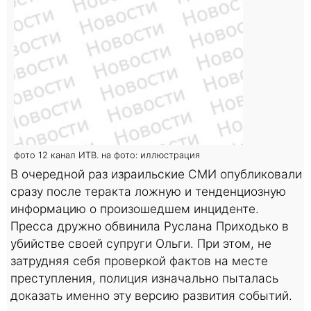
фото 12 канал ИТВ. на фото: иллюстрация
В очередной раз израильские СМИ опубликовали
сразу после теракта ложную и тенденциозную
информацию о произошедшем инциденте.
Пресса дружно обвинила Руслана Приходько в
убийстве своей супруги Ольги. При этом, не
затрудняя себя проверкой фактов на месте
преступления, полиция изначально пыталась
доказать именно эту версию развития событий.