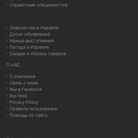
- Справочник специалистов
- Знакомства в Израиле
- Доски объявлений
- Афиша выступлений
- Погода в Израиле
- Скидки и обзоры товаров
О НАС
- О компании
- Связь с нами
- Мы в Facebook
- Rss feed
- Privacy Policy
- Правила пользования
- Помощь по сайту