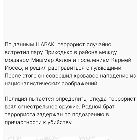
По данным ШАБАК, террорист случайно
встретил пару Приходько в районе между
мошавом Мишмар Аялон и поселением Кармей
Йосеф, и решил расправиться с гуляющими.
После этого он совершил кровавое нападение из
националистических соображений.
Полиция пытается определить, откуда террорист
взял огнестрельное оружие. Родной брат
террориста задержан по подозрению в
причастности к убийству.