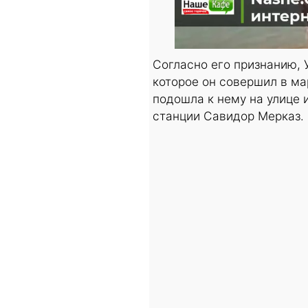
Согласно его признанию, 
которое он совершил в ма
подошла к нему на улице 
станции Савидор Мерказ.