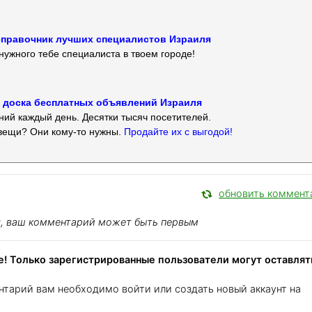
 — справочник лучших специалистов Израиля
нужного тебе специалиста в твоем городе!
 — доска бесплатных объявлений Израиля
ий каждый день. Десятки тысяч посетителей.
вещи? Они кому-то нужны.
Продайте их с выгодой!
обновить коммент
я, ваш комментарий может быть первым
! Только зарегистрированные пользователи могут оставлят
нтарий вам необходимо войти или создать новый аккаунт на