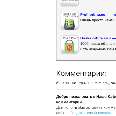
Profi.orbita.co.il
Очень просто найти 
Doska.orbita.co.il
1000 новых объявлен
Есть ненужные Вам 
Комментарии:
Еще нет ни одного комментари
Добро пожаловать в Наше Кафе
комментарии.
Для того чтобы оставить комме
сайте..
Создать новый аккаунт