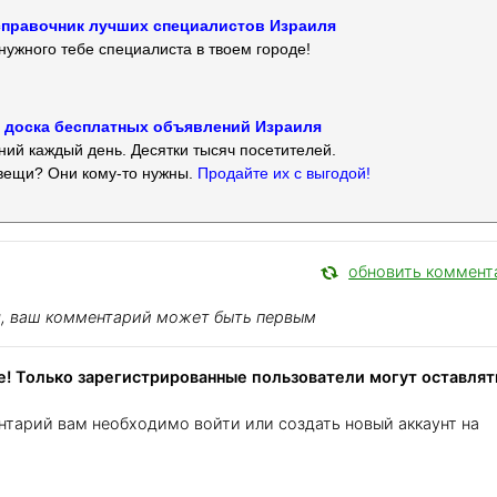
 — справочник лучших специалистов Израиля
нужного тебе специалиста в твоем городе!
 — доска бесплатных объявлений Израиля
ий каждый день. Десятки тысяч посетителей.
вещи? Они кому-то нужны.
Продайте их с выгодой!
обновить коммент
я, ваш комментарий может быть первым
! Только зарегистрированные пользователи могут оставлят
нтарий вам необходимо войти или создать новый аккаунт на