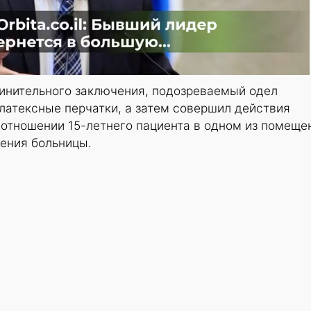
инительного заключения, подозреваемый одел
 латексные перчатки, а затем совершил действия
 отношении 15-летнего пациента в одном из помеще
ления больницы.