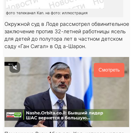
фото телеканал Kan. на фото: иллюстрация
Окружной суд в Лоде рассмотрел обвинительное
заключение против 32-летней работницы ясель
для детей до полутора лет в частном детском
саду «Ган Сигал» в Од а-Шарон.
Смотреть