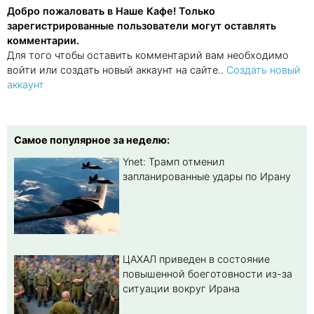
Добро пожаловать в Наше Кафе! Только
зарегистрированные пользователи могут оставлять
комментарии.
Для того чтобы оставить комментарий вам необходимо
войти или создать новый аккаунт на сайте..
Создать новый
аккаунт
Самое популярное за неделю:
Ynet: Трамп отменил
запланированные удары по Ирану
ЦАХАЛ приведен в состояние
повышенной боеготовности из-за
ситуации вокруг Ирана