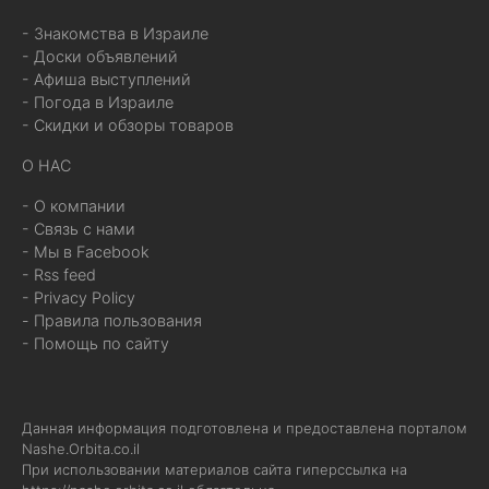
- Знакомства в Израиле
- Доски объявлений
- Афиша выступлений
- Погода в Израиле
- Скидки и обзоры товаров
О НАС
- О компании
- Связь с нами
- Мы в Facebook
- Rss feed
- Privacy Policy
- Правила пользования
- Помощь по сайту
Данная информация подготовлена и предоставлена порталом
Nashe.Orbita.co.il
При использовании материалов сайта гиперссылка на