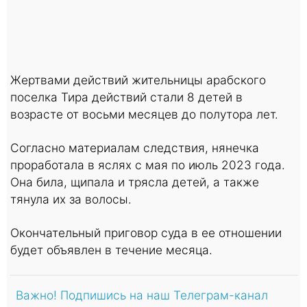
Жертвами действий жительницы арабского
поселка Тира действий стали 8 детей в
возрасте от восьми месяцев до полутора лет.
Согласно материалам следствия, нянечка
проработала в яслях с мая по июль 2023 года.
Она била, щипала и трясла детей, а также
тянула их за волосы.
Окончательный приговор суда в ее отношении
будет объявлен в течение месяца.
Важно! Подпишись на наш Телеграм-канал