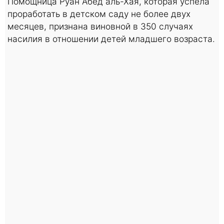
Помощница Руан Абед аль-Хая, которая успела
проработать в детском саду не более двух
месяцев, признана виновной в 350 случаях
насилия в отношении детей младшего возраста.