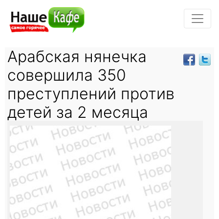
Арабская нянечка
совершила 350
преступлений против
детей за 2 месяца