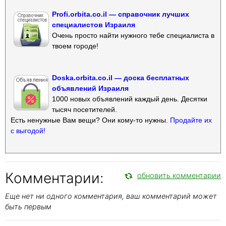
Profi.orbita.co.il — справочник лучших
специалистов Израиля
Очень просто найти нужного тебе специалиста в
твоем городе!
Doska.orbita.co.il — доска бесплатных
объявлений Израиля
1000 новых объявлений каждый день. Десятки
тысяч посетителей.
Есть ненужные Вам вещи? Они кому-то нужны.
Продайте их
с выгодой!
Комментарии:
обновить комментарии
Еще нет ни одного комментария, ваш комментарий может
быть первым