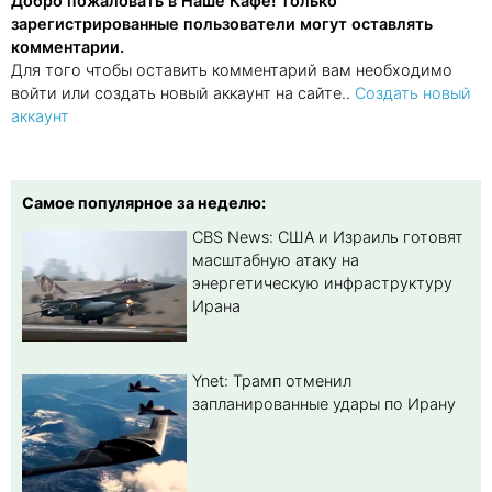
Добро пожаловать в Наше Кафе! Только
зарегистрированные пользователи могут оставлять
комментарии.
Для того чтобы оставить комментарий вам необходимо
войти или создать новый аккаунт на сайте..
Создать новый
аккаунт
Самое популярное за неделю:
CBS News: США и Израиль готовят
масштабную атаку на
энергетическую инфраструктуру
Ирана
Ynet: Трамп отменил
запланированные удары по Ирану