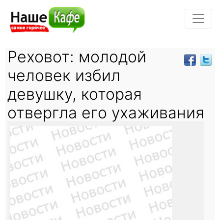
Реховот: молодой
человек избил
девушку, которая
отвергла его ухаживания