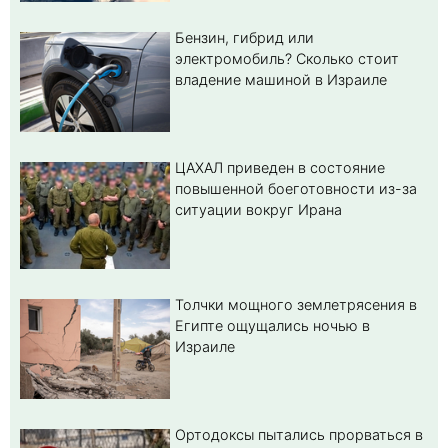
Бензин, гибрид или
электромобиль? Cколько стоит
владение машиной в Израиле
ЦАХАЛ приведен в состояние
повышенной боеготовности из-за
ситуации вокруг Ирана
Толчки мощного землетрясения в
Египте ощущались ночью в
Израиле
Ортодоксы пытались прорваться в