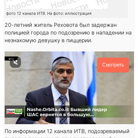
фото 12 канала ИТВ. На фото: иллюстрация
20-летний житель Реховота был задержан
полицией города по подозрению в нападении на
незнакомую девушку в пиццерии.
Смотреть
По информации 12 канала ИТВ, подозреваемый