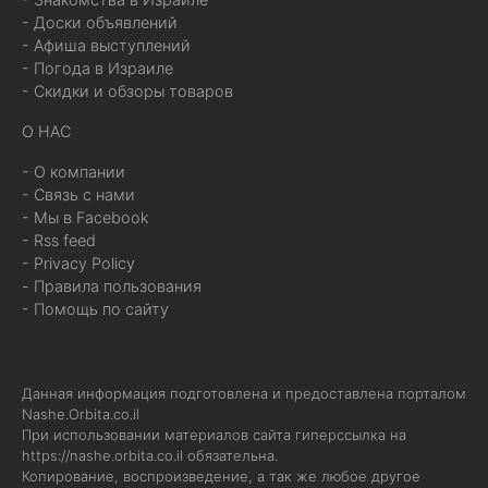
- Доски объявлений
- Афиша выступлений
- Погода в Израиле
- Скидки и обзоры товаров
О НАС
- О компании
- Связь с нами
- Мы в Facebook
- Rss feed
- Privacy Policy
- Правила пользования
- Помощь по сайту
Данная информация подготовлена и предоставлена порталом
Nashe.Orbita.co.il
При использовании материалов сайта гиперссылка на
https://nashe.orbita.co.il
обязательна.
Копирование, воспроизведение, а так же любое другое