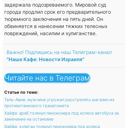
задержала подозреваемого. Мировой суд
города продлил срок его предварительного
тюремного заключения на пять дней. Он
обвиняется в нанесении тяжких телесных
повреждений, насилии и хулиганстве.
Важно! Подпишись на наш Телеграм-канал
"Наше Кафе: Новости Израиля"
Читайте нас в Телеграм
Статьи по теме:
Тель-Авив: мужчина угрожал расстрелять магазин из
противотанкового гранатомета
Хайфа: араб толкнул пенсионера под колеса автобуса за
замечание на остановке
Хайфа: хулиган толкнул пенсионера под колеса