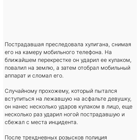
Пострадавшая преследовала хулигана, снимая
его на камеру мобильного телефона. На
ближайшем перекрестке он ударил ее кулаком,
повалил на землю, а затем отобрал мобильный
аппарат и сломал его.
Случайному прохожему, который пытался
вступиться на лежавшую на асфальте девушку,
он нанес несколько ударов кулаком в лицо, еще
несколько раз ударил ногой пострадавшую и
сбежал с места инцидента.
После трехдневных розысков полиция