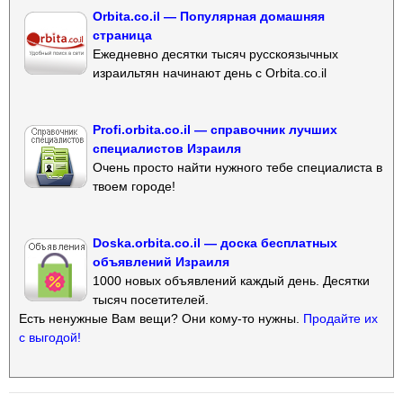
Orbita.co.il — Популярная домашняя
страница
Ежедневно десятки тысяч русскоязычных
израильтян начинают день с Orbita.co.il
Profi.orbita.co.il — справочник лучших
специалистов Израиля
Очень просто найти нужного тебе специалиста в
твоем городе!
Doska.orbita.co.il — доска бесплатных
объявлений Израиля
1000 новых объявлений каждый день. Десятки
тысяч посетителей.
Есть ненужные Вам вещи? Они кому-то нужны.
Продайте их
с выгодой!