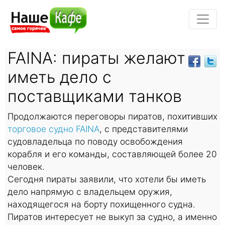
FAINA: пираты желают
иметь дело с
поставщиками танков
Продолжаются переговоры пиратов, похитивших
торговое судно FAINA
, с представителями
судовладельца по поводу освобождения
корабля и его команды, составляющей более 20
человек.
Сегодня пираты заявили, что хотели бы иметь
дело напрямую с владельцем оружия,
находящегося на борту похищенного судна.
Пиратов интересует не выкуп за судно, а именно