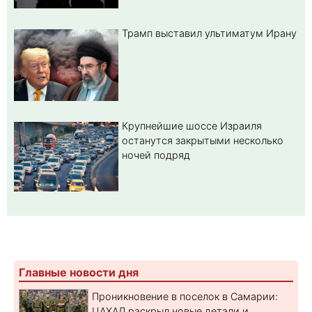
Трамп выставил ультиматум Ирану
Крупнейшие шоссе Израиля
останутся закрытыми несколько
ночей подряд
Главные новости дня
Проникновение в поселок в Самарии:
ЦАХАЛ раскрыл новые детали и