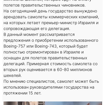
полетов правительственных чиновников.
На сегодняшний день государство вынуждено
арендовать самолеты коммерческих компаний,
на которых летает премьер-министр Израиля и
сопровождающая его делегация.
В данный момент рассматривается
предложения о приобретении использованного
Boeing-757 или Boeing-743, который будет
полностью отремонтирован в Израиле и
оснащен для полетов правительственных
делегаций. Примерная стоимость самолета со
вторых рук оценивается в 60-80 миллионов
шекелей.
По мнению специалистов, самолет может быть
использован руководителями государства на
протяжении 15 лет.