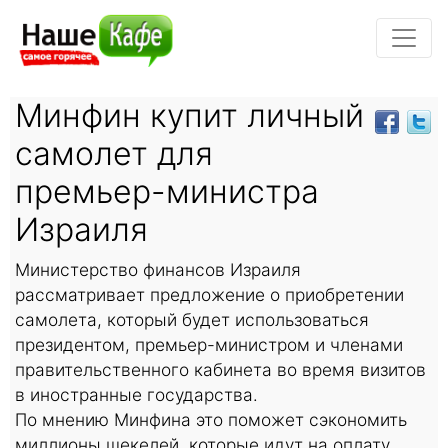
Минфин купит личный
самолет для
премьер-министра
Израиля
Министерство финансов Израиля
рассматривает предложение о приобретении
самолета, который будет использоваться
президентом, премьер-министром и членами
правительственного кабинета во время визитов
в иностранные государства.
По мнению Минфина это поможет сэкономить
миллионы шекелей, которые идут на оплату