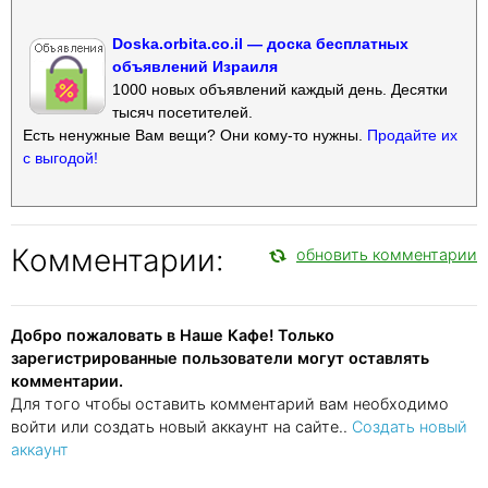
Doska.orbita.co.il — доска бесплатных
объявлений Израиля
1000 новых объявлений каждый день. Десятки
тысяч посетителей.
Есть ненужные Вам вещи? Они кому-то нужны.
Продайте их
с выгодой!
Комментарии:
обновить комментарии
Добро пожаловать в Наше Кафе! Только
зарегистрированные пользователи могут оставлять
комментарии.
Для того чтобы оставить комментарий вам необходимо
войти или создать новый аккаунт на сайте..
Создать новый
аккаунт