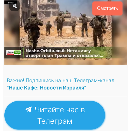
Смотреть
Важно! Подпишись на наш Телеграм-канал
"Наше Кафе: Новости Израиля"
Читайте нас в
Телеграм