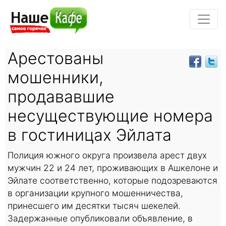
Арестованы
мошенники,
продававшие
несуществующие номера
в гостиницах Эйлата
Полиция южного округа произвела арест двух
мужчин 22 и 24 лет, проживающих в Ашкелоне и
Эйлате соответственно, которые подозреваются
в организации крупного мошенничества,
принесшего им десятки тысяч шекелей.
Задержанные опубликовали объявление, в