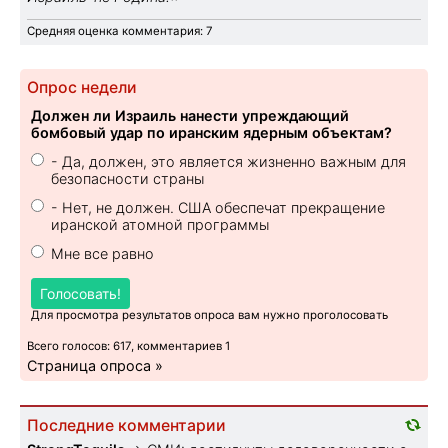
Средняя оценка комментария: 7
Опрос недели
Должен ли Израиль нанести упреждающий
бомбовый удар по иранским ядерным объектам?
- Да, должен, это является жизненно важным для
безопасности страны
- Нет, не должен. США обеспечат прекращение
иранской атомной программы
Мне все равно
Голосовать!
Для просмотра результатов опроса вам нужно проголосовать
Всего голосов: 617, комментариев 1
Страница опроса »
Последние комментарии