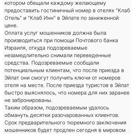
котором обещали каждому желающему
предоставить гостиничный номер в отелях "Клаб
Отель" и "Клаб Инн" в Эйлате по заниженной
цене.
Оплата услуг мошенников должна была
производиться при помощи Почтового банка
Израиля, откуда подозреваемые
незамедлительно снимали переведенные
средства. Подозреваемые сообщали
потенциальным клиентам, что после приезда в
Эйлат они смогут получить ключи от номеров
отеля на месте. После приезда туристов в Эйлат
быстро выяснялось, что номера для них заранее
не забронированы.
Таким образом, подозреваемым удалось
обмануть десятки разочарованных клиентов.
Срок предварительного тюремного заключения
мошенников будет продлен сегодня в мировом