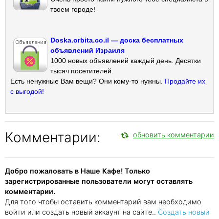
твоем городе!
Doska.orbita.co.il — доска бесплатных
объявлений Израиля
1000 новых объявлений каждый день. Десятки
тысяч посетителей.
Есть ненужные Вам вещи? Они кому-то нужны.
Продайте их
с выгодой!
Комментарии:
обновить комментарии
Добро пожаловать в Наше Кафе! Только
зарегистрированные пользователи могут оставлять
комментарии.
Для того чтобы оставить комментарий вам необходимо
войти или создать новый аккаунт на сайте..
Создать новый