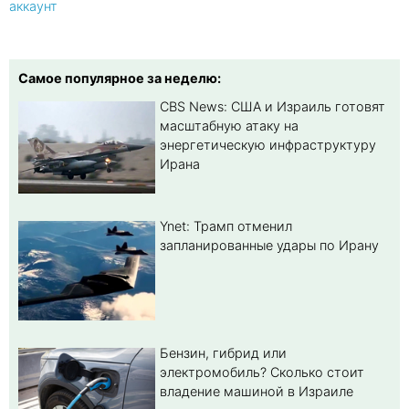
аккаунт
Самое популярное за неделю:
CBS News: США и Израиль готовят
масштабную атаку на
энергетическую инфраструктуру
Ирана
Ynet: Трамп отменил
запланированные удары по Ирану
Бензин, гибрид или
электромобиль? Cколько стоит
владение машиной в Израиле