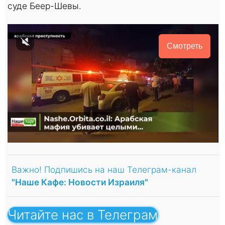
суде Беер-Шевы.
Смотреть
Важно! Подпишись на наш Телеграм-канал
"Наше Кафе: Новости Израиля"
Читайте нас в Телеграм