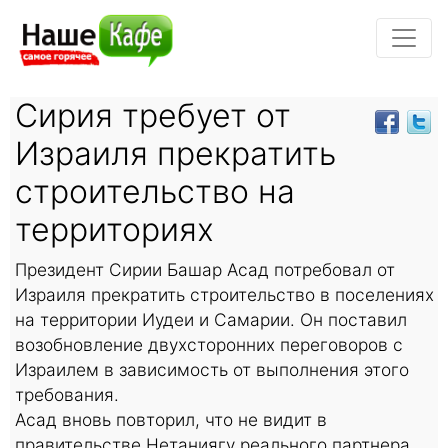
Сирия требует от
Израиля прекратить
строительство на
территориях
Президент Сирии Башар Асад потребовал от
Израиля прекратить строительство в поселениях
на территории Иудеи и Самарии. Он поставил
возобновление двухсторонних переговоров с
Израилем в зависимость от выполнения этого
требования.
Асад вновь повторил, что не видит в
правительстве Нетаниягу реального партнера