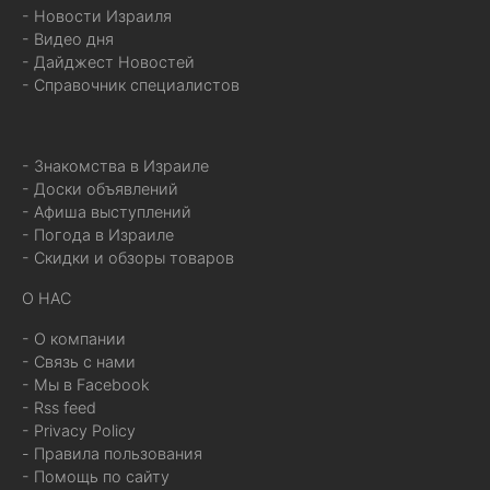
- Новости Израиля
- Видео дня
- Дайджест Новостей
- Справочник специалистов
- Знакомства в Израиле
- Доски объявлений
- Афиша выступлений
- Погода в Израиле
- Скидки и обзоры товаров
О НАС
- О компании
- Связь с нами
- Мы в Facebook
- Rss feed
- Privacy Policy
- Правила пользования
- Помощь по сайту