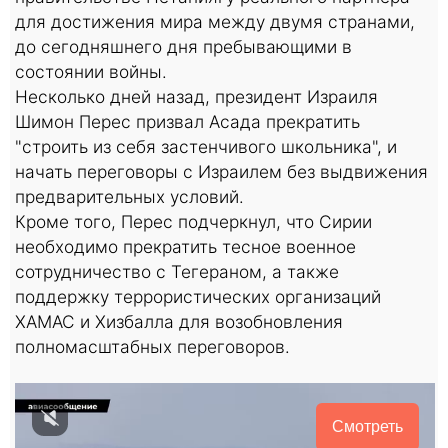
для достижения мира между двумя странами,
до сегодняшнего дня пребывающими в
состоянии войны.
Несколько дней назад, президент Израиля
Шимон Перес призвал Асада прекратить
"строить из себя застенчивого школьника", и
начать переговоры с Израилем без выдвижения
предварительных условий.
Кроме того, Перес подчеркнул, что Сирии
необходимо прекратить тесное военное
сотрудничество с Тегераном, а также
поддержку террористических организаций
ХАМАС и Хизбалла для возобновления
полномасштабных переговоров.
Смотреть