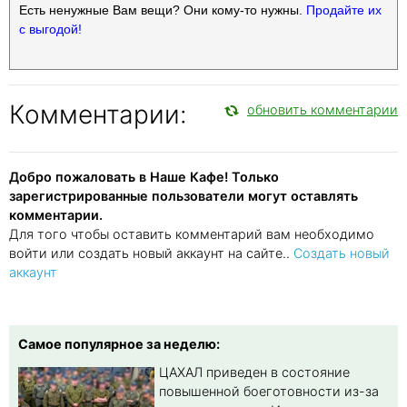
Есть ненужные Вам вещи? Они кому-то нужны.
Продайте их
с выгодой!
Комментарии:
обновить комментарии
Добро пожаловать в Наше Кафе! Только
зарегистрированные пользователи могут оставлять
комментарии.
Для того чтобы оставить комментарий вам необходимо
войти или создать новый аккаунт на сайте..
Создать новый
аккаунт
Самое популярное за неделю:
ЦАХАЛ приведен в состояние
повышенной боеготовности из-за