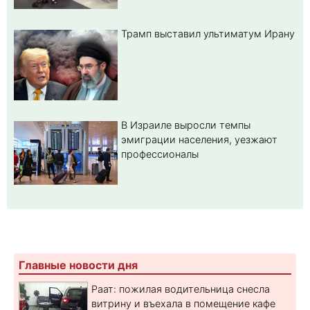
Трамп выставил ультиматум Ирану
В Израиле выросли темпы
эмиграции населения, уезжают
профессионалы
Главные новости дня
Раат: пожилая водительница снесла
витрину и въехала в помещение кафе