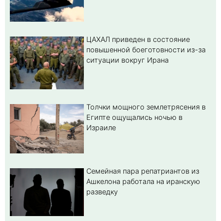
ЦАХАЛ приведен в состояние
повышенной боеготовности из-за
ситуации вокруг Ирана
Толчки мощного землетрясения в
Египте ощущались ночью в
Израиле
Семейная пара репатриантов из
Ашкелона работала на иранскую
разведку