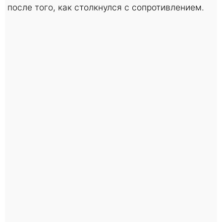
после того, как столкнулся с сопротивлением.