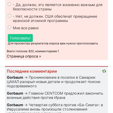
- Да, должен, это является жизненно важным для
безопасности страны
- Нет, не должен. США обеспечат прекращение
иранской атомной программы
Мне все равно
Голосовать!
Для просмотра результатов опроса вам нужно проголосовать
Всего голосов: 820, комментариев 1
Страница опроса »
Последние комментарии
Gorbaum
→
Проникновение в поселок в Самарии:
ЦАХАЛ раскрыл новые детали и продолжает поиски
подозреваемого
Gorbaum
→
Главком CENTCOM предложил закончить
военные действия против Ирана
Gorbaum
→
Четвертая суббота против «Ба-Симта»: в
Иерусалиме вновь произошли столкновения