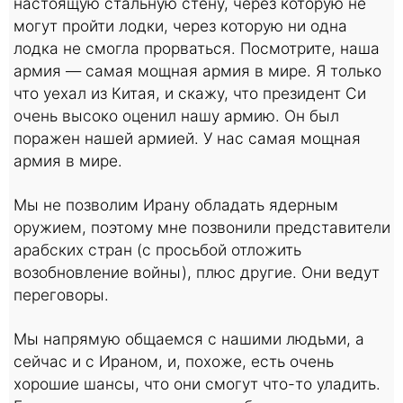
настоящую стальную стену, через которую не
могут пройти лодки, через которую ни одна
лодка не смогла прорваться. Посмотрите, наша
армия — самая мощная армия в мире. Я только
что уехал из Китая, и скажу, что президент Си
очень высоко оценил нашу армию. Он был
поражен нашей армией. У нас самая мощная
армия в мире.
Мы не позволим Ирану обладать ядерным
оружием, поэтому мне позвонили представители
арабских стран (с просьбой отложить
возобновление войны), плюс другие. Они ведут
переговоры.
Мы напрямую общаемся с нашими людьми, а
сейчас и с Ираном, и, похоже, есть очень
хорошие шансы, что они смогут что-то уладить.