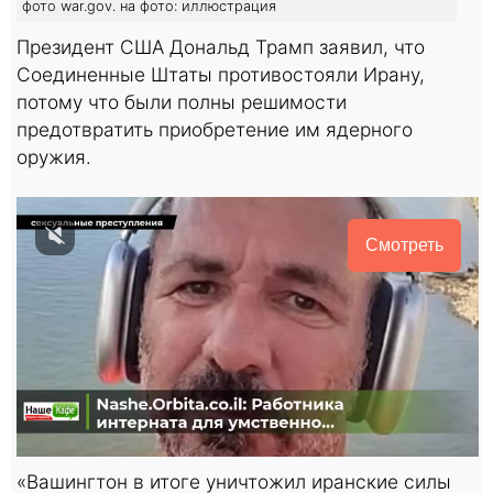
фото war.gov. на фото: иллюстрация
Президент США Дональд Трамп заявил, что
Соединенные Штаты противостояли Ирану,
потому что были полны решимости
предотвратить приобретение им ядерного
оружия.
Смотреть
«Вашингтон в итоге уничтожил иранские силы