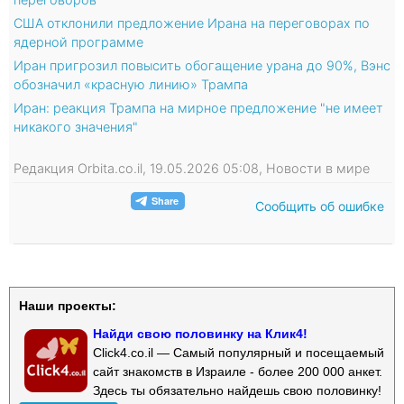
США отклонили предложение Ирана на переговорах по
ядерной программе
Иран пригрозил повысить обогащение урана до 90%, Вэнс
обозначил «красную линию» Трампа
Иран: реакция Трампа на мирное предложение "не имеет
никакого значения"
Редакция Orbita.co.il, 19.05.2026 05:08, Новости в мире
Сообщить об ошибке
Наши проекты:
Найди свою половинку на Клик4!
Click4.co.il — Самый популярный и посещаемый
сайт знакомств в Израиле - более 200 000 анкет.
Здесь ты обязательно найдешь свою половинку!