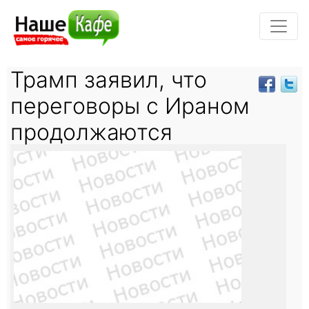
Трамп заявил, что
переговоры с Ираном
продолжаются