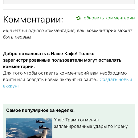
Комментарии:
обновить комментарии
Еще нет ни одного комментария, ваш комментарий может
быть первым
Добро пожаловать в Наше Кафе! Только
зарегистрированные пользователи могут оставлять
комментарии.
Для того чтобы оставить комментарий вам необходимо
войти или создать новый аккаунт на сайте..
Создать новый
аккаунт
Самое популярное за неделю:
Ynet: Трамп отменил
запланированные удары по Ирану