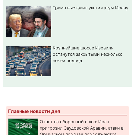
Трамп выставил ультиматум Ирану
Крупнейшие шоссе Израиля
останутся закрытыми несколько
ночей подряд
Главные новости дня
Ответ на оборонный союз: Иран
пригрозил Саудовской Аравии, атаки в
Ормузском проливе продолжаются