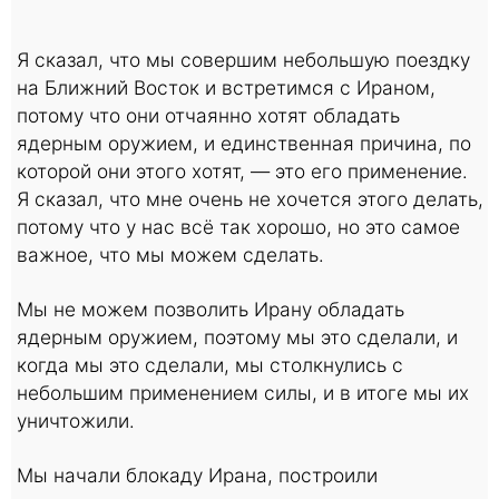
Я сказал, что мы совершим небольшую поездку
на Ближний Восток и встретимся с Ираном,
потому что они отчаянно хотят обладать
ядерным оружием, и единственная причина, по
которой они этого хотят, — это его применение.
Я сказал, что мне очень не хочется этого делать,
потому что у нас всё так хорошо, но это самое
важное, что мы можем сделать.
Мы не можем позволить Ирану обладать
ядерным оружием, поэтому мы это сделали, и
когда мы это сделали, мы столкнулись с
небольшим применением силы, и в итоге мы их
уничтожили.
Мы начали блокаду Ирана, построили