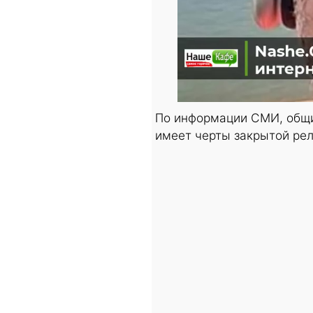
По информации СМИ, общи
имеет черты закрытой рел