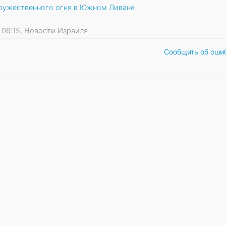
дружественного огня в Южном Ливане
26 06:15, Новости Израиля
Сообщить об оши