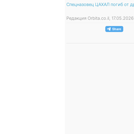
Спецназовец ЦАХАЛ погиб от 
Редакция Orbita.co.il, 17.05.20