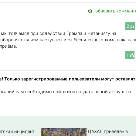
обновить коммент
2
 мы толчёмся при содействии Трампа и Нетаниягу на
 обороняются чем наступают и от беспилотного лома пока на
 приёма.
1
! Только зарегистрированные пользователи могут оставлят
нтарий вам необходимо войти или создать новый аккаунт на
:
тский инцидент
ЦАХАЛ приведен в