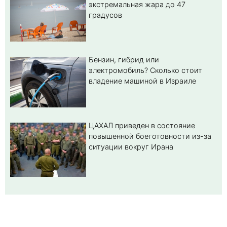
экстремальная жара до 47
градусов
Бензин, гибрид или
электромобиль? Cколько стоит
владение машиной в Израиле
ЦАХАЛ приведен в состояние
повышенной боеготовности из-за
ситуации вокруг Ирана