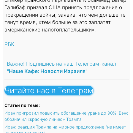
Галибаф призвал США принять предложение о
прекращении войны, заявив, что чем дольше те
тянут время, «тем больше за это заплатят
американские налогоплательщики».
РБК
Важно! Подпишись на наш Телеграм-канал
"Наше Кафе: Новости Израиля"
Читайте нас в Телеграм
Статьи по теме:
Иран пригрозил повысить обогащение урана до 90%, Вэнс
обозначил «красную линию» Трампа
Иран: реакция Трампа на мирное предложение "не имеет