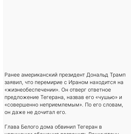
Ранее американский президент Дональд Трамп
заявил, что перемирие с Ираном находится на
«жизнеобеспечении». Он отверг ответное
предложение Тегерана, назвав его «чушью» и
«совершенно неприемлемым». По его словам,
он даже не дочитал его.
Глава Белого дома обвинил Тегеран в