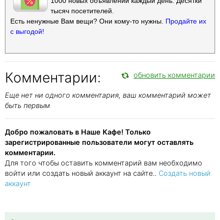
1000 новых объявлений каждый день. Десятки
тысяч посетителей.
Есть ненужные Вам вещи? Они кому-то нужны.
Продайте их
с выгодой!
Комментарии:
обновить комментарии
Еще нет ни одного комментария, ваш комментарий может
быть первым
Добро пожаловать в Наше Кафе! Только
зарегистрированные пользователи могут оставлять
комментарии.
Для того чтобы оставить комментарий вам необходимо
войти или создать новый аккаунт на сайте..
Создать новый
аккаунт