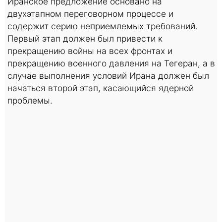
Иранское предложение основано на
двухэтапном переговорном процессе и
содержит серию неприемлемых требований.
Первый этап должен был привести к
прекращению войны на всех фронтах и
прекращению военного давления на Тегеран, а в
случае выполнения условий Ирана должен был
начаться второй этап, касающийся ядерной
проблемы.