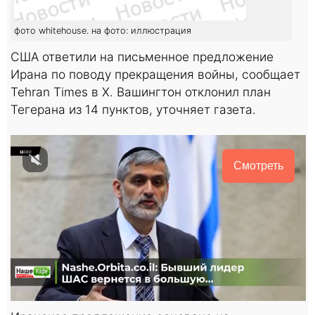
фото whitehouse. на фото: иллюстрация
США ответили на письменное предложение
Ирана по поводу прекращения войны, сообщает
Tehran Times в X. Вашингтон отклонил план
Тегерана из 14 пунктов, уточняет газета.
Смотреть