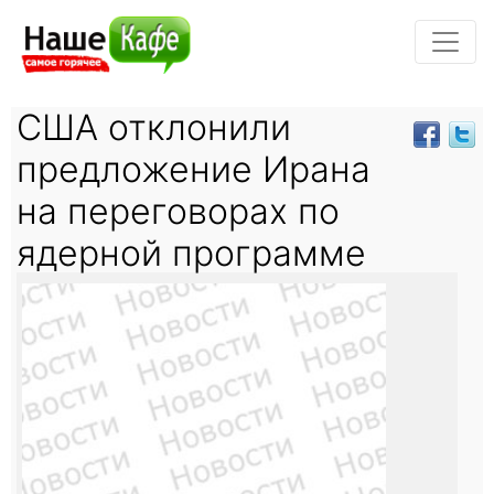
США отклонили
предложение Ирана
на переговорах по
ядерной программе