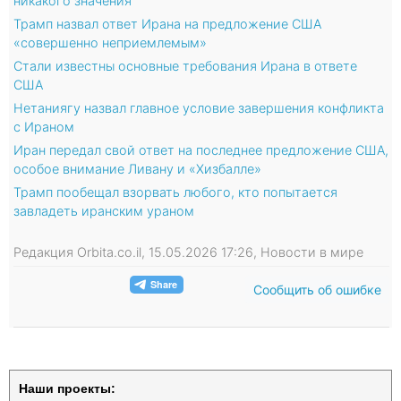
никакого значения"
Трамп назвал ответ Ирана на предложение США
«совершенно неприемлемым»
Стали известны основные требования Ирана в ответе
США
Нетаниягу назвал главное условие завершения конфликта
с Ираном
Иран передал свой ответ на последнее предложение США,
особое внимание Ливану и «Хизбалле»
Трамп пообещал взорвать любого, кто попытается
завладеть иранским ураном
Редакция Orbita.co.il, 15.05.2026 17:26, Новости в мире
Сообщить об ошибке
Наши проекты: