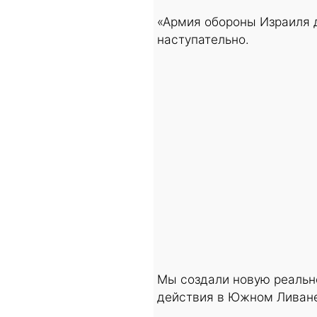
«Армия обороны Израиля д
наступательно.
Мы создали новую реальн
действия в Южном Ливане,