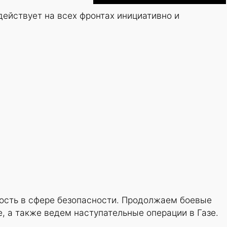
ействует на всех фронтах инициативно и
ость в сфере безопасности. Продолжаем боевые
 а также ведем наступательные операции в Газе.