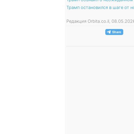
Трамп остановился в шаге от 
Редакция Orbita.co.il, 08.05.20