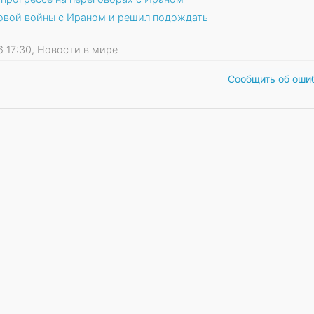
новой войны с Ираном и решил подождать
26 17:30, Новости в мире
Сообщить об оши