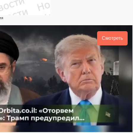
ия
Смотреть