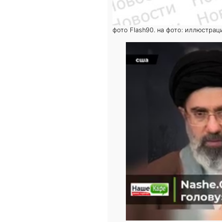
фото Flash90. на фото: иллюстрац