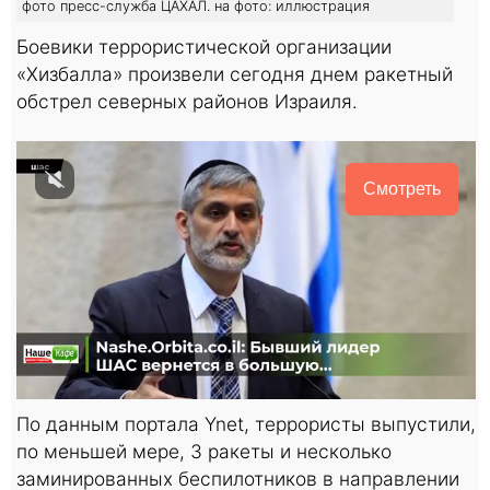
фото пресс-служба ЦАХАЛ. на фото: иллюстрация
Боевики террористической организации
«Хизбалла» произвели сегодня днем ракетный
обстрел северных районов Израиля.
Смотреть
По данным портала Ynet, террористы выпустили,
по меньшей мере, 3 ракеты и несколько
заминированных беспилотников в направлении