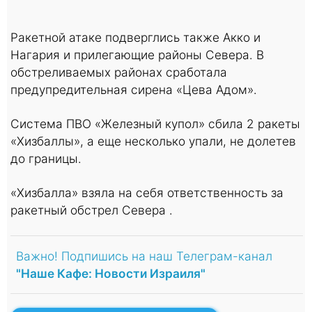
Ракетной атаке подверглись также Акко и
Нагария и прилегающие районы Севера. В
обстреливаемых районах сработала
предупредительная сирена «Цева Адом».
Система ПВО «Железный купол» сбила 2 ракеты
«Хизбаллы», а еще несколько упали, не долетев
до границы.
«Хизбалла» взяла на себя ответственность за
ракетный обстрел Севера .
Важно! Подпишись на наш Телеграм-канал
"Наше Кафе: Новости Израиля"