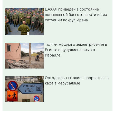
ЦАХАЛ приведен в состояние
повышенной боеготовности из-за
ситуации вокруг Ирана
Толчки мощного землетрясения в
Египте ощущались ночью в
Израиле
Ортодоксы пытались прорваться в
кафе в Иерусалиме