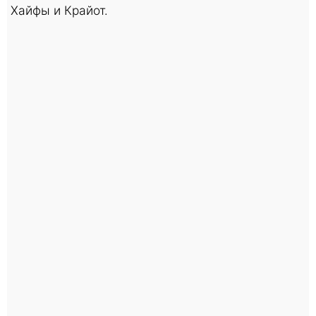
Хайфы и Крайот.