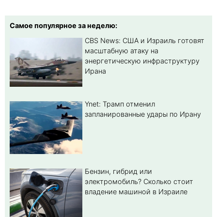
Самое популярное за неделю:
CBS News: США и Израиль готовят
масштабную атаку на
энергетическую инфраструктуру
Ирана
Ynet: Трамп отменил
запланированные удары по Ирану
Бензин, гибрид или
электромобиль? Cколько стоит
владение машиной в Израиле