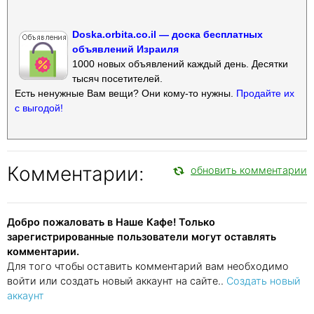
Doska.orbita.co.il — доска бесплатных
объявлений Израиля
1000 новых объявлений каждый день. Десятки
тысяч посетителей.
Есть ненужные Вам вещи? Они кому-то нужны.
Продайте их
с выгодой!
Комментарии:
обновить комментарии
Добро пожаловать в Наше Кафе! Только
зарегистрированные пользователи могут оставлять
комментарии.
Для того чтобы оставить комментарий вам необходимо
войти или создать новый аккаунт на сайте..
Создать новый
аккаунт