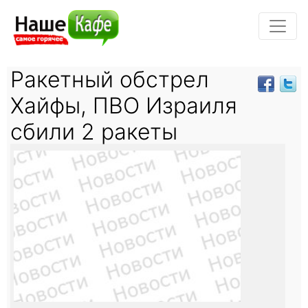
Ракетный обстрел
Хайфы, ПВО Израиля
сбили 2 ракеты