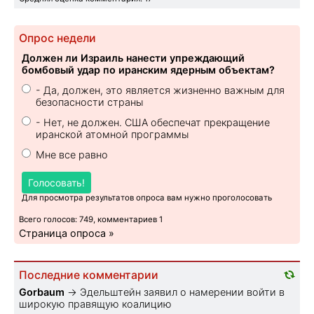
Опрос недели
Должен ли Израиль нанести упреждающий
бомбовый удар по иранским ядерным объектам?
- Да, должен, это является жизненно важным для
безопасности страны
- Нет, не должен. США обеспечат прекращение
иранской атомной программы
Мне все равно
Голосовать!
Для просмотра результатов опроса вам нужно проголосовать
Всего голосов: 749, комментариев 1
Страница опроса »
Последние комментарии
Gorbaum
→
Эдельштейн заявил о намерении войти в
широкую правящую коалицию