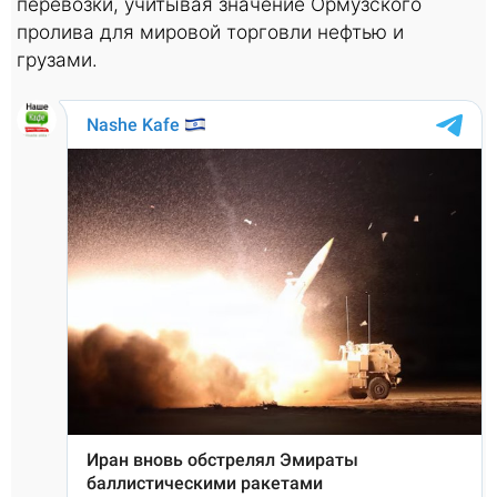
перевозки, учитывая значение Ормузского
пролива для мировой торговли нефтью и
грузами.