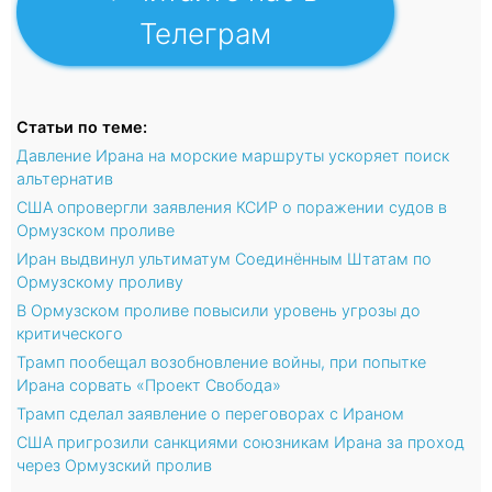
Телеграм
Статьи по теме:
Давление Ирана на морские маршруты ускоряет поиск
альтернатив
США опровергли заявления КСИР о поражении судов в
Ормузском проливе
Иран выдвинул ультиматум Соединённым Штатам по
Ормузскому проливу
В Ормузском проливе повысили уровень угрозы до
критического
Трамп пообещал возобновление войны, при попытке
Ирана сорвать «Проект Свобода»
Трамп сделал заявление о переговорах с Ираном
США пригрозили санкциями союзникам Ирана за проход
через Ормузский пролив