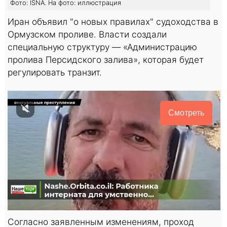
Фото: ISNA. На фото: иллюстрация
Иран объявил "о новых правилах" судоходства в
Ормузском проливе. Власти создали
специальную структуру — «Администрацию
пролива Персидского залива», которая будет
регулировать транзит.
Смотреть
Согласно заявленным изменениям, проход