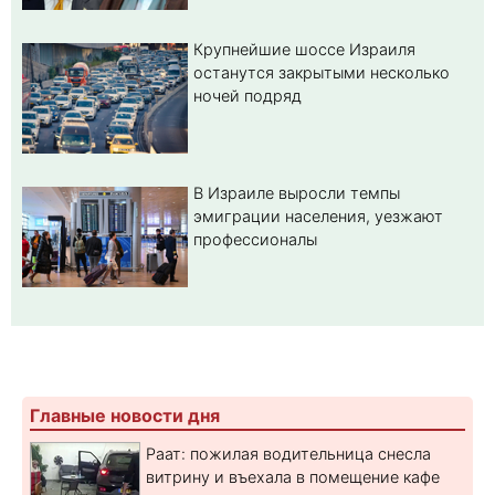
Крупнейшие шоссе Израиля
останутся закрытыми несколько
ночей подряд
В Израиле выросли темпы
эмиграции населения, уезжают
профессионалы
Главные новости дня
Раат: пожилая водительница снесла
витрину и въехала в помещение кафе