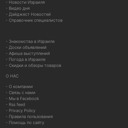
- Новости Израиля
- Видео дня
- Дайджест Новостей
- Справочник специалистов
- Знакомства в Израиле
- Доски объявлений
- Афиша выступлений
- Погода в Израиле
- Скидки и обзоры товаров
О НАС
- О компании
- Связь с нами
- Мы в Facebook
- Rss feed
- Privacy Policy
- Правила пользования
- Помощь по сайту