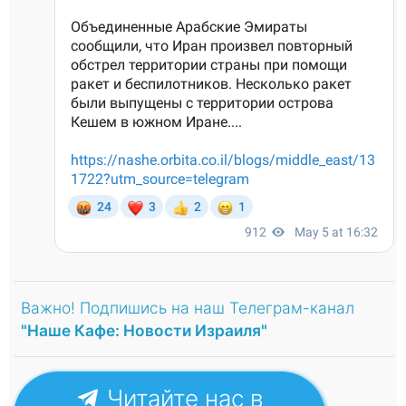
Важно! Подпишись на наш Телеграм-канал
"Наше Кафе: Новости Израиля"
Читайте нас в