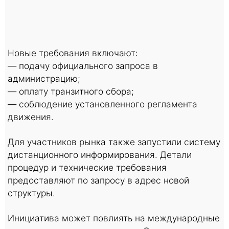
Новые требования включают:
— подачу официального запроса в
администрацию;
— оплату транзитного сбора;
— соблюдение установленного регламента
движения.
Для участников рынка также запустили систему
дистанционного информирования. Детали
процедур и технические требования
предоставляют по запросу в адрес новой
структуры.
Инициатива может повлиять на международные