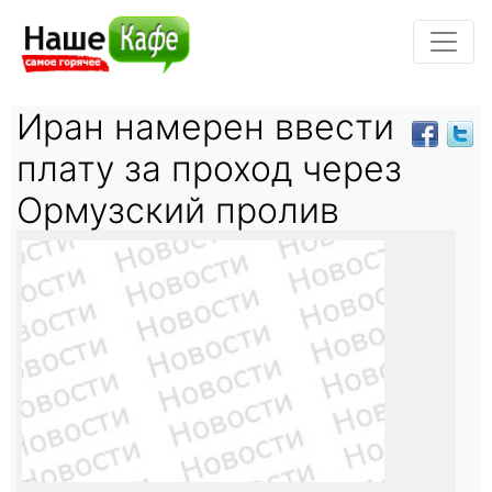
Иран намерен ввести
плату за проход через
Ормузский пролив