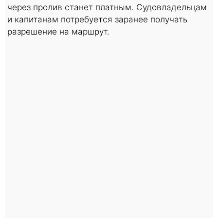
через пролив станет платным. Судовладельцам
и капитанам потребуется заранее получать
разрешение на маршрут.