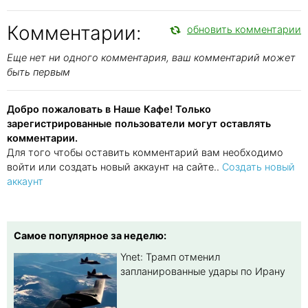
Комментарии:
обновить комментарии
Еще нет ни одного комментария, ваш комментарий может
быть первым
Добро пожаловать в Наше Кафе! Только
зарегистрированные пользователи могут оставлять
комментарии.
Для того чтобы оставить комментарий вам необходимо
войти или создать новый аккаунт на сайте..
Создать новый
аккаунт
Самое популярное за неделю:
Ynet: Трамп отменил
запланированные удары по Ирану