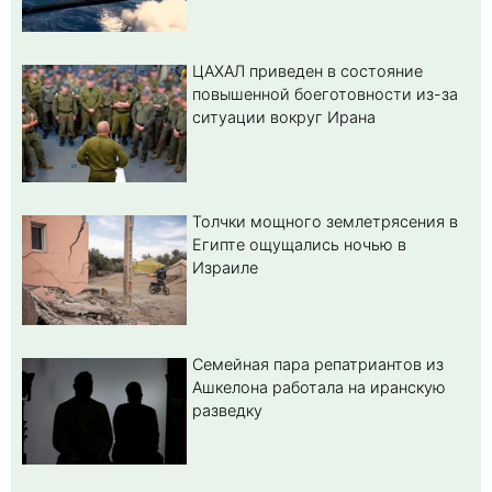
ЦАХАЛ приведен в состояние
повышенной боеготовности из-за
ситуации вокруг Ирана
Толчки мощного землетрясения в
Египте ощущались ночью в
Израиле
Семейная пара репатриантов из
Ашкелона работала на иранскую
разведку