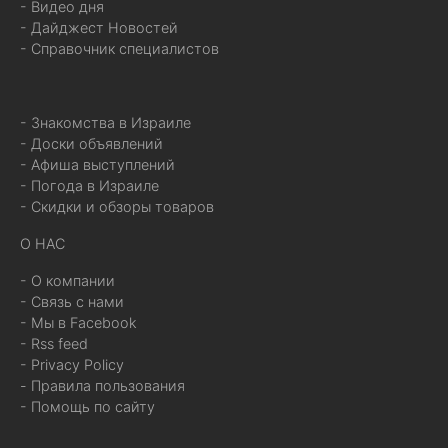
- Видео дня
- Дайджест Новостей
- Справочник специалистов
- Знакомства в Израиле
- Доски объявлений
- Афиша выступлений
- Погода в Израиле
- Скидки и обзоры товаров
О НАС
- О компании
- Связь с нами
- Мы в Facebook
- Rss feed
- Privacy Policy
- Правила пользования
- Помощь по сайту