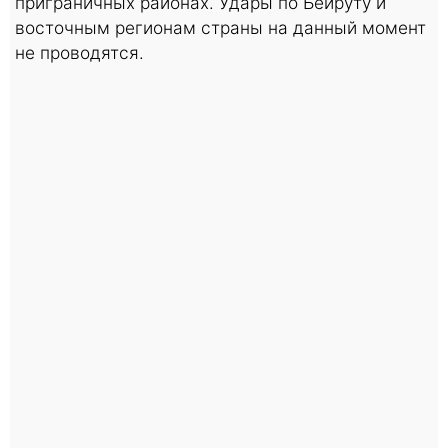
приграничных районах. Удары по Бейруту и
восточным регионам страны на данный момент
не проводятся.