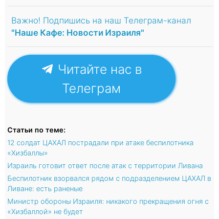
Важно! Подпишись на наш Телеграм-канал
"Наше Кафе: Новости Израиля"
Читайте нас в
Телеграм
Статьи по теме:
12 солдат ЦАХАЛ пострадали при атаке беспилотника
«Хизбаллы»
Израиль готовит ответ после атак с территории Ливана
Беспилотник взорвался рядом с подразделением ЦАХАЛ в
Ливане: есть раненые
Министр обороны Израиля: никакого прекращения огня с
«Хизбаллой» не будет