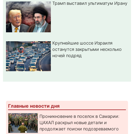
Трамп выставил ультиматум Ирану
Крупнейшие шоссе Израиля
останутся закрытыми несколько
ночей подряд
Главные новости дня
Проникновение в поселок в Самарии:
ЦАХАЛ раскрыл новые детали и
продолжает поиски подозреваемого