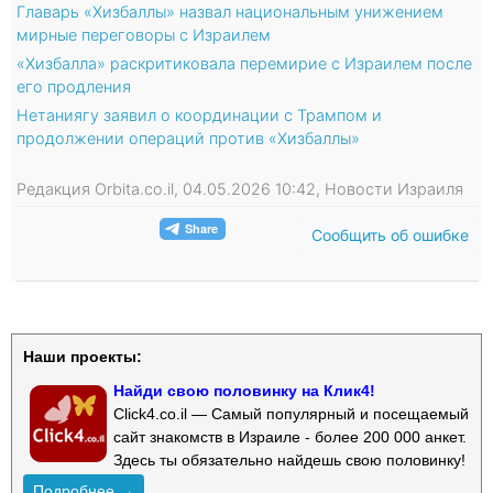
Главарь «Хизбаллы» назвал национальным унижением
мирные переговоры с Израилем
«Хизбалла» раскритиковала перемирие с Израилем после
его продления
Нетаниягу заявил о координации с Трампом и
продолжении операций против «Хизбаллы»
Редакция Orbita.co.il, 04.05.2026 10:42, Новости Израиля
Сообщить об ошибке
Наши проекты:
Найди свою половинку на Клик4!
Click4.co.il — Самый популярный и посещаемый
сайт знакомств в Израиле - более 200 000 анкет.
Здесь ты обязательно найдешь свою половинку!
Подробнее →