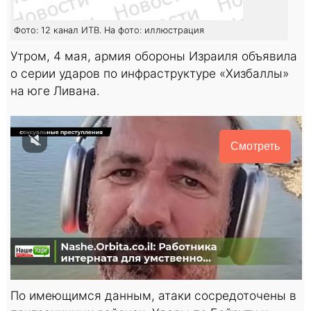
Фото: 12 канал ИТВ. На фото: иллюстрация
Утром, 4 мая, армия обороны Израиля объявила
о серии ударов по инфраструктуре «Хизбаллы»
на юге Ливана.
Смотреть
По имеющимся данным, атаки сосредоточены в