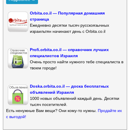
Orbita.co.il — Популярная домашняя
страница
Ежедневно десятки тысяч русскоязычных
израильтян начинают день с Orbita.co.il
Profi.orbita.co.il — справочник лучших
специалистов Израиля
Очень просто найти нужного тебе специалиста в
твоем городе!
Doska.orbita.co.il — доска бесплатных
объявлений Израиля
1000 новых объявлений каждый день. Десятки
тысяч посетителей.
Есть ненужные Вам вещи? Они кому-то нужны.
Продайте их
с выгодой!