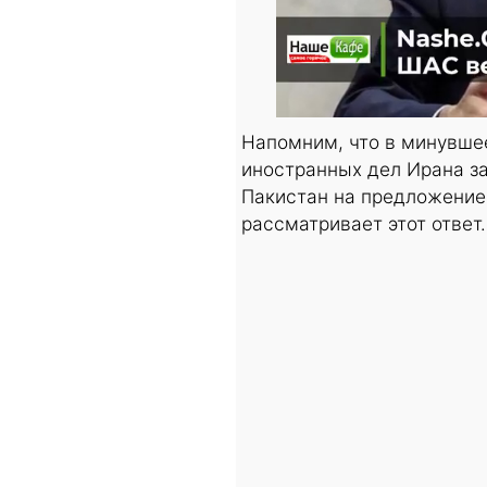
Напомним, что в минувше
иностранных дел Ирана з
Пакистан на предложение 
рассматривает этот ответ.