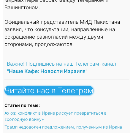
Вашингтоном.
Официальный представитель МИД Пакистана
заявил, что консультации, направленные на
сокращение разногласий между двумя
сторонами, продолжаются.
Важно! Подпишись на наш Телеграм-канал
"Наше Кафе: Новости Израиля"
Читайте нас в Телеграм
Статьи по теме:
Axios: конфликт в Иране рискует превратиться в
«холодную войну»
Трамп недоволен предложением, полученным из Ирана