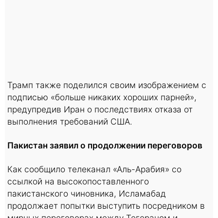
Трамп также поделился своим изображением с
подписью «больше никаких хороших парней»,
предупредив Иран о последствиях отказа от
выполнения требований США.
Пакистан заявил о продолжении переговоров
Как сообщило телеканал «Аль-Арабия» со
ссылкой на высокопоставленного
пакистанского чиновника, Исламабад
продолжает попытки выступить посредником в
мирных переговорах между Тегераном и