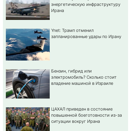
энергетическую инфраструктуру
Ирана
Ynet: Трамп отменил
запланированные удары по Ирану
Бензин, гибрид или
электромобиль? Cколько стоит
владение машиной в Израиле
ЦАХАЛ приведен в состояние
повышенной боеготовности из-за
ситуации вокруг Ирана