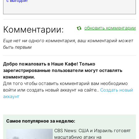
с выгодой!
Комментарии:
обновить комментарии
Еще нет ни одного комментария, ваш комментарий может
быть первым
Добро пожаловать в Наше Кафе! Только
зарегистрированные пользователи могут оставлять
комментарии.
Для того чтобы оставить комментарий вам необходимо
войти или создать новый аккаунт на сайте..
Создать новый
аккаунт
Самое популярное за неделю:
CBS News: США и Израиль готовят
масштабную атаку на