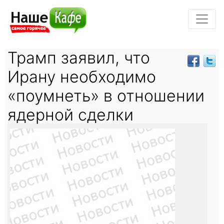
Трамп заявил, что
Ирану необходимо
«поумнеть» в отношении
ядерной сделки