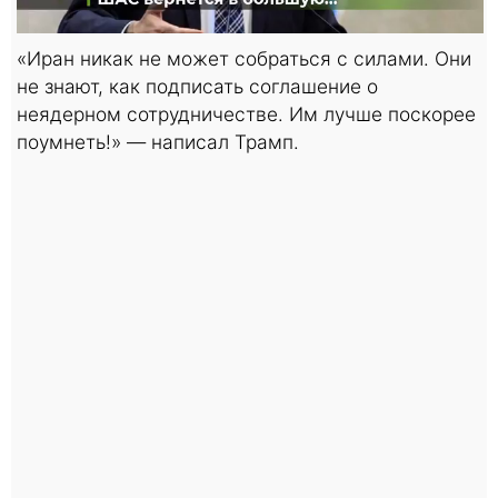
«Иран никак не может собраться с силами. Они
не знают, как подписать соглашение о
неядерном сотрудничестве. Им лучше поскорее
поумнеть!» — написал Трамп.