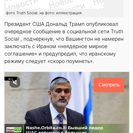
фото Truth Social. на фото: иллюстрация
Президент США Дональд Трамп опубликовал
очередное сообщение в социальной сети Truth
Social , подчеркнув, что Вашингтон не намерен
заключать с Ираном «неядерное мирное
соглашение» и предупредил, что иранскому
режиму следует «скоро поумнеть».
Смотреть