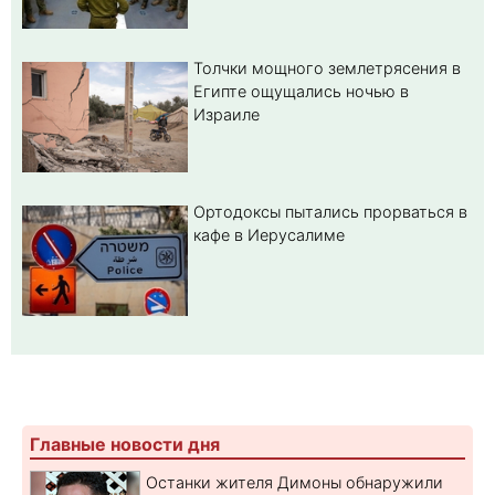
Толчки мощного землетрясения в
Египте ощущались ночью в
Израиле
Ортодоксы пытались прорваться в
кафе в Иерусалиме
Главные новости дня
Останки жителя Димоны обнаружили