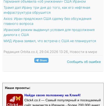
Германия объявила «об унижении» США Ираном
Трамп дал Ирану три дня до того, как его нефтяная
инфраструктура обрушится
Axios: Иран предложил США сделку без обсуждения
главного вопроса
Иранский режим выдвинул условия для продолжения
диалога с США
МИД Ирана заявил, что встреча с США не планируется
Редакция Orbita.co.il, 29.04.2026 13:26, Новости в мире
Сообщить об ошибке
Наши проекты:
Найди свою половинку на Клик4!
Click4.co.il — Самый популярный и посещаемый
сайт знакомств в Израиле - более 200 000 анкет.