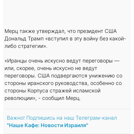
Мерц также утверждал, что президент США
Дональд Трамп «вступил в эту войну без какой-
либо стратегии».
«Иранцы очень искусно ведут переговоры —
или, скорее, очень искусно не ведут
переговоры. США подвергаются унижению со
стороны иранского руководства, особенно со
стороны Корпуса стражей исламской
революции», - сообщил Мерц.
Важно! Подпишись на наш Телеграм-канал
"Наше Кафе: Новости Израиля"