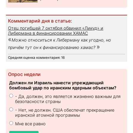
Комментарий дня в статье:
Отец погибшей 7 октября обвинил «Ликуд» и
Либермана в финансировании ХАМАС
«
Можно относиться к Либерману как угодно, но
»
причём тут он к финансированию хамас?
Средняя оценка комментария: 16
Опрос недели
Должен ли Израиль нанести упреждающий
бомбовый удар по иранским ядерным объектам?
- Да, должен, это является жизненно важным для
безопасности страны
- Нет, не должен. США обеспечат прекращение
иранской атомной программы
Мне все равно