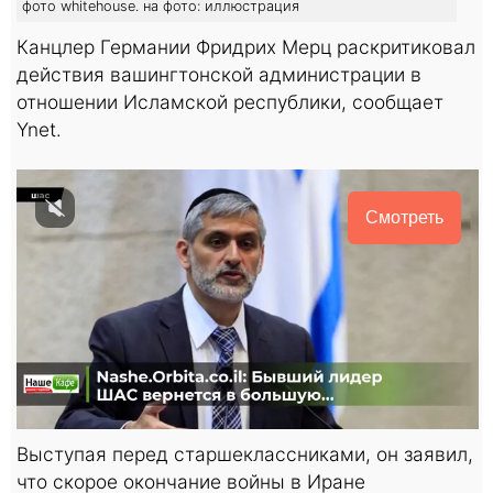
фото whitehouse. на фото: иллюстрация
Канцлер Германии Фридрих Мерц раскритиковал
действия вашингтонской администрации в
отношении Исламской республики, сообщает
Ynet.
Смотреть
Выступая перед старшеклассниками, он заявил,
что скорое окончание войны в Иране