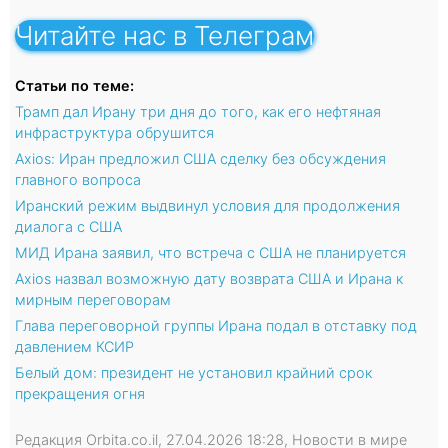
Читайте нас в Телеграм
Статьи по теме:
Трамп дал Ирану три дня до того, как его нефтяная
инфраструктура обрушится
Axios: Иран предложил США сделку без обсуждения
главного вопроса
Иранский режим выдвинул условия для продолжения
диалога с США
МИД Ирана заявил, что встреча с США не планируется
Axios назвал возможную дату возврата США и Ирана к
мирным переговорам
Глава переговорной группы Ирана подал в отставку под
давлением КСИР
Белый дом: президент не установил крайний срок
прекращения огня
Редакция Orbita.co.il, 27.04.2026 18:28, Новости в мире