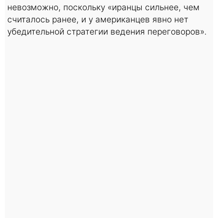
невозможно, поскольку «иранцы сильнее, чем
считалось ранее, и у американцев явно нет
убедительной стратегии ведения переговоров».