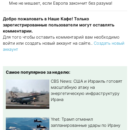
Мне не мешает, если Европа закончит без разума!
Добро пожаловать в Наше Кафе! Только
зарегистрированные пользователи могут оставлять
комментарии.
Для того чтобы оставить комментарий вам необходимо
войти или создать новый аккаунт на сайте..
Создать новый
аккаунт
Самое популярное за неделю:
CBS News: США и Израиль готовят
масштабную атаку на
энергетическую инфраструктуру
Ирана
Ynet: Трамп отменил
запланированные удары по Ирану