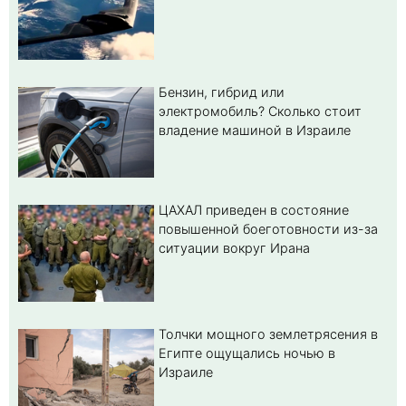
Бензин, гибрид или
электромобиль? Cколько стоит
владение машиной в Израиле
ЦАХАЛ приведен в состояние
повышенной боеготовности из-за
ситуации вокруг Ирана
Толчки мощного землетрясения в
Египте ощущались ночью в
Израиле