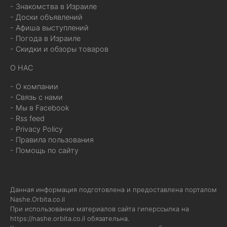
- Знакомства в Израиле
- Доски объявлений
- Афиша выступлений
- Погода в Израиле
- Скидки и обзоры товаров
О НАС
- О компании
- Связь с нами
- Мы в Facebook
- Rss feed
- Privacy Policy
- Правила пользования
- Помощь по сайту
Данная информация подготовлена и предоставлена порталом
Nashe.Orbita.co.il
При использовании материалов сайта гиперссылка на
https://nashe.orbita.co.il
обязательна.