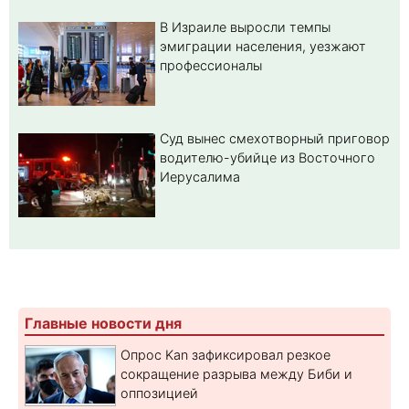
В Израиле выросли темпы
эмиграции населения, уезжают
профессионалы
Суд вынес смехотворный приговор
водителю-убийце из Восточного
Иерусалима
Главные новости дня
Опрос Kan зафиксировал резкое
сокращение разрыва между Биби и
оппозицией