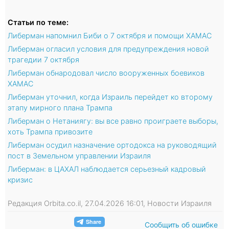
Статьи по теме:
Либерман напомнил Биби о 7 октября и помощи ХАМАС
Либерман огласил условия для предупреждения новой
трагедии 7 октября
Либерман обнародовал число вооруженных боевиков
ХАМАС
Либерман уточнил, когда Израиль перейдет ко второму
этапу мирного плана Трампа
Либерман о Нетаниягу: вы все равно проиграете выборы,
хоть Трампа привозите
Либерман осудил назначение ортодокса на руководящий
пост в Земельном управлении Израиля
Либерман: в ЦАХАЛ наблюдается серьезный кадровый
кризис
Редакция Orbita.co.il, 27.04.2026 16:01, Новости Израиля
Сообщить об ошибке