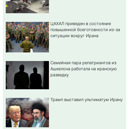
ЦАХАЛ приведен в состояние
повышенной боеготовности из-за
ситуации вокруг Ирана
Семейная пара репатриантов из
Ашкелона работала на иранскую
разведку
Трамп выставил ультиматум Ирану