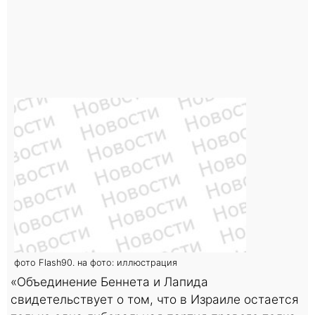
фото Flash90. на фото: иллюстрация
«Объединение Беннета и Лапида
свидетельствует о том, что в Израиле остается