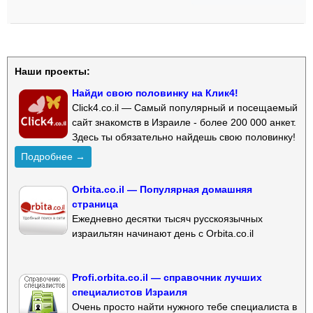
Наши проекты:
Найди свою половинку на Клик4!
Click4.co.il — Самый популярный и посещаемый
сайт знакомств в Израиле - более 200 000 анкет.
Здесь ты обязательно найдешь свою половинку!
Подробнее →
Orbita.co.il — Популярная домашняя
страница
Ежедневно десятки тысяч русскоязычных
израильтян начинают день с Orbita.co.il
Profi.orbita.co.il — справочник лучших
специалистов Израиля
Очень просто найти нужного тебе специалиста в