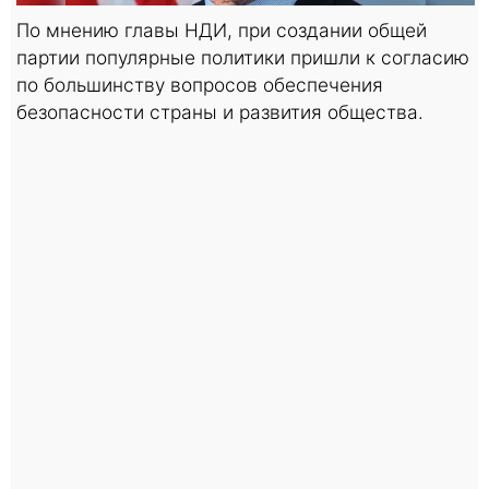
По мнению главы НДИ, при создании общей
партии популярные политики пришли к согласию
по большинству вопросов обеспечения
безопасности страны и развития общества.