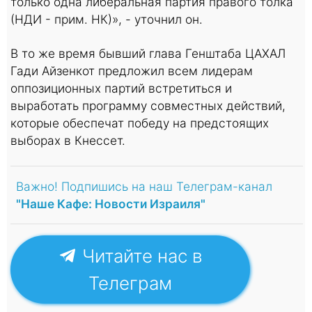
только одна либеральная партия правого толка
(НДИ - прим. НК)», - уточнил он.
В то же время бывший глава Генштаба ЦАХАЛ
Гади Айзенкот предложил всем лидерам
оппозиционных партий встретиться и
выработать программу совместных действий,
которые обеспечат победу на предстоящих
выборах в Кнессет.
Важно! Подпишись на наш Телеграм-канал
"Наше Кафе: Новости Израиля"
Читайте нас в
Телеграм