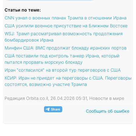
Статьи по теме:
CNN узнал о военных планах Трампа в отношении Ирана
США усилили военное присутствие на Ближнем Востоке
WSJ: Трамп рассматривал возможность продолжения
бомбардировок Ирана
Минфин США: ВМС продолжат блокаду иранских портов
США поставили под контроль танкер Ирана, который
пытался прорвать морскую блокаду
Иран "согласился" на второй тур переговоров с США
КСИР: Иран не приедет на переговоры с США. Переговоры
состоятся, возможно участие Трампа
Редакция Orbita.co.il, 26.04.2026 05:31, Новости в мире
Сообщить об ошибке