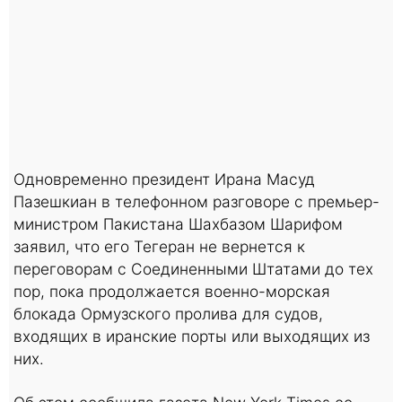
Одновременно президент Ирана Масуд
Пазешкиан в телефонном разговоре с премьер-
министром Пакистана Шахбазом Шарифом
заявил, что его Тегеран не вернется к
переговорам с Соединенными Штатами до тех
пор, пока продолжается военно-морская
блокада Ормузского пролива для судов,
входящих в иранские порты или выходящих из
них.