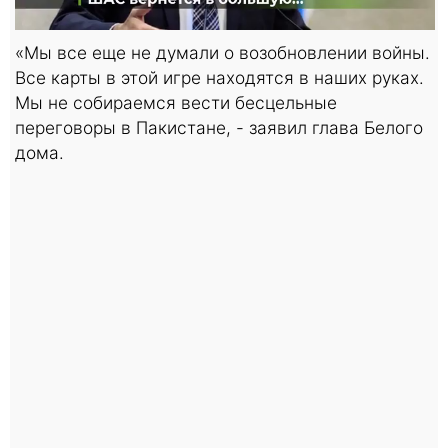
«Мы все еще не думали о возобновлении войны.
Все карты в этой игре находятся в наших руках.
Мы не собираемся вести бесцельные
переговоры в Пакистане, - заявил глава Белого
дома.