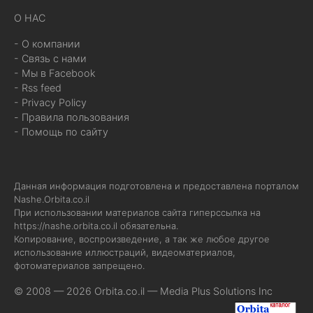
О НАС
- О компании
- Связь с нами
- Мы в Facebook
- Rss feed
- Privacy Policy
- Правила пользования
- Помощь по сайту
Данная информация подготовлена и предоставлена порталом
Nashe.Orbita.co.il
При использовании материалов сайта гиперссылка на
https://nashe.orbita.co.il
обязательна.
Копирование, воспроизведение, а так же любое другое
использование иллюстраций, видеоматериалов,
фотоматериалов запрещено.
© 2008 — 2026 Orbita.co.il —
Media Plus Solutions Inc