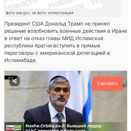
фото war.gov. на фото: иллюстрация
Президент США Дональд Трамп не принял
решение возобновить военные действия в Иране
в ответ на отказ главы МИД Исламской
республики Арагчи вступить в прямые
переговоры с американской делегацией в
Исламабаде.
Смотреть