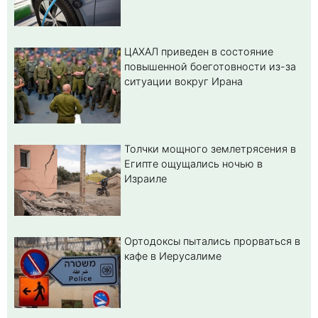
ЦАХАЛ приведен в состояние
повышенной боеготовности из-за
ситуации вокруг Ирана
Толчки мощного землетрясения в
Египте ощущались ночью в
Израиле
Ортодоксы пытались прорваться в
кафе в Иерусалиме