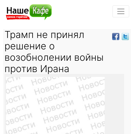
Трамп не принял
решение о
возобнолении войны
против Ирана