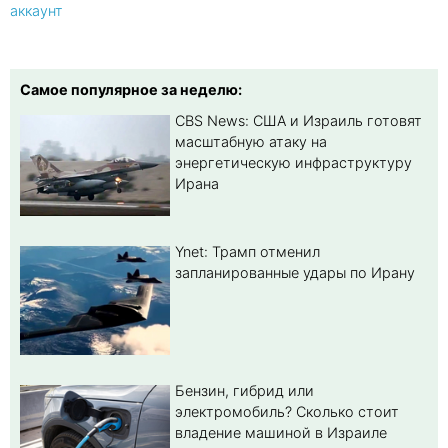
аккаунт
Самое популярное за неделю:
CBS News: США и Израиль готовят
масштабную атаку на
энергетическую инфраструктуру
Ирана
Ynet: Трамп отменил
запланированные удары по Ирану
Бензин, гибрид или
электромобиль? Cколько стоит
владение машиной в Израиле