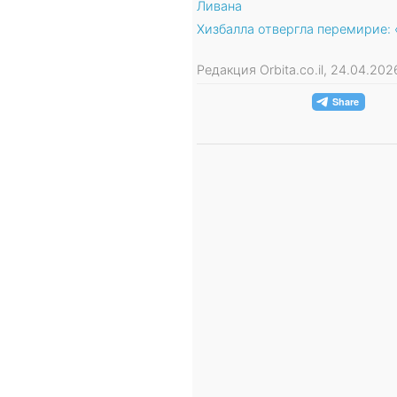
Ливана
Хизбалла отвергла перемирие:
Редакция Orbita.co.il, 24.04.20