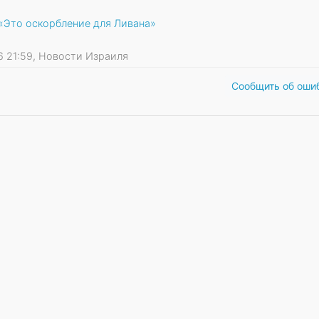
 «Это оскорбление для Ливана»
26 21:59, Новости Израиля
Сообщить об оши