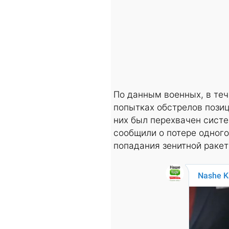
По данным военных, в теч
попытках обстрелов позиц
них был перехвачен систе
сообщили о потере одного
попадания зенитной ракет