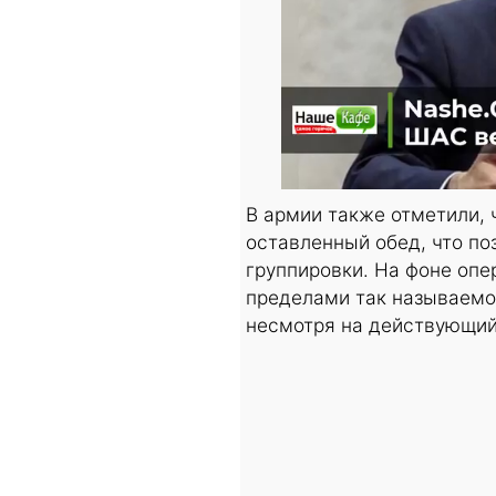
В армии также отметили,
оставленный обед, что по
группировки. На фоне опе
пределами так называемой
несмотря на действующий