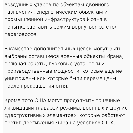
воздушных ударов по объектам двойного
назначения, энергетическим объектам и
промышленной инфраструктуре Ирана в
попытке заставить режим вернуться за стол
переговоров.
В качестве дополнительных целей могут быть
выбраны оставшиеся военные объекты Ирана,
включая ракеты, пусковые установки и
производственные мощности, которые еще не
уничтожены или которые были перемещены
после прекращения огня.
Кроме того США могут продолжить точечные
ликвидации главарей режима, военных и других
«деструктивных элементов», которые работают
против достижения мира на условиях США.