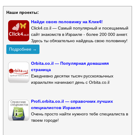
Наши проекты:
Найди свою половинку на Клик4!
Click4.co.il — Самый популярный и посещаемый
сайт знакомств в Израиле - более 200 000 анкет.
Здесь ты обязательно найдешь свою половинку!
Подробнее →
Orbita.co.il — Популярная домашняя
страница
Ежедневно десятки тысяч русскоязычных
израильтян начинают день с Orbita.co.il
Profi.orbita.co.il — справочник лучших
специалистов Израиля
Очень просто найти нужного тебе специалиста в
твоем городе!