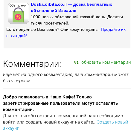
Doska.orbita.co.il — доска бесплатных
объявлений Израиля
1000 новых объявлений каждый день. Десятки
тысяч посетителей.
Есть ненужные Вам вещи? Они кому-то нужны.
Продайте их
с выгодой!
Комментарии:
обновить комментарии
Еще нет ни одного комментария, ваш комментарий может
быть первым
Добро пожаловать в Наше Кафе! Только
зарегистрированные пользователи могут оставлять
комментарии.
Для того чтобы оставить комментарий вам необходимо
войти или создать новый аккаунт на сайте..
Создать новый
аккаунт