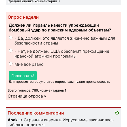
Средняя оценка комментария: 7
Опрос недели
Должен ли Израиль нанести упреждающий
бомбовый удар по иранским ядерным объектам?
- Да, должен, это является жизненно важным для
безопасности страны
- Нет, не должен. США обеспечат прекращение
иранской атомной программы
Мне все равно
Голосовать!
Для просмотра результатов опроса вам нужно проголосовать
Всего голосов: 789, комментариев 1
Страница опроса »
Последние комментарии
Anak
→
Странная авария в Иерусалиме закончилась
гибелью водителя