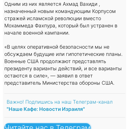
Одним из них является Ахмад Вахиди ,
назначенный новым командующим Корпусом
стражей исламской революции вместо
Мохаммеда Фахпура, который был устранен в
начале военной кампании.
«В целях оперативной безопасности мы не
обсуждаем будущие или гипотетические планы.
Военные США продолжают представлять
президенту варианты действий, и все варианты
остаются в силе», — заявил в ответ
представитель Министерства обороны США.
Важно! Подпишись на наш Телеграм-канал
"Наше Кафе: Новости Израиля"
Читайте нас в Телеграм