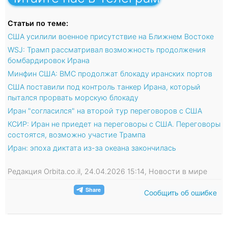
Статьи по теме:
США усилили военное присутствие на Ближнем Востоке
WSJ: Трамп рассматривал возможность продолжения
бомбардировок Ирана
Минфин США: ВМС продолжат блокаду иранских портов
США поставили под контроль танкер Ирана, который
пытался прорвать морскую блокаду
Иран "согласился" на второй тур переговоров с США
КСИР: Иран не приедет на переговоры с США. Переговоры
состоятся, возможно участие Трампа
Иран: эпоха диктата из-за океана закончилась
Редакция Orbita.co.il, 24.04.2026 15:14, Новости в мире
Сообщить об ошибке