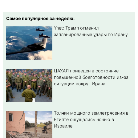
Самое популярное за неделю:
Ynet: Трамп отменил
запланированные удары по Ирану
ЦАХАЛ приведен в состояние
повышенной боеготовности из-за
ситуации вокруг Ирана
Толчки мощного землетрясения в
Египте ощущались ночью в
Израиле