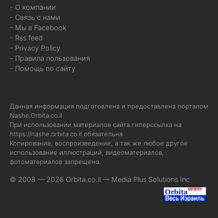
- О компании
- Связь с нами
- Мы в Facebook
- Rss feed
- Privacy Policy
- Правила пользования
- Помощь по сайту
Данная информация подготовлена и предоставлена порталом
Nashe.Orbita.co.il
При использовании материалов сайта гиперссылка на
https://nashe.orbita.co.il
обязательна.
Копирование, воспроизведение, а так же любое другое
использование иллюстраций, видеоматериалов,
фотоматериалов запрещено.
© 2008 — 2026 Orbita.co.il —
Media Plus Solutions Inc