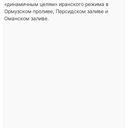
«динамичным целям» иранского режима в
Ормузском проливе, Персидском заливе и
Оманском заливе.