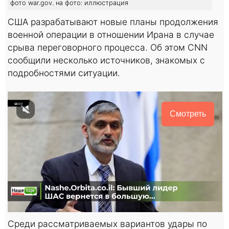
фото war.gov. на фото: иллюстрация
США разрабатывают новые планы продолжения
военной операции в отношении Ирана в случае
срыва переговорного процесса. Об этом CNN
сообщили несколько источников, знакомых с
подробностями ситуации.
Смотреть
Среди рассматриваемых вариантов удары по