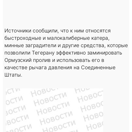
Источники сообщили, что к ним относятся
быстроходные и малокалиберные катера,
минные заградители и другие средства, которые
позволили Тегерану эффективно заминировать
Ормузский пролив и использовать его в
качестве рычага давления на Соединенные
Штаты.