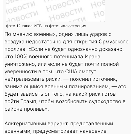
фото 12 канал ИТВ. на фото: иллюстрация
По мнению военных, одних лишь ударов с
воздуха недостаточно для открытия Ормузского
пролива. «Если не будет однозначно доказано,
что 100% военного потенциала Ирана
уничтожено, или если не будет почти полной
уверенности в том, что США смогут
нейтрализовать риски, — пояснил источник,
занимающийся военным планированием, — это
будет зависеть от того, на какой риск готов
пойти Трамп, чтобы возобновить судоходство в
районе пролива».
Альтернативный вариант, представленный
военными, предусматривает нанесение