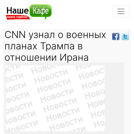
CNN узнал о военных
планах Трампа в
отношении Ирана