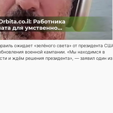
зраиль ожидает «зелёного света» от президента СШ
обновления военной кампании. «Мы находимся в
сти и ждём решения президента», — заявил один из