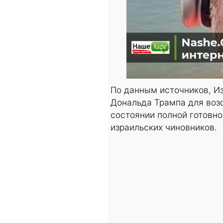
По данным источников, И
Дональда Трампа для воз
состоянии полной готовно
израильских чиновников.