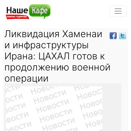
Ликвидация Хаменаи
и инфраструктуры
Ирана: ЦАХАЛ готов к
продолжению военной
операции