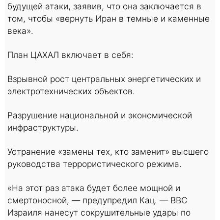
будущей атаки, заявив, что она заключается в
том, чтобы «вернуть Иран в темные и каменные
века».
План ЦАХАЛ включает в себя:
Взрывной рост центральных энергетических и
электротехнических объектов.
Разрушение национальной и экономической
инфраструктуры.
Устранение «замены тех, кто заменит» высшего
руководства террористического режима.
«На этот раз атака будет более мощной и
смертоносной, — предупредил Кац. — ВВС
Израиля нанесут сокрушительные удары по