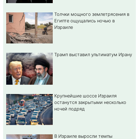
Толчки мощного землетрясения в
Египте ощущались ночью в
Израиле
Трамп выставил ультиматум Ирану
Крупнейшие шоссе Израиля
останутся закрытыми несколько
ночей подряд
В Израиле выросли темпы