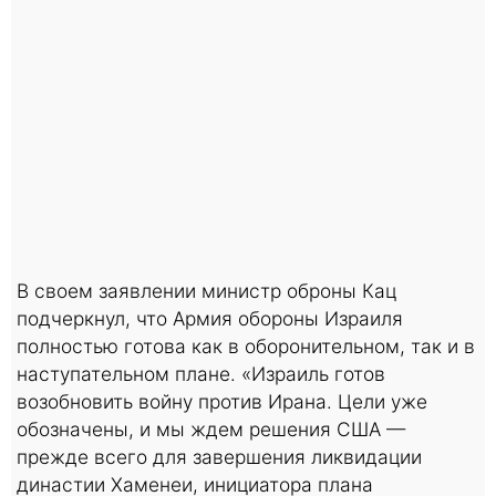
В своем заявлении министр оброны Кац
подчеркнул, что Армия обороны Израиля
полностью готова как в оборонительном, так и в
наступательном плане. «Израиль готов
возобновить войну против Ирана. Цели уже
обозначены, и мы ждем решения США —
прежде всего для завершения ликвидации
династии Хаменеи, инициатора плана