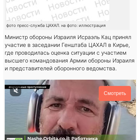
фото пресс-служба ЦАХАЛ. на фото: иллюстрация
Министр обороны Израиля Исраэль Кац принял
участие в заседании Генштаба ЦАХАЛ в Кирье,
где проводилась оценка ситуации с участием
высшего командования Армии обороны Израиля
и представителей оборонного ведомства.
Смотреть