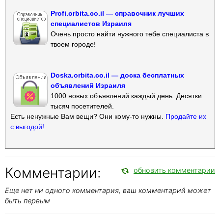
Profi.orbita.co.il — справочник лучших
специалистов Израиля
Очень просто найти нужного тебе специалиста в
твоем городе!
Doska.orbita.co.il — доска бесплатных
объявлений Израиля
1000 новых объявлений каждый день. Десятки
тысяч посетителей.
Есть ненужные Вам вещи? Они кому-то нужны.
Продайте их
с выгодой!
Комментарии:
обновить комментарии
Еще нет ни одного комментария, ваш комментарий может
быть первым