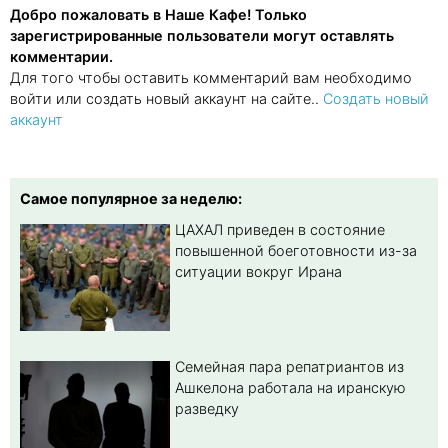
Добро пожаловать в Наше Кафе! Только
зарегистрированные пользователи могут оставлять
комментарии.
Для того чтобы оставить комментарий вам необходимо
войти или создать новый аккаунт на сайте..
Создать новый
аккаунт
Самое популярное за неделю:
ЦАХАЛ приведен в состояние
повышенной боеготовности из-за
ситуации вокруг Ирана
Семейная пара репатриантов из
Ашкелона работала на иранскую
разведку