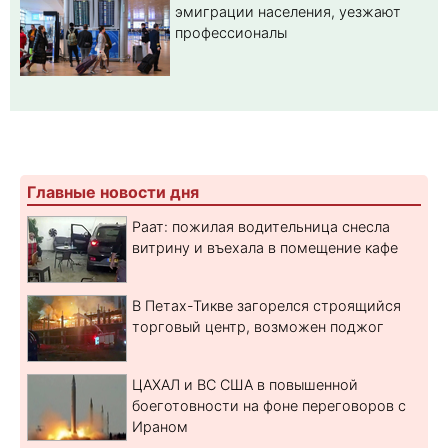
эмиграции населения, уезжают
профессионалы
Главные новости дня
Раат: пожилая водительница снесла
витрину и въехала в помещение кафе
В Петах-Тикве загорелся строящийся
торговый центр, возможен поджог
ЦАХАЛ и ВС США в повышенной
боеготовности на фоне переговоров с
Ираном