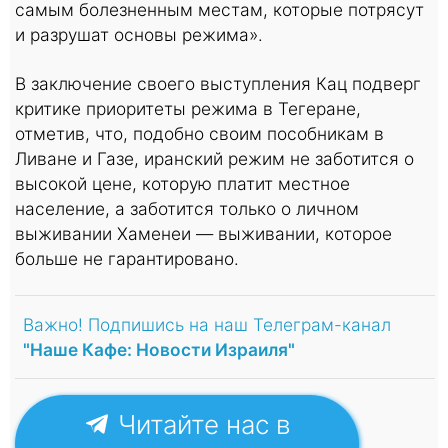
самым болезненным местам, которые потрясут
и разрушат основы режима».
В заключение своего выступления Кац подверг
критике приоритеты режима в Тегеране,
отметив, что, подобно своим пособникам в
Ливане и Газе, иранский режим не заботится о
высокой цене, которую платит местное
население, а заботится только о личном
выживании Хаменеи — выживании, которое
больше не гарантировано.
Важно! Подпишись на наш Телеграм-канал
"Наше Кафе: Новости Израиля"
Читайте нас в