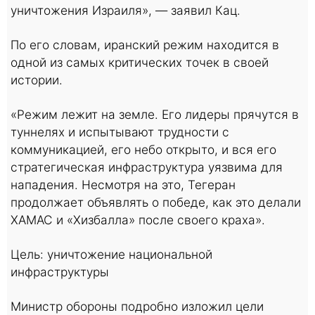
уничтожения Израиля», — заявил Кац.
По его словам, иранский режим находится в
одной из самых критических точек в своей
истории.
«Режим лежит на земле. Его лидеры прячутся в
туннелях и испытывают трудности с
коммуникацией, его небо открыто, и вся его
стратегическая инфраструктура уязвима для
нападения. Несмотря на это, Тегеран
продолжает объявлять о победе, как это делали
ХАМАС и «Хизбалла» после своего краха».
Цель: уничтожение национальной
инфраструктуры
Министр обороны подробно изложил цели