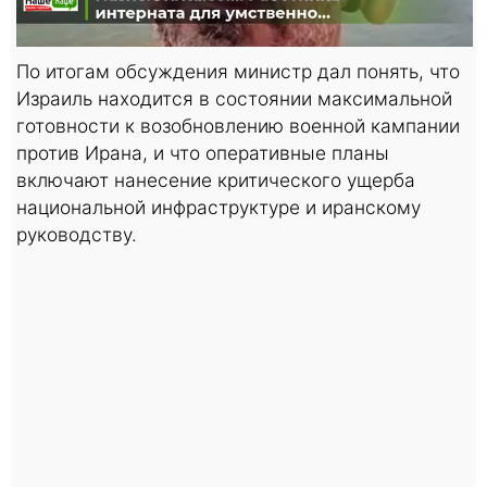
По итогам обсуждения министр дал понять, что
Израиль находится в состоянии максимальной
готовности к возобновлению военной кампании
против Ирана, и что оперативные планы
включают нанесение критического ущерба
национальной инфраструктуре и иранскому
руководству.