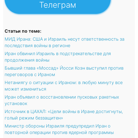
Телеграм
Статьи по теме:
МИД Ирана: США и Израиль несут ответственность за
последствия войны в регионе
Иран обвинил Израиль в подстрекательстве для
продолжения войны
Бывший глава «Моссад» Йосси Коэн выступил против
переговоров с Ираном
Нетаниягу о ситуации с Ираном: в любую минуту все
может измениться
Иран объявил о восстановлении пусковых ракетных
установок
Источник в ЦАХАЛ: «Цели войны в Иране достигнуты,
голый режим беззащитен»
Министр обороны Израиля предупредил Иран о
повторной операции против ядерной программы