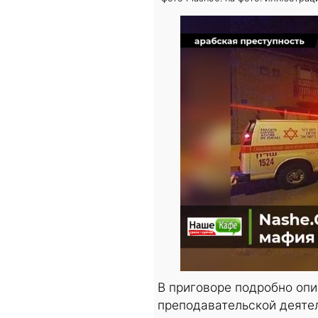
В приговоре подробно опи
преподавательской деяте