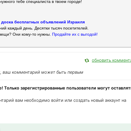
нужного тебе специалиста в твоем городе!
 — доска бесплатных объявлений Израиля
ий каждый день. Десятки тысяч посетителей.
вещи? Они кому-то нужны.
Продайте их с выгодой!
обновить коммент
я, ваш комментарий может быть первым
! Только зарегистрированные пользователи могут оставлят
нтарий вам необходимо войти или создать новый аккаунт на
: