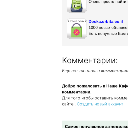
Очень просто найти 
Doska.orbita.co.il
1000 новых объявлен
Есть ненужные Вам 
Комментарии:
Еще нет ни одного комментари
Добро пожаловать в Наше Кафе
комментарии.
Для того чтобы оставить комме
сайте..
Создать новый аккаунт
Самое популярное за неделю