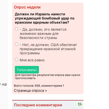
Опрос недели
Должен ли Израиль нанести
упреждающий бомбовый удар по
иранским ядерным объектам?
- Да, должен, это является
жизненно важным для
безопасности страны
- Нет, не должен. США обеспечат
прекращение иранской атомной
программы
Мне все равно
Голосовать!
Для просмотра результатов опроса вам нужно
проголосовать
у на
Всего голосов: 658, комментариев 1
Страница опроса »
Последние комментарии