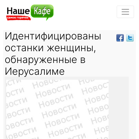
Идентифицированы
останки женщины,
обнаруженные в
Иерусалиме