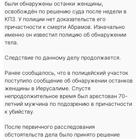
были обнаружены останки женщины,
освобождён по решению суда после недели в
КПЗ. У полиции нет доказательств его
причастности к смерти Абрамов. Изначально
именно он известил полицию об обнаружении
тела.
Следствие по данному делу продолжается.
Ранее сообщалось, что в полицейский участок
поступило сообщение об обнаружении останков
женщины в Иерусалиме. Спустя
непродолжительное время был арестован 70-
летний мужчина по подозрению в причастности
к убийству.
После первичного расследования
обстоятельств дела было принято решение