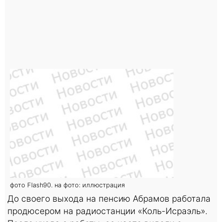
фото Flash90. на фото: иллюстрация
До своего выхода на пенсию Абрамов работала
продюсером на радиостанции «Коль-Исраэль».