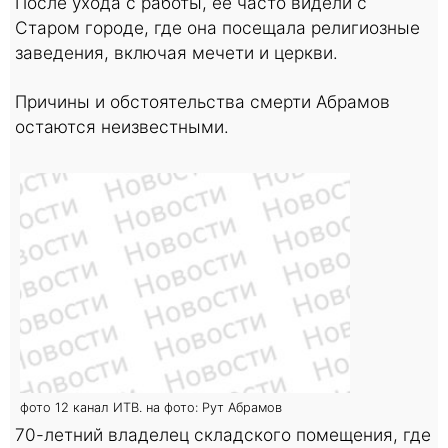
После ухода с работы, ее часто видели с
Старом городе, где она посещала религиозные
заведения, включая мечети и церкви.
Причины и обстоятельства смерти Абрамов
остаются неизвестными.
фото 12 канал ИТВ. на фото: Рут Абрамов
70-летний владелец складского помещения, где