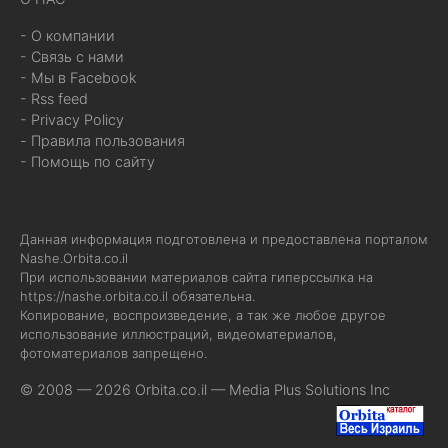
- О компании
- Связь с нами
- Мы в Facebook
- Rss feed
- Privacy Policy
- Правила пользования
- Помощь по сайту
Данная информация подготовлена и предоставлена порталом
Nashe.Orbita.co.il
При использовании материалов сайта гиперссылка на
https://nashe.orbita.co.il
обязательна.
Копирование, воспроизведение, а так же любое другое
использование иллюстраций, видеоматериалов,
фотоматериалов запрещено.
© 2008 — 2026 Orbita.co.il —
Media Plus Solutions Inc