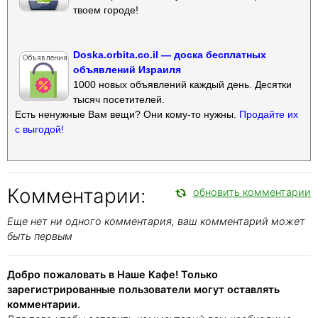
твоем городе!
Doska.orbita.co.il — доска бесплатных
объявлений Израиля
1000 новых объявлений каждый день. Десятки
тысяч посетителей.
Есть ненужные Вам вещи? Они кому-то нужны.
Продайте их
с выгодой!
Комментарии:
обновить комментарии
Еще нет ни одного комментария, ваш комментарий может
быть первым
Добро пожаловать в Наше Кафе! Только
зарегистрированные пользователи могут оставлять
комментарии.