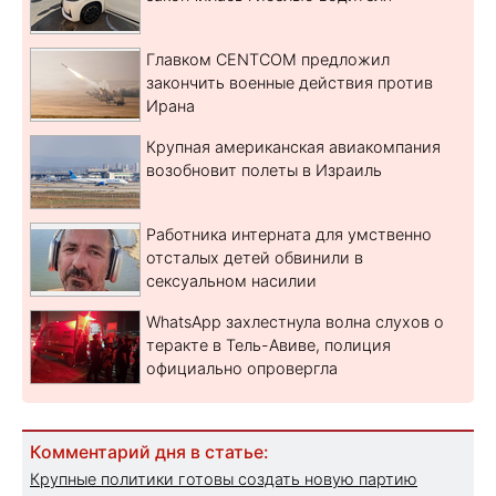
Главком CENTCOM предложил
закончить военные действия против
Ирана
Крупная американская авиакомпания
возобновит полеты в Израиль
Работника интерната для умственно
отсталых детей обвинили в
сексуальном насилии
WhatsApp захлестнула волна слухов о
теракте в Тель-Авиве, полиция
официально опровергла
Комментарий дня в статье:
Крупные политики готовы создать новую партию