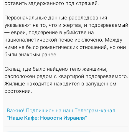
оставить задержанного под стражей.
Первоначальные данные расследования
указывают на то, что и жертва, и подозреваемый
— евреи, подозрение в убийстве на
националистической почве исключено. Между
ними не было романтических отношений, но они
были знакомы ранее.
Склад, где было найдено тело женщины,
расположен рядом с квартирой подозреваемого.
Жилище находится находится в запущенном
состоянии.
Важно! Подпишись на наш Телеграм-канал
"Наше Кафе: Новости Израиля"