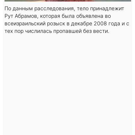
По данным расследования, тело принадлежит
Рут Абрамов, которая была объявлена во
всеизраильский розыск в декабре 2008 года и с
тех пор числилась пропавшей без вести.