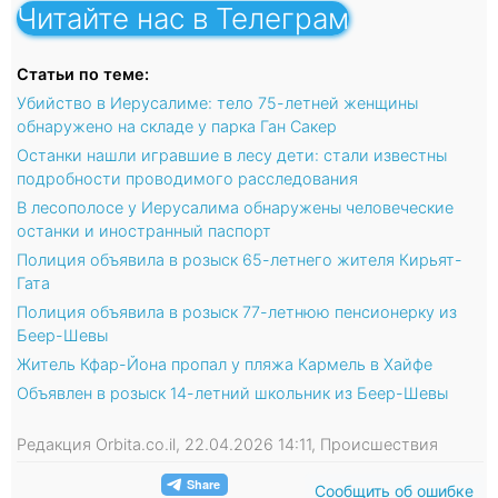
Читайте нас в Телеграм
Статьи по теме:
Убийство в Иерусалиме: тело 75-летней женщины
обнаружено на складе у парка Ган Сакер
Останки нашли игравшие в лесу дети: стали известны
подробности проводимого расследования
В лесополосе у Иерусалима обнаружены человеческие
останки и иностранный паспорт
Полиция объявила в розыск 65-летнего жителя Кирьят-
Гата
Полиция объявила в розыск 77-летнюю пенсионерку из
Беер-Шевы
Житель Кфар-Йона пропал у пляжа Кармель в Хайфе
Объявлен в розыск 14-летний школьник из Беер-Шевы
Редакция Orbita.co.il, 22.04.2026 14:11, Происшествия
Сообщить об ошибке