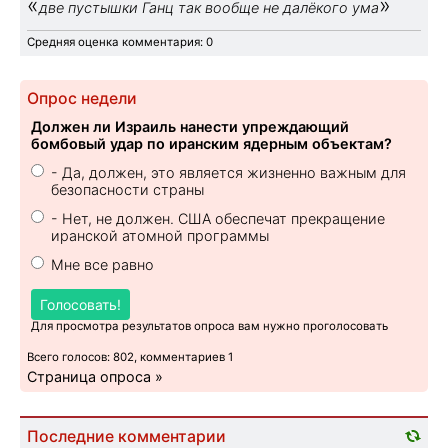
«
»
две пустышки Ганц так вообще не далёкого ума
Средняя оценка комментария: 0
Опрос недели
Должен ли Израиль нанести упреждающий
бомбовый удар по иранским ядерным объектам?
- Да, должен, это является жизненно важным для
безопасности страны
- Нет, не должен. США обеспечат прекращение
иранской атомной программы
Мне все равно
Голосовать!
Для просмотра результатов опроса вам нужно проголосовать
Всего голосов: 802, комментариев 1
Страница опроса »
Последние комментарии