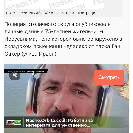
фото пресс-служба ЗАКА. на фото: иллюстрация
Полиция столичного округа опубликовала
личные данные 75-летней жительницы
Иерусалима, тело которой было обнаружено в
складском помещении недалеко от парка Ган
Сакер (улица Ираон).
Смотреть