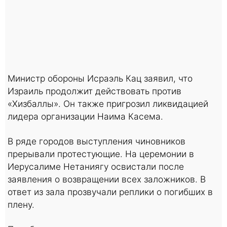
Министр обороны Исраэль Кац заявил, что
Израиль продолжит действовать против
«Хизбаллы». Он также пригрозил ликвидацией
лидера организации Наима Касема.
В ряде городов выступления чиновников
прерывали протестующие. На церемонии в
Иерусалиме Нетаниягу освистали после
заявления о возвращении всех заложников. В
ответ из зала прозвучали реплики о погибших в
плену.