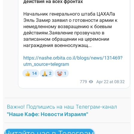
Важно! Подпишись на наш Телеграм-канал
"Наше Кафе: Новости Израиля"
Читайте нас в Телеграм