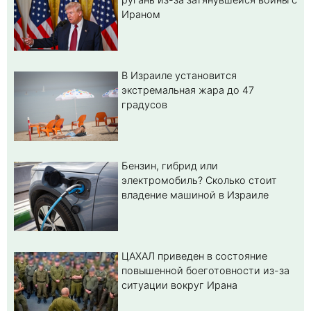
Ираном
В Израиле установится
экстремальная жара до 47
градусов
Бензин, гибрид или
электромобиль? Cколько стоит
владение машиной в Израиле
ЦАХАЛ приведен в состояние
повышенной боеготовности из-за
ситуации вокруг Ирана