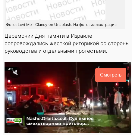
Фото: Levi Meir Clancy on Unsplash. На фото: иллюстрация
Церемонии Дня памяти в Израиле
сопровождались жесткой риторикой со стороны
руководства и отдельными протестами.
Смотреть