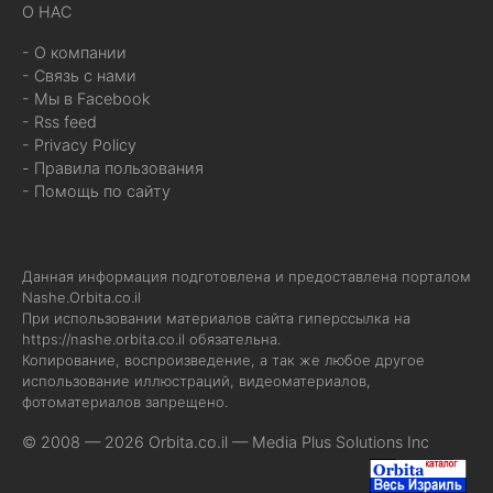
О НАС
- О компании
- Связь с нами
- Мы в Facebook
- Rss feed
- Privacy Policy
- Правила пользования
- Помощь по сайту
Данная информация подготовлена и предоставлена порталом
Nashe.Orbita.co.il
При использовании материалов сайта гиперссылка на
https://nashe.orbita.co.il
обязательна.
Копирование, воспроизведение, а так же любое другое
использование иллюстраций, видеоматериалов,
фотоматериалов запрещено.
© 2008 — 2026 Orbita.co.il —
Media Plus Solutions Inc