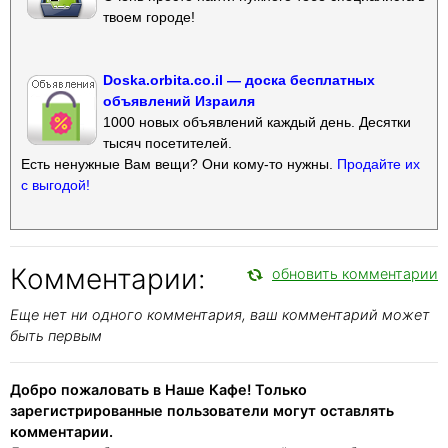
твоем городе!
Doska.orbita.co.il — доска бесплатных
объявлений Израиля
1000 новых объявлений каждый день. Десятки
тысяч посетителей.
Есть ненужные Вам вещи? Они кому-то нужны.
Продайте их
с выгодой!
Комментарии:
обновить комментарии
Еще нет ни одного комментария, ваш комментарий может
быть первым
Добро пожаловать в Наше Кафе! Только
зарегистрированные пользователи могут оставлять
комментарии.