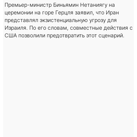
Премьер-министр Биньямин Нетаниягу на
церемонии на горе Герцля заявил, что Иран
представлял экзистенциальную угрозу для
Израиля. По его словам, совместные действия с
США позволили предотвратить этот сценарий.