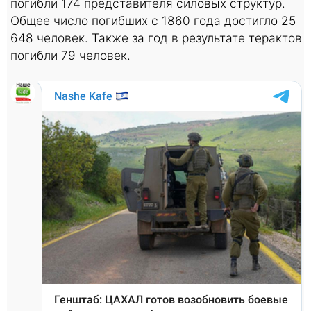
погибли 174 представителя силовых структур.
Общее число погибших с 1860 года достигло 25
648 человек. Также за год в результате терактов
погибли 79 человек.