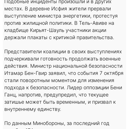
Подобные инциденты произошли и в других
местах. В деревне Исфия жители прервали
выступление министра энергетики, протестуя
против жилищной политики. В Тель-Авиве на
кладбище Кирьят-Шауль участники акции
держали плакаты с критикой правительства.
Представители коалиции в своих выступлениях
подчеркивали готовность продолжать военные
действия. Министр национальной безопасности
Итамар Бен-Гвир заявил, что события 7 октября
стали поворотным моментом для изменения
подхода к безопасности. Лидер оппозиции Бени
Ганц, напротив, предупредил, что текущее
затишье может быть временным, и призвал к
внутреннему единству.
По данным Минобороны, за последний год