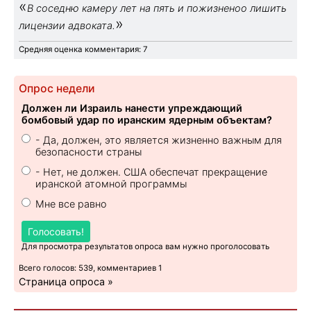
«
В соседню камеру лет на пять и пожизненоо лишить
»
лицензии адвоката.
Средняя оценка комментария: 7
Опрос недели
Должен ли Израиль нанести упреждающий
бомбовый удар по иранским ядерным объектам?
- Да, должен, это является жизненно важным для
безопасности страны
- Нет, не должен. США обеспечат прекращение
иранской атомной программы
Мне все равно
Голосовать!
Для просмотра результатов опроса вам нужно проголосовать
Всего голосов: 539, комментариев 1
Страница опроса »